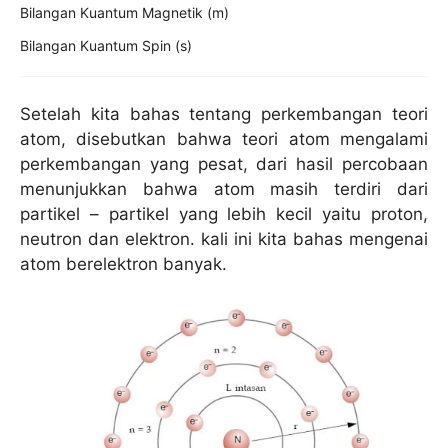
Bilangan Kuantum Magnetik (m)
Bilangan Kuantum Spin (s)
Setelah kita bahas tentang perkembangan teori
atom, disebutkan bahwa teori atom mengalami
perkembangan yang pesat, dari hasil percobaan
menunjukkan bahwa atom masih terdiri dari
partikel – partikel yang lebih kecil yaitu proton,
neutron dan elektron. kali ini kita bahas mengenai
atom berelektron banyak.