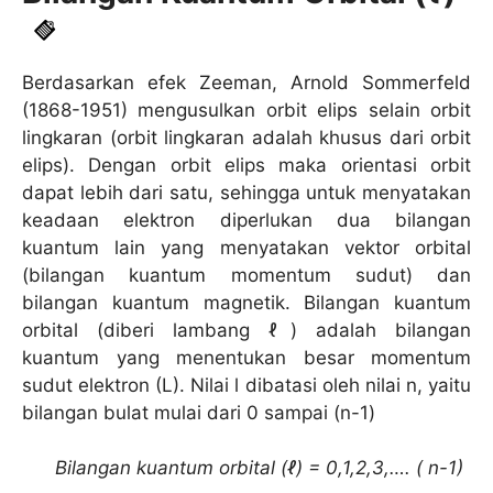
Berdasarkan efek Zeeman, Arnold Sommerfeld
(1868-1951) mengusulkan orbit elips selain orbit
lingkaran (orbit lingkaran adalah khusus dari orbit
elips). Dengan orbit elips maka orientasi orbit
dapat lebih dari satu, sehingga untuk menyatakan
keadaan elektron diperlukan dua bilangan
kuantum lain yang menyatakan vektor orbital
(bilangan kuantum momentum sudut) dan
bilangan kuantum magnetik. Bilangan kuantum
orbital (diberi lambang ℓ) adalah bilangan
kuantum yang menentukan besar momentum
sudut elektron (L). Nilai l dibatasi oleh nilai n, yaitu
bilangan bulat mulai dari 0 sampai (n-1)
Bilangan kuantum orbital (ℓ) = 0,1,2,3,…. ( n-1)