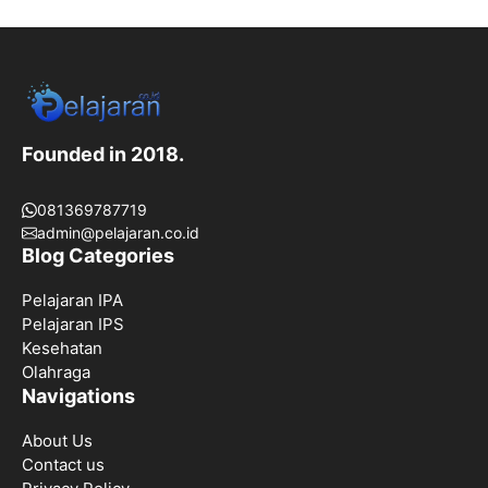
Founded in 2018.
081369787719
admin@pelajaran.co.id
Blog Categories
Pelajaran IPA
Pelajaran IPS
Kesehatan
Olahraga
Navigations
About Us
Contact us