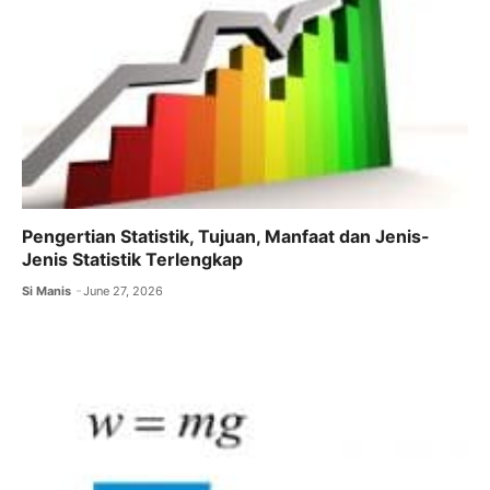
Pengertian Statistik, Tujuan, Manfaat dan Jenis-
Jenis Statistik Terlengkap
Si Manis
June 27, 2026