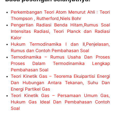
Perkembangan Teori Atom Menurut Ahli : Teori
Thompson , Rutherford,Niels Bohr
Pengertian Radiasi Benda Hitam,Rumus Soal
Intensitas Radiasi, Teori Planck dan Radiasi
Kalor
Hukum Termodinamika I dan II,Penjelasan,
Rumus dan Contoh Pembahasan Soal
Ternodinamika – Rumus Usaha Dan Proses
Proses Dalam Termodinamika Lengkap
Pembahasan Soal
Teori Kinetik Gas – Teorema Ekuipartisi Energi
Dan Hubungan Antara Tekanan, Suhu Dan
Energi Partikel Gas
Teori Kinetik Gas – Persamaan Umum Gas,
Hukum Gas Ideal Dan Pembahasan Contoh
Soal