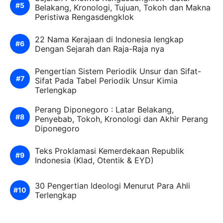
Belakang, Kronologi, Tujuan, Tokoh dan Makna
Peristiwa Rengasdengklok
22 Nama Kerajaan di Indonesia lengkap
Dengan Sejarah dan Raja-Raja nya
Pengertian Sistem Periodik Unsur dan Sifat-
Sifat Pada Tabel Periodik Unsur Kimia
Terlengkap
Perang Diponegoro : Latar Belakang,
Penyebab, Tokoh, Kronologi dan Akhir Perang
Diponegoro
Teks Proklamasi Kemerdekaan Republik
Indonesia (Klad, Otentik & EYD)
30 Pengertian Ideologi Menurut Para Ahli
Terlengkap