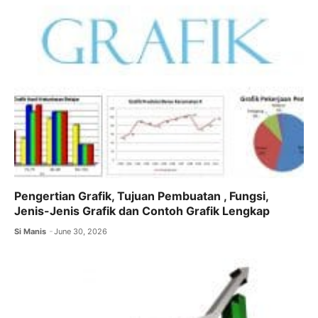
Pengertian Grafik, Tujuan Pembuatan , Fungsi,
Jenis-Jenis Grafik dan Contoh Grafik Lengkap
Si Manis
June 30, 2026