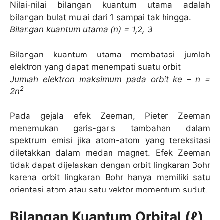
Nilai-nilai bilangan kuantum utama adalah
bilangan bulat mulai dari 1 sampai tak hingga.
Bilangan kuantum utama (n) = 1,2, 3
Bilangan kuantum utama membatasi jumlah
elektron yang dapat menempati suatu orbit
Jumlah elektron maksimum pada orbit ke – n =
2
2n
Pada gejala efek Zeeman, Pieter Zeeman
menemukan garis-garis tambahan dalam
spektrum emisi jika atom-atom yang tereksitasi
diletakkan dalam medan magnet. Efek Zeeman
tidak dapat dijelaskan dengan orbit lingkaran Bohr
karena orbit lingkaran Bohr hanya memiliki satu
orientasi atom atau satu vektor momentum sudut.
Bilangan Kuantum Orbital (ℓ)