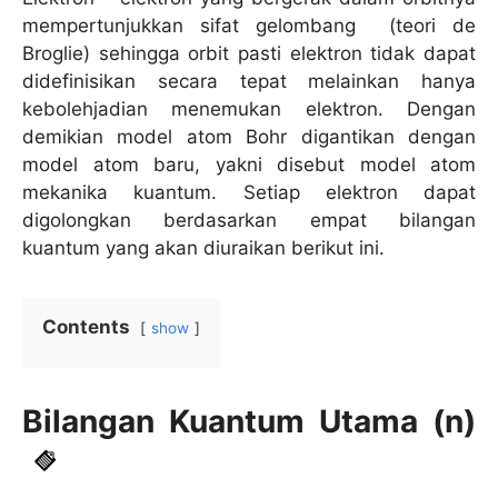
mempertunjukkan sifat gelombang (teori de
Broglie) sehingga orbit pasti elektron tidak dapat
didefinisikan secara tepat melainkan hanya
kebolehjadian menemukan elektron. Dengan
demikian model atom Bohr digantikan dengan
model atom baru, yakni disebut model atom
mekanika kuantum. Setiap elektron dapat
digolongkan berdasarkan empat bilangan
kuantum yang akan diuraikan berikut ini.
Contents
show
Bilangan Kuantum Utama (n)