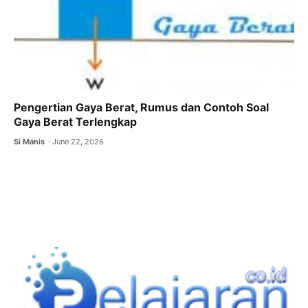
Pengertian Gaya Berat, Rumus dan Contoh Soal
Gaya Berat Terlengkap
Si Manis
June 22, 2026