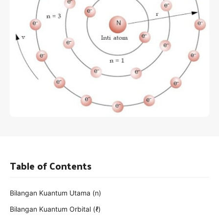
Table of Contents
Bilangan Kuantum Utama (n)
Bilangan Kuantum Orbital (ℓ)