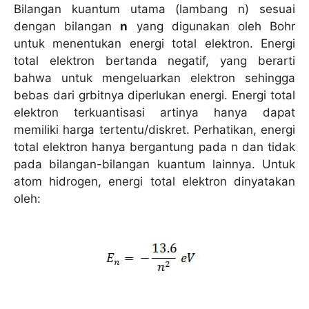
Bilangan kuantum utama (lambang n) sesuai
dengan bilangan
n
yang digunakan oleh Bohr
untuk menentukan energi total elektron. Energi
total elektron bertanda negatif, yang berarti
bahwa untuk mengeluarkan elektron sehingga
bebas dari grbitnya diperlukan energi. Energi total
elektron terkuantisasi artinya hanya dapat
memiliki harga tertentu/diskret. Perhatikan, energi
total elektron hanya bergantung pada n dan tidak
pada bilangan-bilangan kuantum lainnya. Untuk
atom hidrogen, energi total elektron dinyatakan
oleh: