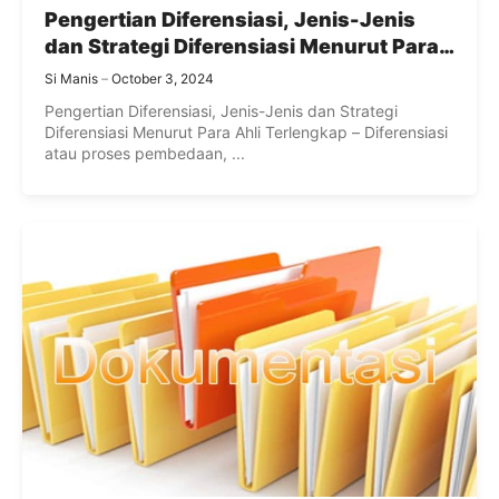
Pengertian Diferensiasi, Jenis-Jenis
dan Strategi Diferensiasi Menurut Para
Ahli Terlengkap
Si Manis
October 3, 2024
Pengertian Diferensiasi, Jenis-Jenis dan Strategi
Diferensiasi Menurut Para Ahli Terlengkap – Diferensiasi
atau proses pembedaan, ...