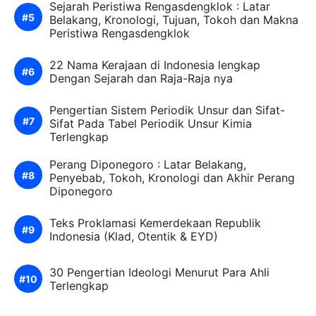
Sejarah Peristiwa Rengasdengklok : Latar
Belakang, Kronologi, Tujuan, Tokoh dan Makna
Peristiwa Rengasdengklok
22 Nama Kerajaan di Indonesia lengkap
Dengan Sejarah dan Raja-Raja nya
Pengertian Sistem Periodik Unsur dan Sifat-
Sifat Pada Tabel Periodik Unsur Kimia
Terlengkap
Perang Diponegoro : Latar Belakang,
Penyebab, Tokoh, Kronologi dan Akhir Perang
Diponegoro
Teks Proklamasi Kemerdekaan Republik
Indonesia (Klad, Otentik & EYD)
30 Pengertian Ideologi Menurut Para Ahli
Terlengkap