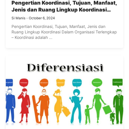
Pengertian Koordinasi, Tujuan, Manfaat,
Jenis dan Ruang Lingkup Koordinasi
Dalam Organisasi Terlengkap
Si Manis
October 6, 2024
Pengertian Koordinasi, Tujuan, Manfaat, Jenis dan
Ruang Lingkup Koordinasi Dalam Organisasi Terlengkap
– Koordinasi adalah ...