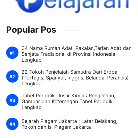
Popular Pos
34 Nama Rumah Adat ,Pakaian,Tarian Adat dan
Senjata Tradisional di Provinsi Indonesia
Lengkap
22 Tokoh Penjelajah Samudra Dari Eropa
(Portugis, Spanyol, Inggris, Belanda, Perancis)
Lengkap
Tabel Periodik Unsur Kimia : Pengertian,
Gambar dan Keterangan Tabel Periodik
Lengkap
Sejarah Piagam Jakarta : Latar Belakang,
Tokoh dan Isi Piagam Jakarta