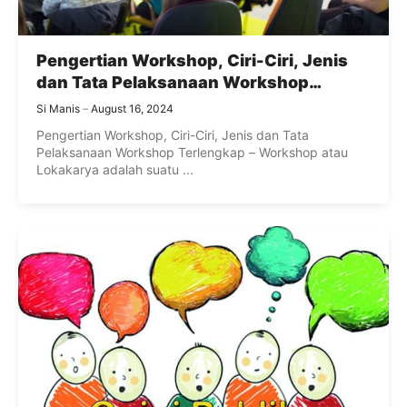
Pengertian Workshop, Ciri-Ciri, Jenis
dan Tata Pelaksanaan Workshop
Terlengkap
Si Manis
August 16, 2024
Pengertian Workshop, Ciri-Ciri, Jenis dan Tata
Pelaksanaan Workshop Terlengkap – Workshop atau
Lokakarya adalah suatu ...