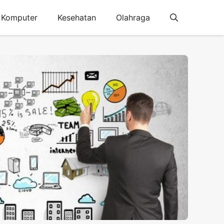
Komputer
Kesehatan
Olahraga