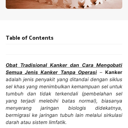
Table of Contents
Obat Tradisional Kanker dan Cara Mengobati
Semua Jenis Kanker Tanpa Operasi
–
Kanker
adalah
jenis penyakit yang ditandai dengan siklus
sel khas yang menimbulkan kemampuan sel untuk
tumbuh dan tidak terkendali (pembelahan sel
yang terjadi melebihi batas normal), biasanya
menyerang jaringan biologis didekatnya,
bermigrasi ke jaringan tubuh lain melalui sirkulasi
darah atau sistem limfatik.