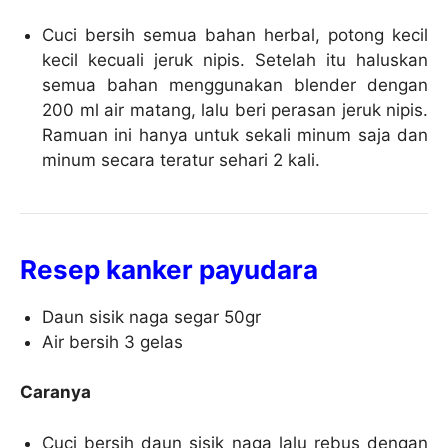
Cuci bersih semua bahan herbal, potong kecil
kecil kecuali jeruk nipis. Setelah itu haluskan
semua bahan menggunakan blender dengan
200 ml air matang, lalu beri perasan jeruk nipis.
Ramuan ini hanya untuk sekali minum saja dan
minum secara teratur sehari 2 kali.
Resep kanker payudara
Daun sisik naga segar 50gr
Air bersih 3 gelas
Caranya
Cuci bersih daun sisik naga lalu rebus dengan