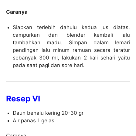
Caranya
Siapkan terlebih dahulu kedua jus diatas,
campurkan dan blender kembali lalu
tambahkan madu. Simpan dalam lemari
pendingan lalu minum ramuan secara teratur
sebanyak 300 ml, lakukan 2 kali sehari yaitu
pada saat pagi dan sore hari.
Resep VI
Daun benalu kering 20-30 gr
Air panas 1 gelas
Caranya