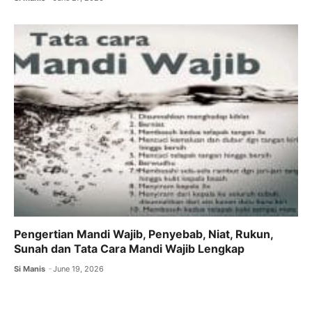
Pengertian Mandi Wajib, Penyebab, Niat, Rukun,
Sunah dan Tata Cara Mandi Wajib Lengkap
Si Manis
June 19, 2026