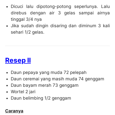
Dicuci lalu dipotong-potong seperlunya. Lalu
direbus dengan air 3 gelas sampai airnya
tinggal 3/4 nya
Jika sudah dingin disaring dan diminum 3 kali
sehari 1/2 gelas.
Resep II
Daun pepaya yang muda 72 pelepah
Daun ceremai yang masih muda 74 genggam
Daun bayam merah 73 genggam
Wortel 2 jari
Daun belimbing 1/2 genggam
Caranya