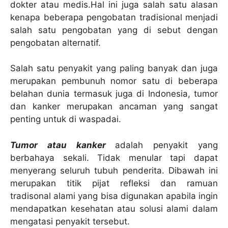
dokter atau medis.Hal ini juga salah satu alasan
kenapa beberapa pengobatan tradisional menjadi
salah satu pengobatan yang di sebut dengan
pengobatan alternatif.
Salah satu penyakit yang paling banyak dan juga
merupakan pembunuh nomor satu di beberapa
belahan dunia termasuk juga di Indonesia, tumor
dan kanker merupakan ancaman yang sangat
penting untuk di waspadai.
Tumor atau kanker
adalah penyakit yang
berbahaya sekali. Tidak menular tapi dapat
menyerang seluruh tubuh penderita. Dibawah ini
merupakan titik pijat refleksi dan ramuan
tradisonal alami yang bisa digunakan apabila ingin
mendapatkan kesehatan atau solusi alami dalam
mengatasi penyakit tersebut.