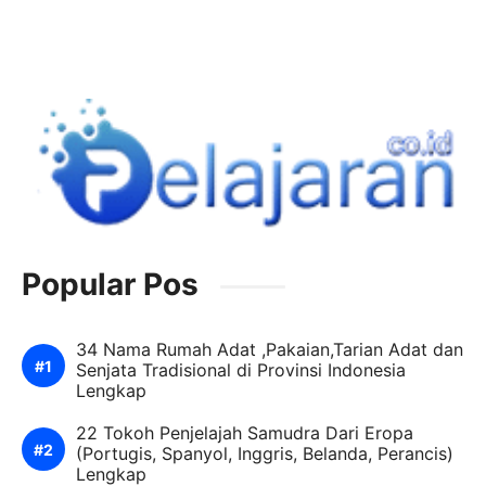
Popular Pos
34 Nama Rumah Adat ,Pakaian,Tarian Adat dan
Senjata Tradisional di Provinsi Indonesia
Lengkap
22 Tokoh Penjelajah Samudra Dari Eropa
(Portugis, Spanyol, Inggris, Belanda, Perancis)
Lengkap