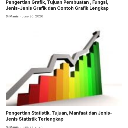
Pengertian Grafik, Tujuan Pembuatan , Fungsi,
Jenis-Jenis Grafik dan Contoh Grafik Lengkap
Si Manis
June 30, 2026
Pengertian Statistik, Tujuan, Manfaat dan Jenis-
Jenis Statistik Terlengkap
Si Manis
June 27, 2026