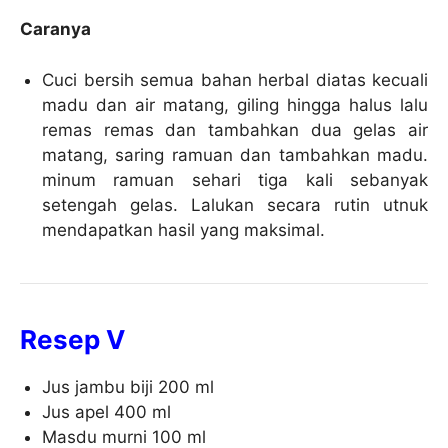
Caranya
Cuci bersih semua bahan herbal diatas kecuali
madu dan air matang, giling hingga halus lalu
remas remas dan tambahkan dua gelas air
matang, saring ramuan dan tambahkan madu.
minum ramuan sehari tiga kali sebanyak
setengah gelas. Lalukan secara rutin utnuk
mendapatkan hasil yang maksimal.
Resep V
Jus jambu biji 200 ml
Jus apel 400 ml
Masdu murni 100 ml