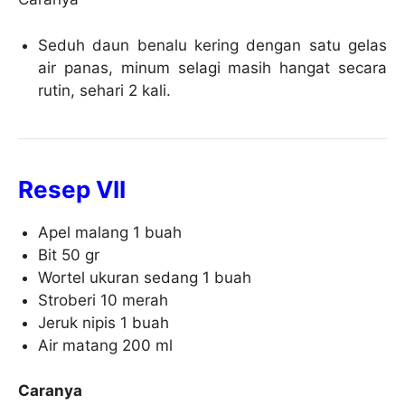
Seduh daun benalu kering dengan satu gelas
air panas, minum selagi masih hangat secara
rutin, sehari 2 kali.
Resep VII
Apel malang 1 buah
Bit 50 gr
Wortel ukuran sedang 1 buah
Stroberi 10 merah
Jeruk nipis 1 buah
Air matang 200 ml
Caranya