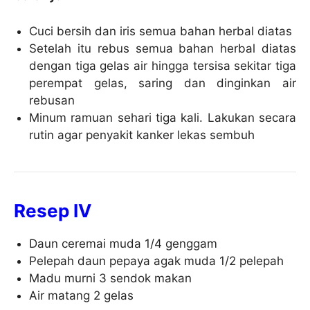
Cuci bersih dan iris semua bahan herbal diatas
Setelah itu rebus semua bahan herbal diatas
dengan tiga gelas air hingga tersisa sekitar tiga
perempat gelas, saring dan dinginkan air
rebusan
Minum ramuan sehari tiga kali. Lakukan secara
rutin agar penyakit kanker lekas sembuh
Resep IV
Daun ceremai muda 1/4 genggam
Pelepah daun pepaya agak muda 1/2 pelepah
Madu murni 3 sendok makan
Air matang 2 gelas