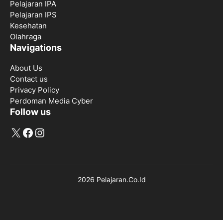
Pelajaran IPA
Pelajaran IPS
Kesehatan
Olahraga
Navigations
About Us
Contact us
Privacy Policy
Perdoman Media Cyber
Follow us
X
Facebook
Instagram
2026 Pelajaran.Co.Id