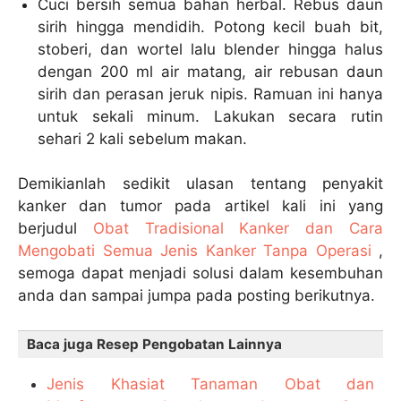
Cuci bersih semua bahan herbal. Rebus daun
sirih hingga mendidih. Potong kecil buah bit,
stoberi, dan wortel lalu blender hingga halus
dengan 200 ml air matang, air rebusan daun
sirih dan perasan jeruk nipis. Ramuan ini hanya
untuk sekali minum. Lakukan secara rutin
sehari 2 kali sebelum makan.
Demikianlah sedikit ulasan tentang penyakit
kanker dan tumor pada artikel kali ini yang
berjudul
Obat Tradisional Kanker dan Cara
Mengobati Semua Jenis Kanker Tanpa Operasi
,
semoga dapat menjadi solusi dalam kesembuhan
anda dan sampai jumpa pada posting berikutnya.
Baca juga Resep Pengobatan Lainnya
Jenis Khasiat Tanaman Obat dan