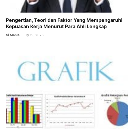
Pengertian, Teori dan Faktor Yang Mempengaruhi
Kepuasan Kerja Menurut Para Ahli Lengkap
Si Manis
July 19, 2026