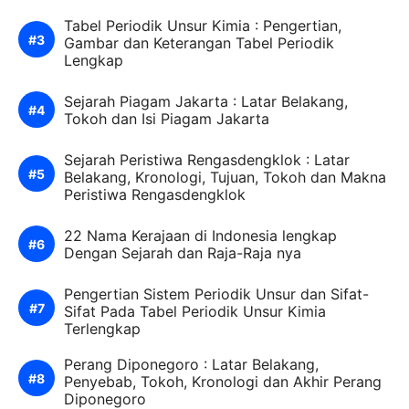
Tabel Periodik Unsur Kimia : Pengertian,
Gambar dan Keterangan Tabel Periodik
Lengkap
Sejarah Piagam Jakarta : Latar Belakang,
Tokoh dan Isi Piagam Jakarta
Sejarah Peristiwa Rengasdengklok : Latar
Belakang, Kronologi, Tujuan, Tokoh dan Makna
Peristiwa Rengasdengklok
22 Nama Kerajaan di Indonesia lengkap
Dengan Sejarah dan Raja-Raja nya
Pengertian Sistem Periodik Unsur dan Sifat-
Sifat Pada Tabel Periodik Unsur Kimia
Terlengkap
Perang Diponegoro : Latar Belakang,
Penyebab, Tokoh, Kronologi dan Akhir Perang
Diponegoro