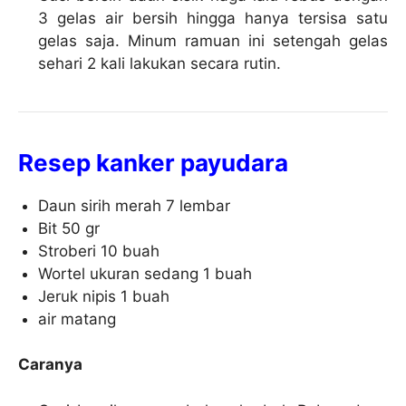
3 gelas air bersih hingga hanya tersisa satu
gelas saja. Minum ramuan ini setengah gelas
sehari 2 kali lakukan secara rutin.
Resep kanker payudara
Daun sirih merah 7 lembar
Bit 50 gr
Stroberi 10 buah
Wortel ukuran sedang 1 buah
Jeruk nipis 1 buah
air matang
Caranya