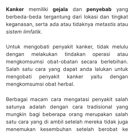
Kanker
memiliki
gejala
dan
penyebab
yang
berbeda-beda tergantung dari lokasi dan tingkat
keganasan, serta ada atau tidaknya
metastis
atau
sistem limfatik
.
Untuk mengobati penyakit kanker, tidak melulu
dengan melakukan tindakan operasi atau
mengkomsumsi obat-obatan secara berlebihan.
Salah satu cara yang dapat anda lalukan untuk
mengobati penyakit kanker yaitu dengan
mengkomsumsi obat herbal.
Berbagai macam cara mengatasi penyakit salah
satunya adalah dengan cara tradisional yang
mungkin bagi beberapa orang merupakan salah
satu cara yang di ambil setelah mereka tidak juga
menemukan kesembuhan setelah berobat ke