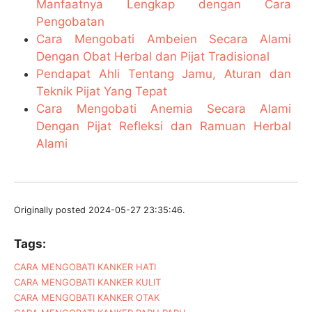
Manfaatnya Lengkap dengan Cara
Pengobatan
Cara Mengobati Ambeien Secara Alami
Dengan Obat Herbal dan Pijat Tradisional
Pendapat Ahli Tentang Jamu, Aturan dan
Teknik Pijat Yang Tepat
Cara Mengobati Anemia Secara Alami
Dengan Pijat Refleksi dan Ramuan Herbal
Alami
Originally posted 2024-05-27 23:35:46.
Tags:
CARA MENGOBATI KANKER HATI
CARA MENGOBATI KANKER KULIT
CARA MENGOBATI KANKER OTAK