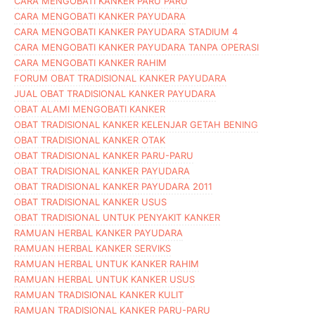
CARA MENGOBATI KANKER PARU PARU
CARA MENGOBATI KANKER PAYUDARA
CARA MENGOBATI KANKER PAYUDARA STADIUM 4
CARA MENGOBATI KANKER PAYUDARA TANPA OPERASI
CARA MENGOBATI KANKER RAHIM
FORUM OBAT TRADISIONAL KANKER PAYUDARA
JUAL OBAT TRADISIONAL KANKER PAYUDARA
OBAT ALAMI MENGOBATI KANKER
OBAT TRADISIONAL KANKER KELENJAR GETAH BENING
OBAT TRADISIONAL KANKER OTAK
OBAT TRADISIONAL KANKER PARU-PARU
OBAT TRADISIONAL KANKER PAYUDARA
OBAT TRADISIONAL KANKER PAYUDARA 2011
OBAT TRADISIONAL KANKER USUS
OBAT TRADISIONAL UNTUK PENYAKIT KANKER
RAMUAN HERBAL KANKER PAYUDARA
RAMUAN HERBAL KANKER SERVIKS
RAMUAN HERBAL UNTUK KANKER RAHIM
RAMUAN HERBAL UNTUK KANKER USUS
RAMUAN TRADISIONAL KANKER KULIT
RAMUAN TRADISIONAL KANKER PARU-PARU