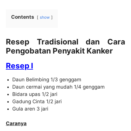
Contents
show
Resep Tradisional dan Cara
Pengobatan Penyakit Kanker
Resep I
Daun Belimbing 1/3 genggam
Daun cermai yang mudah 1/4 genggam
Bidara upas 1/2 jari
Gadung Cinta 1/2 jari
Gula aren 3 jari
Caranya