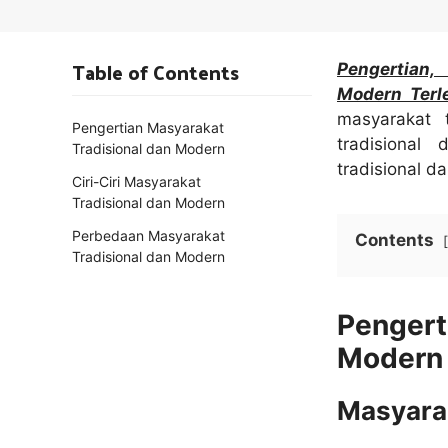
Table of Contents
Pengertian,
Modern Terl
masyarakat t
Pengertian Masyarakat
tradisional
Tradisional dan Modern
tradisional 
Ciri-Ciri Masyarakat
Tradisional dan Modern
Perbedaan Masyarakat
Contents
Tradisional dan Modern
Penger
Modern
Masyarak