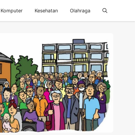
Komputer
Kesehatan
Olahraga