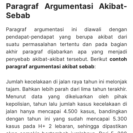
Paragraf Argumentasi Akibat-
Sebab
Paragraf argumentasi ini diawali dengan
pendapat-pendapat yang berupa akibat dari
suatu permasalahan tertentu dan pada bagian
akhir paragraf dijabarkan apa yang menjadi
penyebab akibat-akibat tersebut. Berikut
contoh
paragraf argumentasi akibat sebab
:
Jumlah kecelakaan di jalan raya tahun ini melonjak
tajam. Bahkan lebih parah dari lima tahun terakhir.
Menurut data yang dikeluarkan oleh pihak
kepolisian, tahun lalu jumlah kasus kecelakaan di
jalan hanya mencapai 4.500 kasus, bandingkan
dengan tahun ini yang sudah mencapai 5.300
kasus pada H+ 2 lebaran, sehingga dipastikan