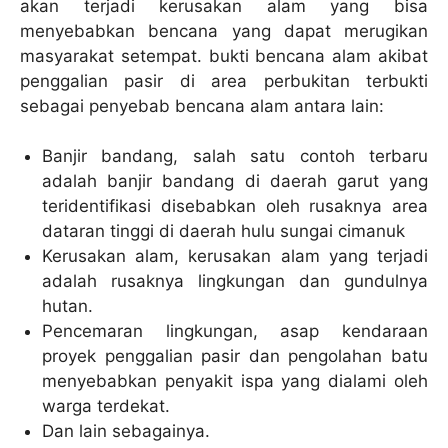
akan terjadi kerusakan alam yang bisa
menyebabkan bencana yang dapat merugikan
masyarakat setempat. bukti bencana alam akibat
penggalian pasir di area perbukitan terbukti
sebagai penyebab bencana alam antara lain:
Banjir bandang, salah satu contoh terbaru
adalah banjir bandang di daerah garut yang
teridentifikasi disebabkan oleh rusaknya area
dataran tinggi di daerah hulu sungai cimanuk
Kerusakan alam, kerusakan alam yang terjadi
adalah rusaknya lingkungan dan gundulnya
hutan.
Pencemaran lingkungan, asap kendaraan
proyek penggalian pasir dan pengolahan batu
menyebabkan penyakit ispa yang dialami oleh
warga terdekat.
Dan lain sebagainya.