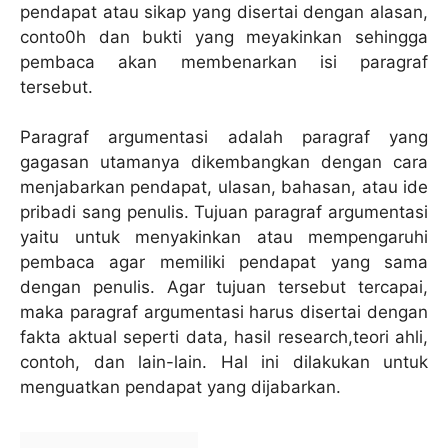
pendapat atau sikap yang disertai dengan alasan,
conto0h dan bukti yang meyakinkan sehingga
pembaca akan membenarkan isi paragraf
tersebut.
Paragraf argumentasi adalah paragraf yang
gagasan utamanya dikembangkan dengan cara
menjabarkan pendapat, ulasan, bahasan, atau ide
pribadi sang penulis. Tujuan paragraf argumentasi
yaitu untuk menyakinkan atau mempengaruhi
pembaca agar memiliki pendapat yang sama
dengan penulis. Agar tujuan tersebut tercapai,
maka paragraf argumentasi harus disertai dengan
fakta aktual seperti data, hasil research,teori ahli,
contoh, dan lain-lain. Hal ini dilakukan untuk
menguatkan pendapat yang dijabarkan.