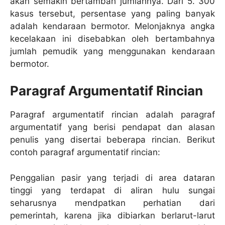
akan semakin bertambah jumlahnya. Dari 5. 300
kasus tersebut, persentase yang paling banyak
adalah kendaraan bermotor. Melonjaknya angka
kecelakaan ini disebabkan oleh bertambahnya
jumlah pemudik yang menggunakan kendaraan
bermotor.
Paragraf Argumentatif Rincian
Paragraf argumentatif rincian adalah paragraf
argumentatif yang berisi pendapat dan alasan
penulis yang disertai beberapa rincian. Berikut
contoh paragraf argumentatif rincian:
Penggalian pasir yang terjadi di area dataran
tinggi yang terdapat di aliran hulu sungai
seharusnya mendpatkan perhatian dari
pemerintah, karena jika dibiarkan berlarut-larut