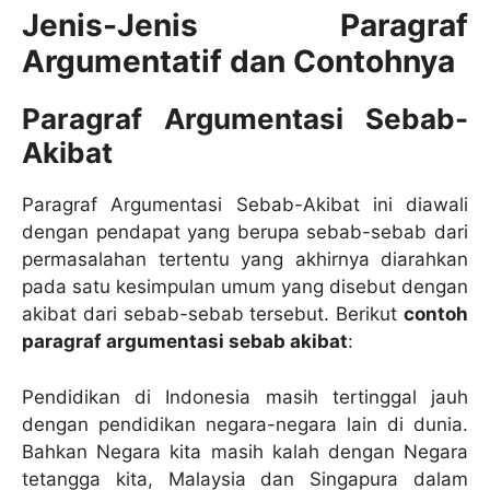
Jenis-Jenis Paragraf
Argumentatif dan Contohnya
Paragraf Argumentasi Sebab-
Akibat
Paragraf Argumentasi Sebab-Akibat ini diawali
dengan pendapat yang berupa sebab-sebab dari
permasalahan tertentu yang akhirnya diarahkan
pada satu kesimpulan umum yang disebut dengan
akibat dari sebab-sebab tersebut. Berikut
contoh
paragraf argumentasi sebab akibat
:
Pendidikan di Indonesia masih tertinggal jauh
dengan pendidikan negara-negara lain di dunia.
Bahkan Negara kita masih kalah dengan Negara
tetangga kita, Malaysia dan Singapura dalam