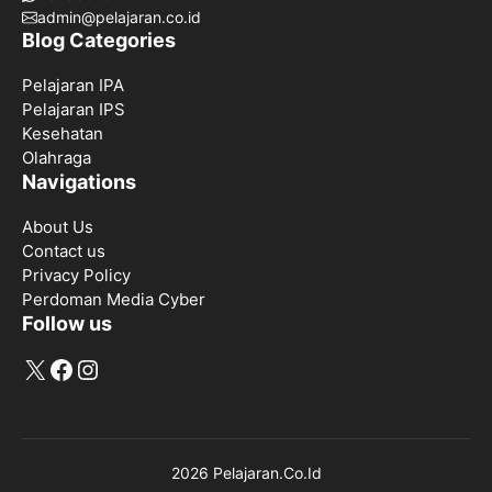
admin@pelajaran.co.id
Blog Categories
Pelajaran IPA
Pelajaran IPS
Kesehatan
Olahraga
Navigations
About Us
Contact us
Privacy Policy
Perdoman Media Cyber
Follow us
X
Facebook
Instagram
2026 Pelajaran.Co.Id