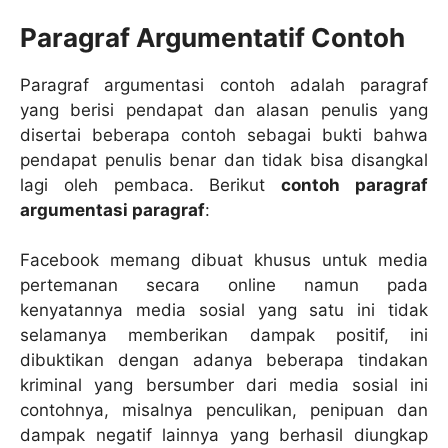
Paragraf Argumentatif Contoh
Paragraf argumentasi contoh adalah paragraf
yang berisi pendapat dan alasan penulis yang
disertai beberapa contoh sebagai bukti bahwa
pendapat penulis benar dan tidak bisa disangkal
lagi oleh pembaca. Berikut
contoh paragraf
argumentasi paragraf
:
Facebook memang dibuat khusus untuk media
pertemanan secara online namun pada
kenyatannya media sosial yang satu ini tidak
selamanya memberikan dampak positif, ini
dibuktikan dengan adanya beberapa tindakan
kriminal yang bersumber dari media sosial ini
contohnya, misalnya penculikan, penipuan dan
dampak negatif lainnya yang berhasil diungkap