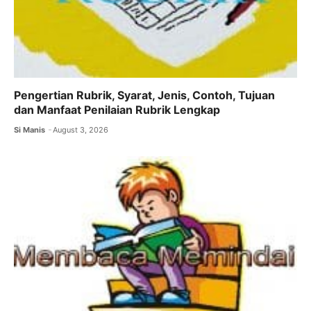
Pengertian Rubrik, Syarat, Jenis, Contoh, Tujuan
dan Manfaat Penilaian Rubrik Lengkap
Si Manis
August 3, 2026