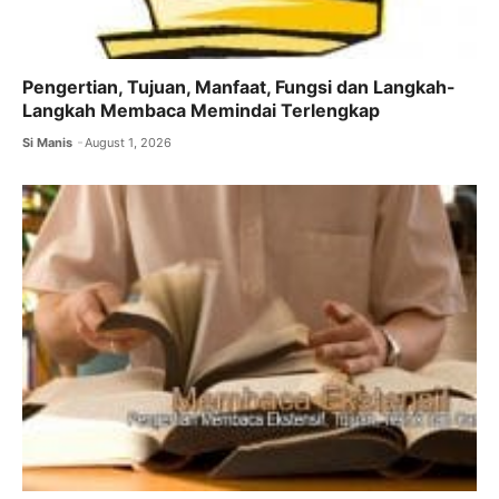
Pengertian, Tujuan, Manfaat, Fungsi dan Langkah-
Langkah Membaca Memindai Terlengkap
Si Manis
August 1, 2026