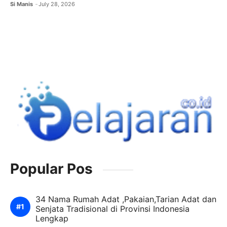
Si Manis
July 28, 2026
Popular Pos
34 Nama Rumah Adat ,Pakaian,Tarian Adat dan
Senjata Tradisional di Provinsi Indonesia
Lengkap