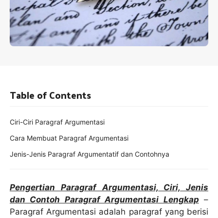
Table of Contents
Ciri-Ciri Paragraf Argumentasi
Cara Membuat Paragraf Argumentasi
Jenis-Jenis Paragraf Argumentatif dan Contohnya
Pengertian Paragraf Argumentasi, Ciri, Jenis
dan Contoh Paragraf Argumentasi Lengkap
–
Paragraf Argumentasi adalah paragraf yang berisi