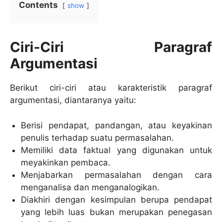
Contents
show
Ciri-Ciri Paragraf
Argumentasi
Berikut ciri-ciri atau karakteristik paragraf
argumentasi, diantaranya yaitu:
Berisi pendapat, pandangan, atau keyakinan
penulis terhadap suatu permasalahan.
Memiliki data faktual yang digunakan untuk
meyakinkan pembaca.
Menjabarkan permasalahan dengan cara
menganalisa dan menganalogikan.
Diakhiri dengan kesimpulan berupa pendapat
yang lebih luas bukan merupakan penegasan