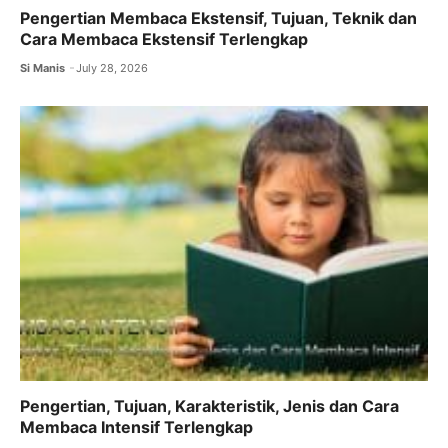
Pengertian Membaca Ekstensif, Tujuan, Teknik dan
Cara Membaca Ekstensif Terlengkap
Si Manis
July 28, 2026
Pengertian, Tujuan, Karakteristik, Jenis dan Cara
Membaca Intensif Terlengkap