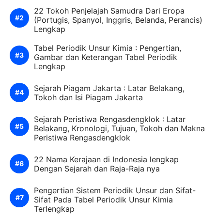
22 Tokoh Penjelajah Samudra Dari Eropa
(Portugis, Spanyol, Inggris, Belanda, Perancis)
Lengkap
Tabel Periodik Unsur Kimia : Pengertian,
Gambar dan Keterangan Tabel Periodik
Lengkap
Sejarah Piagam Jakarta : Latar Belakang,
Tokoh dan Isi Piagam Jakarta
Sejarah Peristiwa Rengasdengklok : Latar
Belakang, Kronologi, Tujuan, Tokoh dan Makna
Peristiwa Rengasdengklok
22 Nama Kerajaan di Indonesia lengkap
Dengan Sejarah dan Raja-Raja nya
Pengertian Sistem Periodik Unsur dan Sifat-
Sifat Pada Tabel Periodik Unsur Kimia
Terlengkap