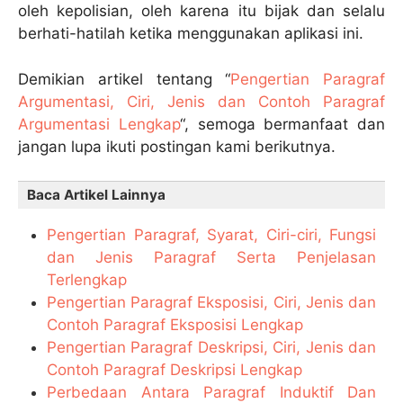
oleh kepolisian, oleh karena itu bijak dan selalu
berhati-hatilah ketika menggunakan aplikasi ini.
Demikian artikel tentang “
Pengertian Paragraf
Argumentasi, Ciri, Jenis dan Contoh Paragraf
Argumentasi Lengkap
“, semoga bermanfaat dan
jangan lupa ikuti postingan kami berikutnya.
Baca Artikel Lainnya
Pengertian Paragraf, Syarat, Ciri-ciri, Fungsi
dan Jenis Paragraf Serta Penjelasan
Terlengkap
Pengertian Paragraf Eksposisi, Ciri, Jenis dan
Contoh Paragraf Eksposisi Lengkap
Pengertian Paragraf Deskripsi, Ciri, Jenis dan
Contoh Paragraf Deskripsi Lengkap
Perbedaan Antara Paragraf Induktif Dan