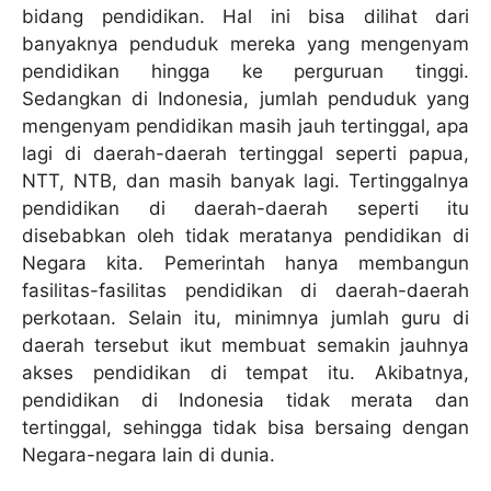
bidang pendidikan. Hal ini bisa dilihat dari
banyaknya penduduk mereka yang mengenyam
pendidikan hingga ke perguruan tinggi.
Sedangkan di Indonesia, jumlah penduduk yang
mengenyam pendidikan masih jauh tertinggal, apa
lagi di daerah-daerah tertinggal seperti papua,
NTT, NTB, dan masih banyak lagi. Tertinggalnya
pendidikan di daerah-daerah seperti itu
disebabkan oleh tidak meratanya pendidikan di
Negara kita. Pemerintah hanya membangun
fasilitas-fasilitas pendidikan di daerah-daerah
perkotaan. Selain itu, minimnya jumlah guru di
daerah tersebut ikut membuat semakin jauhnya
akses pendidikan di tempat itu. Akibatnya,
pendidikan di Indonesia tidak merata dan
tertinggal, sehingga tidak bisa bersaing dengan
Negara-negara lain di dunia.