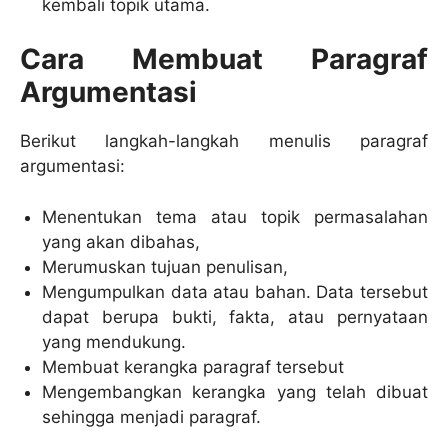
kembali topik utama.
Cara Membuat Paragraf
Argumentasi
Berikut langkah-langkah menulis paragraf
argumentasi:
Menentukan tema atau topik permasalahan
yang akan dibahas,
Merumuskan tujuan penulisan,
Mengumpulkan data atau bahan. Data tersebut
dapat berupa bukti, fakta, atau pernyataan
yang mendukung.
Membuat kerangka paragraf tersebut
Mengembangkan kerangka yang telah dibuat
sehingga menjadi paragraf.