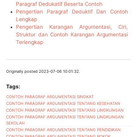
Paragraf Dedukatif Beserta Contoh
Pengertian Paragraf Deduktif Dan Contoh
Lengkap
Pengertian Karangan Argumentasi, Ciri,
Struktur dan Contoh Karangan Argumentasi
Terlengkap
Originally posted 2023-07-06 10:01:32.
Tags:
CONTOH PARAGRAF ARGUMENTASI SINGKAT
CONTOH PARAGRAF ARGUMENTASI TENTANG KESEHATAN
CONTOH PARAGRAF ARGUMENTASI TENTANG LINGKUNGAN
CONTOH PARAGRAF ARGUMENTASI TENTANG LINGKUNGAN
SEKOLAH
CONTOH PARAGRAF ARGUMENTASI TENTANG PENDIDIKAN
CONTOH PARAGRAF ARGUMENTASI TENTANG ROKOK