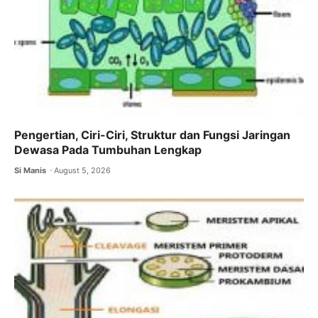
Pengertian, Ciri-Ciri, Struktur dan Fungsi Jaringan
Dewasa Pada Tumbuhan Lengkap
Si Manis
August 5, 2026