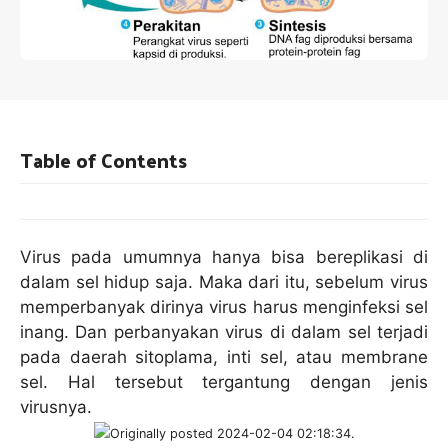
Table of Contents
Virus pada umumnya hanya bisa bereplikasi di
dalam sel hidup saja. Maka dari itu, sebelum virus
memperbanyak dirinya virus harus menginfeksi sel
inang. Dan perbanyakan virus di dalam sel terjadi
pada daerah sitoplama, inti sel, atau membrane
sel. Hal tersebut tergantung dengan jenis
virusnya.
Originally posted 2024-02-04 02:18:34.