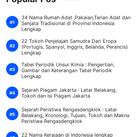
34 Nama Rumah Adat ,Pakaian,Tarian Adat dan
Senjata Tradisional di Provinsi Indonesia
Lengkap
22 Tokoh Penjelajah Samudra Dari Eropa
(Portugis, Spanyol, Inggris, Belanda, Perancis)
Lengkap
Tabel Periodik Unsur Kimia : Pengertian,
Gambar dan Keterangan Tabel Periodik
Lengkap
Sejarah Piagam Jakarta : Latar Belakang,
Tokoh dan Isi Piagam Jakarta
Sejarah Peristiwa Rengasdengklok : Latar
Belakang, Kronologi, Tujuan, Tokoh dan Makna
Peristiwa Rengasdengklok
22 Nama Kerajaan di Indonesia lengkap