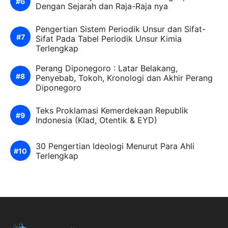
Dengan Sejarah dan Raja-Raja nya
Pengertian Sistem Periodik Unsur dan Sifat-
Sifat Pada Tabel Periodik Unsur Kimia
Terlengkap
Perang Diponegoro : Latar Belakang,
Penyebab, Tokoh, Kronologi dan Akhir Perang
Diponegoro
Teks Proklamasi Kemerdekaan Republik
Indonesia (Klad, Otentik & EYD)
30 Pengertian Ideologi Menurut Para Ahli
Terlengkap