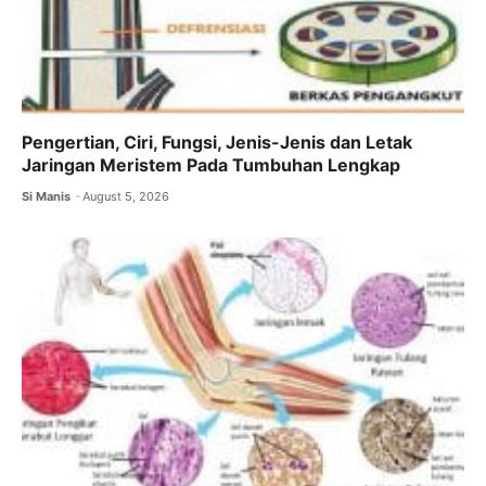
Pengertian, Ciri, Fungsi, Jenis-Jenis dan Letak
Jaringan Meristem Pada Tumbuhan Lengkap
Si Manis
August 5, 2026