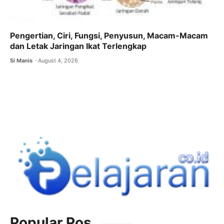
Pengertian, Ciri, Fungsi, Penyusun, Macam-Macam
dan Letak Jaringan Ikat Terlengkap
Si Manis
August 4, 2026
Popular Pos