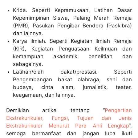
Krida. Seperti Kepramukaan, Latihan Dasar
Kepemimpinan Siswa, Palang Merah Remaja
(PMR), Pasukan Pengibar Bendera (Paskibra)
dan lainnya.
Karya ilmiah. Seperti Kegiatan Ilmiah Remaja
(KIR), Kegiatan Penguasaan Keilmuan dan
kemampuan akademik, penelitian dan
sebagainya.
Latihan/olah bakat/prestasi. Seperti
Pengembangan bakat olahraga, seni dan
budaya, cinta alam, jurnalistik, teater,
keagamaan, dan lainnya.
Demikian artikel tentang “
Pengertian
Ekstrakurikuler, Fungsi, Tujuan dan Jenis
Ekstrakurikuler Menurut Para Ahli Lengkap
“,
semoga bermanfaat dan jangan lupa ikuti