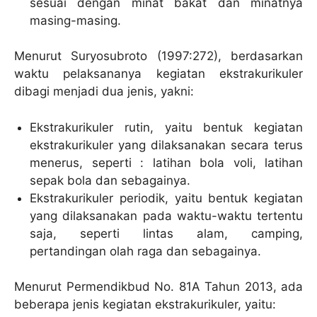
sesuai dengan minat bakat dan minatnya
masing-masing.
Menurut Suryosubroto (1997:272), berdasarkan
waktu pelaksananya kegiatan ekstrakurikuler
dibagi menjadi dua jenis, yakni:
Ekstrakurikuler rutin, yaitu bentuk kegiatan
ekstrakurikuler yang dilaksanakan secara terus
menerus, seperti : latihan bola voli, latihan
sepak bola dan sebagainya.
Ekstrakurikuler periodik, yaitu bentuk kegiatan
yang dilaksanakan pada waktu-waktu tertentu
saja, seperti lintas alam, camping,
pertandingan olah raga dan sebagainya.
Menurut Permendikbud No. 81A Tahun 2013, ada
beberapa jenis kegiatan ekstrakurikuler, yaitu: