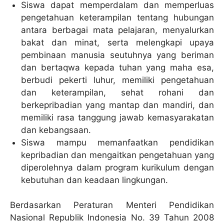
Siswa dapat memperdalam dan memperluas
pengetahuan keterampilan tentang hubungan
antara berbagai mata pelajaran, menyalurkan
bakat dan minat, serta melengkapi upaya
pembinaan manusia seutuhnya yang beriman
dan bertaqwa kepada tuhan yang maha esa,
berbudi pekerti luhur, memiliki pengetahuan
dan keterampilan, sehat rohani dan
berkepribadian yang mantap dan mandiri, dan
memiliki rasa tanggung jawab kemasyarakatan
dan kebangsaan.
Siswa mampu memanfaatkan pendidikan
kepribadian dan mengaitkan pengetahuan yang
diperolehnya dalam program kurikulum dengan
kebutuhan dan keadaan lingkungan.
Berdasarkan Peraturan Menteri Pendidikan
Nasional Republik Indonesia No. 39 Tahun 2008