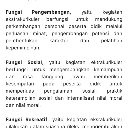
Fungsi Pengembangan
, yaitu kegiatan
ekstrakurikuler berfungsi untuk mendukung
perkembangan personal peserta didik melalui
perluasan minat, pengembangan potensi dan
pembentukan karakter dan pelatihan
kepemimpinan.
Fungsi Sosial
, yaitu kegiatan ektrakurikuler
berfungsi untuk mengembangkan kemampuan
dan rasa tanggung jawab memberikan
kesempatan pada peserta didik untuk
memperluas pengalaman sosial, praktik
keterampilan sosial dan internalisasi nilai moral
dan nilai moral.
Fungsi Rekreatif
, yaitu kegiatan eksrakurikuler
dilakukan dalam suasana rileks, menggembirakan