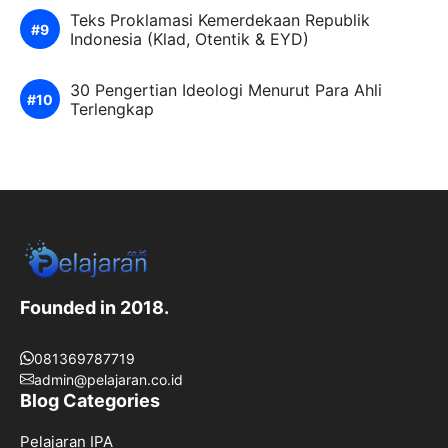
Teks Proklamasi Kemerdekaan Republik
Indonesia (Klad, Otentik & EYD)
30 Pengertian Ideologi Menurut Para Ahli
Terlengkap
Founded in 2018.
081369787719
admin@pelajaran.co.id
Blog Categories
Pelajaran IPA