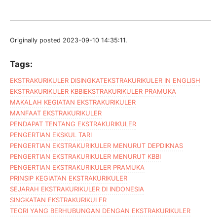
Originally posted 2023-09-10 14:35:11.
Tags:
EKSTRAKURIKULER DISINGKAT
EKSTRAKURIKULER IN ENGLISH
EKSTRAKURIKULER KBBI
EKSTRAKURIKULER PRAMUKA
MAKALAH KEGIATAN EKSTRAKURIKULER
MANFAAT EKSTRAKURIKULER
PENDAPAT TENTANG EKSTRAKURIKULER
PENGERTIAN EKSKUL TARI
PENGERTIAN EKSTRAKURIKULER MENURUT DEPDIKNAS
PENGERTIAN EKSTRAKURIKULER MENURUT KBBI
PENGERTIAN EKSTRAKURIKULER PRAMUKA
PRINSIP KEGIATAN EKSTRAKURIKULER
SEJARAH EKSTRAKURIKULER DI INDONESIA
SINGKATAN EKSTRAKURIKULER
TEORI YANG BERHUBUNGAN DENGAN EKSTRAKURIKULER