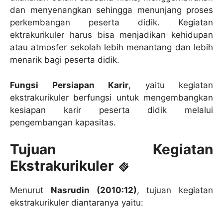
dan menyenangkan sehingga menunjang proses
perkembangan peserta didik. Kegiatan
ektrakurikuler harus bisa menjadikan kehidupan
atau atmosfer sekolah lebih menantang dan lebih
menarik bagi peserta didik.
Fungsi Persiapan Karir
, yaitu kegiatan
ekstrakurikuler berfungsi untuk mengembangkan
kesiapan karir peserta didik melalui
pengembangan kapasitas.
Tujuan Kegiatan
Ekstrakurikuler
Menurut
Nasrudin (2010:12)
, tujuan kegiatan
ekstrakurikuler diantaranya yaitu: