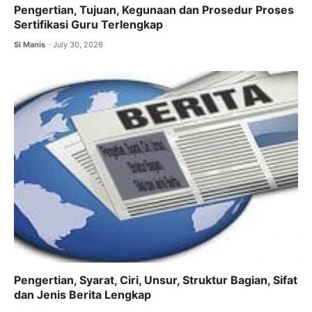
Pengertian, Tujuan, Kegunaan dan Prosedur Proses
Sertifikasi Guru Terlengkap
Si Manis
July 30, 2026
Pengertian, Syarat, Ciri, Unsur, Struktur Bagian, Sifat
dan Jenis Berita Lengkap