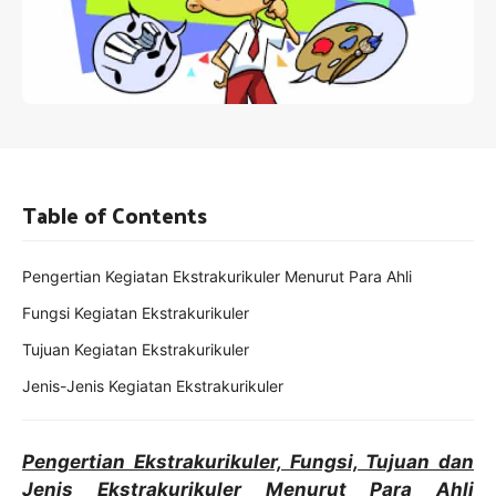
Table of Contents
Pengertian Kegiatan Ekstrakurikuler Menurut Para Ahli
Fungsi Kegiatan Ekstrakurikuler
Tujuan Kegiatan Ekstrakurikuler
Jenis-Jenis Kegiatan Ekstrakurikuler
Pengertian Ekstrakurikuler, Fungsi, Tujuan dan
Jenis Ekstrakurikuler Menurut Para Ahli