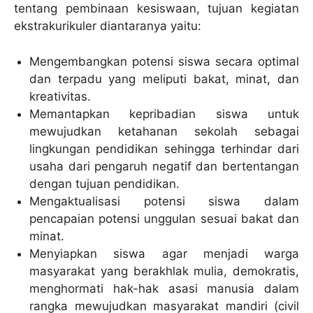
tentang pembinaan kesiswaan, tujuan kegiatan
ekstrakurikuler diantaranya yaitu:
Mengembangkan potensi siswa secara optimal
dan terpadu yang meliputi bakat, minat, dan
kreativitas.
Memantapkan kepribadian siswa untuk
mewujudkan ketahanan sekolah sebagai
lingkungan pendidikan sehingga terhindar dari
usaha dari pengaruh negatif dan bertentangan
dengan tujuan pendidikan.
Mengaktualisasi potensi siswa dalam
pencapaian potensi unggulan sesuai bakat dan
minat.
Menyiapkan siswa agar menjadi warga
masyarakat yang berakhlak mulia, demokratis,
menghormati hak-hak asasi manusia dalam
rangka mewujudkan masyarakat mandiri (civil