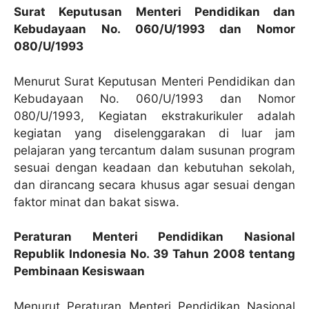
Surat Keputusan Menteri Pendidikan dan
Kebudayaan No. 060/U/1993 dan Nomor
080/U/1993
Menurut Surat Keputusan Menteri Pendidikan dan
Kebudayaan No. 060/U/1993 dan Nomor
080/U/1993, Kegiatan ekstrakurikuler adalah
kegiatan yang diselenggarakan di luar jam
pelajaran yang tercantum dalam susunan program
sesuai dengan keadaan dan kebutuhan sekolah,
dan dirancang secara khusus agar sesuai dengan
faktor minat dan bakat siswa.
Peraturan Menteri Pendidikan Nasional
Republik Indonesia No. 39 Tahun 2008 tentang
Pembinaan Kesiswaan
Menurut Peraturan Menteri Pendidikan Nasional