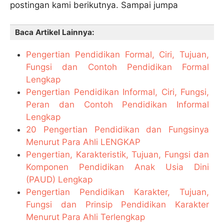
postingan kami berikutnya. Sampai jumpa
Baca Artikel Lainnya:
Pengertian Pendidikan Formal, Ciri, Tujuan,
Fungsi dan Contoh Pendidikan Formal
Lengkap
Pengertian Pendidikan Informal, Ciri, Fungsi,
Peran dan Contoh Pendidikan Informal
Lengkap
20 Pengertian Pendidikan dan Fungsinya
Menurut Para Ahli LENGKAP
Pengertian, Karakteristik, Tujuan, Fungsi dan
Komponen Pendidikan Anak Usia Dini
(PAUD) Lengkap
Pengertian Pendidikan Karakter, Tujuan,
Fungsi dan Prinsip Pendidikan Karakter
Menurut Para Ahli Terlengkap