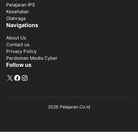
Pelajaran IPS
Kesehatan
Olahraga
Navigations
About Us
Contact us
Privacy Policy
Perdoman Media Cyber
Follow us
X
Facebook
Instagram
2026 Pelajaran.Co.Id