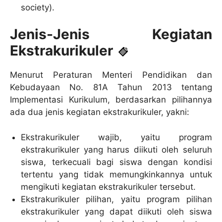
society).
Jenis-Jenis Kegiatan
Ekstrakurikuler
Menurut Peraturan Menteri Pendidikan dan
Kebudayaan No. 81A Tahun 2013 tentang
Implementasi Kurikulum, berdasarkan pilihannya
ada dua jenis kegiatan ekstrakurikuler, yakni:
Ekstrakurikuler wajib, yaitu program
ekstrakurikuler yang harus diikuti oleh seluruh
siswa, terkecuali bagi siswa dengan kondisi
tertentu yang tidak memungkinkannya untuk
mengikuti kegiatan ekstrakurikuler tersebut.
Ekstrakurikuler pilihan, yaitu program pilihan
ekstrakurikuler yang dapat diikuti oleh siswa