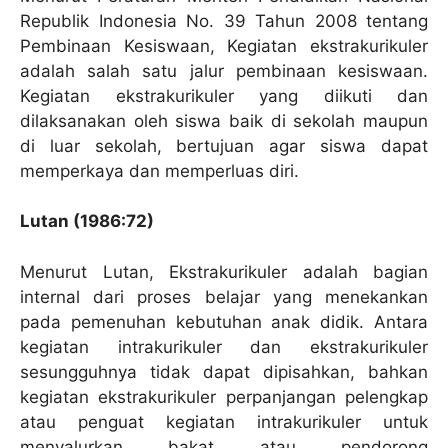
Republik Indonesia No. 39 Tahun 2008 tentang
Pembinaan Kesiswaan, Kegiatan ekstrakurikuler
adalah salah satu jalur pembinaan kesiswaan.
Kegiatan ekstrakurikuler yang diikuti dan
dilaksanakan oleh siswa baik di sekolah maupun
di luar sekolah, bertujuan agar siswa dapat
memperkaya dan memperluas diri.
Lutan (1986:72)
Menurut Lutan, Ekstrakurikuler adalah bagian
internal dari proses belajar yang menekankan
pada pemenuhan kebutuhan anak didik. Antara
kegiatan intrakurikuler dan ekstrakurikuler
sesungguhnya tidak dapat dipisahkan, bahkan
kegiatan ekstrakurikuler perpanjangan pelengkap
atau penguat kegiatan intrakurikuler untuk
menyalurkan bakat atau pendorong