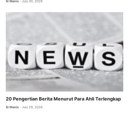
Si Manis
July 30, 2026
20 Pengertian Berita Menurut Para Ahli Terlengkap
Si Manis
July 29, 2026