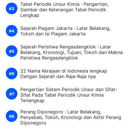
Tabel Periodik Unsur Kimia : Pengertian,
Gambar dan Keterangan Tabel Periodik
Lengkap
Sejarah Piagam Jakarta : Latar Belakang,
Tokoh dan Isi Piagam Jakarta
Sejarah Peristiwa Rengasdengklok : Latar
Belakang, Kronologi, Tujuan, Tokoh dan Makna
Peristiwa Rengasdengklok
22 Nama Kerajaan di Indonesia lengkap
Dengan Sejarah dan Raja-Raja nya
Pengertian Sistem Periodik Unsur dan Sifat-
Sifat Pada Tabel Periodik Unsur Kimia
Terlengkap
Perang Diponegoro : Latar Belakang,
Penyebab, Tokoh, Kronologi dan Akhir Perang
Diponegoro