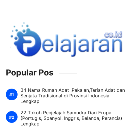
Popular Pos
34 Nama Rumah Adat ,Pakaian,Tarian Adat dan
Senjata Tradisional di Provinsi Indonesia
Lengkap
22 Tokoh Penjelajah Samudra Dari Eropa
(Portugis, Spanyol, Inggris, Belanda, Perancis)
Lengkap