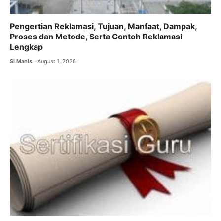
Pengertian Reklamasi, Tujuan, Manfaat, Dampak,
Proses dan Metode, Serta Contoh Reklamasi
Lengkap
Si Manis
August 1, 2026