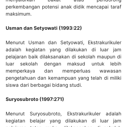
perkembangan potensi anak didik mencapai taraf
maksimum.
Usman dan Setyowati (1993:22)
Menurut Usman dan Setyowati, Ekstrakurikuler
adalah kegiatan yang dilakukan di luar jam
pelajaran baik dilaksanakan di sekolah maupun di
luar sekolah dengan maksud untuk lebih
memperkaya dan memperluas wawasan
pengetahuan dan kemampuan yang telah di miliki
siswa dari berbagai bidang studi.
Suryosubroto (1997:271)
Menurut Suryosubroto, Ekstrakurikuler adalah
kegiatan belajar yang dilakukan di luar jam