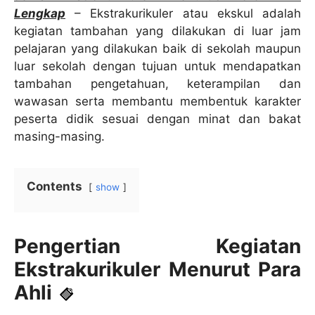
Lengkap
– Ekstrakurikuler atau ekskul adalah
kegiatan tambahan yang dilakukan di luar jam
pelajaran yang dilakukan baik di sekolah maupun
luar sekolah dengan tujuan untuk mendapatkan
tambahan pengetahuan, keterampilan dan
wawasan serta membantu membentuk karakter
peserta didik sesuai dengan minat dan bakat
masing-masing.
Contents
show
Pengertian Kegiatan
Ekstrakurikuler Menurut Para
Ahli