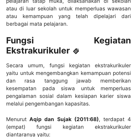
pelajaran tatap muka, dilaksanakan di sekolah
atau di luar sekolah untuk memperluas wawasan
atau kemampuan yang telah dipelajari dari
berbagai mata pelajaran.
Fungsi Kegiatan
Ekstrakurikuler
Secara umum, fungsi kegiatan ekstrakurikuler
yaitu untuk mengembangkan kemampuan potensi
dan rasa tanggung jawab memberikan
kesempatan pada siswa untuk memperluas
pengalaman sosial dalam kesiapan karier siswa
melalui pengembangan kapasitas.
Menurut
Aqip dan Sujak (2011:68)
, terdapat 4
(empat) fungsi kegiatan ekstrakurikuler
diantaranya yaitu: