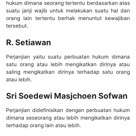
hukum dimana seorang tertentu berdasarkan atas
suatu janji wajib untuk melakukan suatu hal dan
orang lain tertentu berhak menuntut kewajiban
tersebut.
R. Setiawan
Perjanjian yaitu suatu perbuatan hukum dimana
satu orang atau lebih mengikatkan dirinya atau
saling mengikatkan dirinya terhadap satu orang
atau lebih.
Sri Soedewi Masjchoen Sofwan
Perjanjian didefinisikan dengan perbuatan hukum
dimana seseorang atau lebih mengikatkan dirinya
terhadap orang lain atau lebih.