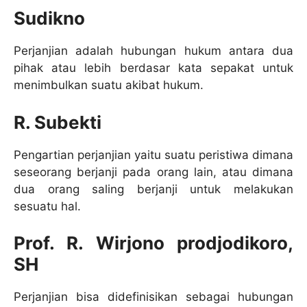
Sudikno
Perjanjian adalah hubungan hukum antara dua
pihak atau lebih berdasar kata sepakat untuk
menimbulkan suatu akibat hukum.
R. Subekti
Pengartian perjanjian yaitu suatu peristiwa dimana
seseorang berjanji pada orang lain, atau dimana
dua orang saling berjanji untuk melakukan
sesuatu hal.
Prof. R. Wirjono prodjodikoro,
SH
Perjanjian bisa didefinisikan sebagai hubungan