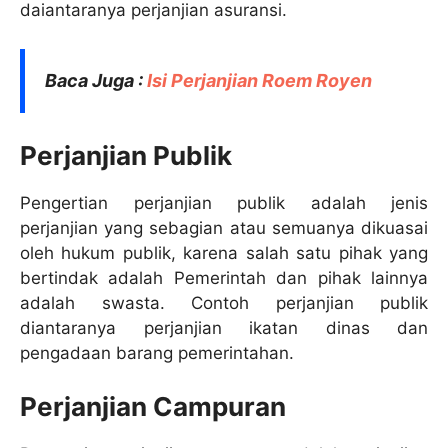
daiantaranya perjanjian asuransi.
Baca Juga :
Isi Perjanjian Roem Royen
Perjanjian Publik
Pengertian perjanjian publik adalah jenis
perjanjian yang sebagian atau semuanya dikuasai
oleh hukum publik, karena salah satu pihak yang
bertindak adalah Pemerintah dan pihak lainnya
adalah swasta. Contoh perjanjian publik
diantaranya perjanjian ikatan dinas dan
pengadaan barang pemerintahan.
Perjanjian Campuran