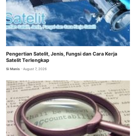
Pengertian Satelit, Jenis, Fungsi dan Cara Kerja
Satelit Terlengkap
Si Manis
August 7, 2026