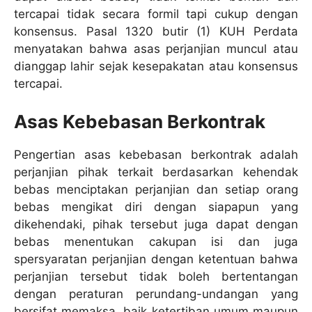
tercapai tidak secara formil tapi cukup dengan
konsensus. Pasal 1320 butir (1) KUH Perdata
menyatakan bahwa asas perjanjian muncul atau
dianggap lahir sejak kesepakatan atau konsensus
tercapai.
Asas Kebebasan Berkontrak
Pengertian asas kebebasan berkontrak adalah
perjanjian pihak terkait berdasarkan kehendak
bebas menciptakan perjanjian dan setiap orang
bebas mengikat diri dengan siapapun yang
dikehendaki, pihak tersebut juga dapat dengan
bebas menentukan cakupan isi dan juga
spersyaratan perjanjian dengan ketentuan bahwa
perjanjian tersebut tidak boleh bertentangan
dengan peraturan perundang-undangan yang
bersifat memaksa, baik ketertiban umum maupun