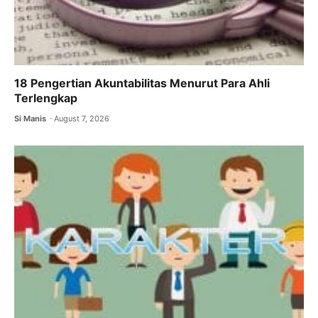
18 Pengertian Akuntabilitas Menurut Para Ahli
Terlengkap
Si Manis
August 7, 2026