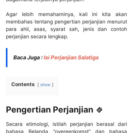
Agar lebih memahaminya, kali ini kita akan
membahas tentang pengertian perjanjian menurut
para ahli, asas, syarat sah, jenis dan contoh
perjanjian secara lengkap.
Baca Juga :
Isi Perjanjian Salatiga
Contents
show
Pengertian Perjanjian
Secara etimologi, istilah perjanjian berasal dari
bahasa Belanda “overeenkomst” dan bahasa