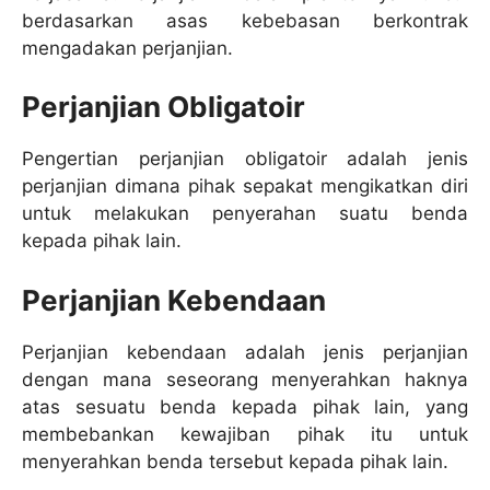
berdasarkan asas kebebasan berkontrak
mengadakan perjanjian.
Perjanjian Obligatoir
Pengertian perjanjian obligatoir adalah jenis
perjanjian dimana pihak sepakat mengikatkan diri
untuk melakukan penyerahan suatu benda
kepada pihak lain.
Perjanjian Kebendaan
Perjanjian kebendaan adalah jenis perjanjian
dengan mana seseorang menyerahkan haknya
atas sesuatu benda kepada pihak lain, yang
membebankan kewajiban pihak itu untuk
menyerahkan benda tersebut kepada pihak lain.