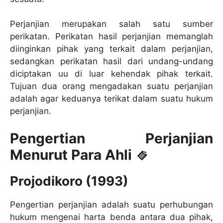
Perjanjian merupakan salah satu sumber
perikatan. Perikatan hasil perjanjian memanglah
diinginkan pihak yang terkait dalam perjanjian,
sedangkan perikatan hasil dari undang-undang
diciptakan uu di luar kehendak pihak terkait.
Tujuan dua orang mengadakan suatu perjanjian
adalah agar keduanya terikat dalam suatu hukum
perjanjian.
Pengertian Perjanjian
Menurut Para Ahli
Projodikoro (1993)
Pengertian perjanjian adalah suatu perhubungan
hukum mengenai harta benda antara dua pihak,