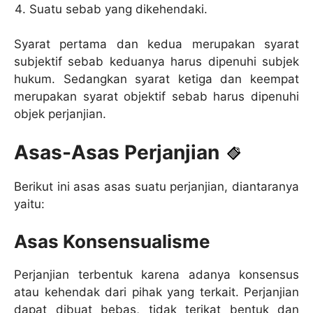
Suatu sebab yang dikehendaki.
Syarat pertama dan kedua merupakan syarat
subjektif sebab keduanya harus dipenuhi subjek
hukum. Sedangkan syarat ketiga dan keempat
merupakan syarat objektif sebab harus dipenuhi
objek perjanjian.
Asas-Asas Perjanjian
Berikut ini asas asas suatu perjanjian, diantaranya
yaitu:
Asas Konsensualisme
Perjanjian terbentuk karena adanya konsensus
atau kehendak dari pihak yang terkait. Perjanjian
dapat dibuat bebas, tidak terikat bentuk dan