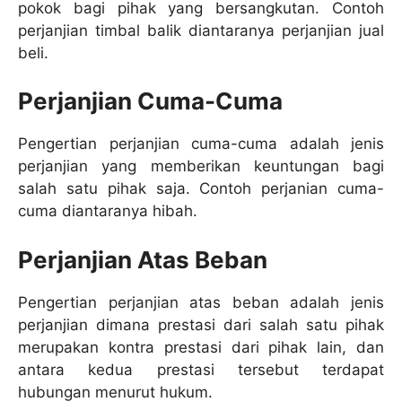
pokok bagi pihak yang bersangkutan. Contoh
perjanjian timbal balik diantaranya perjanjian jual
beli.
Perjanjian Cuma-Cuma
Pengertian perjanjian cuma-cuma adalah jenis
perjanjian yang memberikan keuntungan bagi
salah satu pihak saja. Contoh perjanian cuma-
cuma diantaranya hibah.
Perjanjian Atas Beban
Pengertian perjanjian atas beban adalah jenis
perjanjian dimana prestasi dari salah satu pihak
merupakan kontra prestasi dari pihak lain, dan
antara kedua prestasi tersebut terdapat
hubungan menurut hukum.