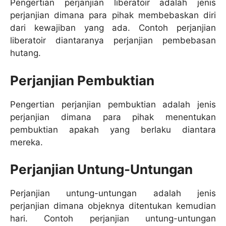
Pengertian perjanjian liberatoir adalah jenis
perjanjian dimana para pihak membebaskan diri
dari kewajiban yang ada. Contoh perjanjian
liberatoir diantaranya perjanjian pembebasan
hutang.
Perjanjian Pembuktian
Pengertian perjanjian pembuktian adalah jenis
perjanjian dimana para pihak menentukan
pembuktian apakah yang berlaku diantara
mereka.
Perjanjian Untung-Untungan
Perjanjian untung-untungan adalah jenis
perjanjian dimana objeknya ditentukan kemudian
hari. Contoh perjanjian untung-untungan