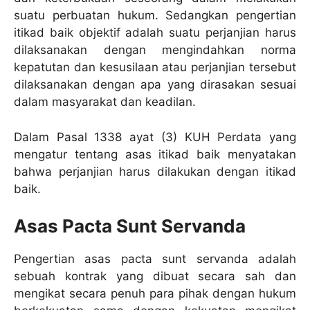
suatu perbuatan hukum. Sedangkan pengertian
itikad baik objektif adalah suatu perjanjian harus
dilaksanakan dengan mengindahkan norma
kepatutan dan kesusilaan atau perjanjian tersebut
dilaksanakan dengan apa yang dirasakan sesuai
dalam masyarakat dan keadilan.
Dalam Pasal 1338 ayat (3) KUH Perdata yang
mengatur tentang asas itikad baik menyatakan
bahwa perjanjian harus dilakukan dengan itikad
baik.
Asas Pacta Sunt Servanda
Pengertian asas pacta sunt servanda adalah
sebuah kontrak yang dibuat secara sah dan
mengikat secara penuh para pihak dengan hukum