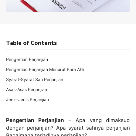
Table of Contents
Pengertian Perjanjian
Pengertian Perjanjian Menurut Para Ahli
Syarat-Syarat Sah Perjanjian
Asas-Asas Perjanjian
Jenis-Jenis Perjanjian
Pengertian Perjanjian
– Apa yang dimaksud
dengan perjanjian? Apa syarat sahnya perjanjian
Bagaimana terjadinya perjanjian?