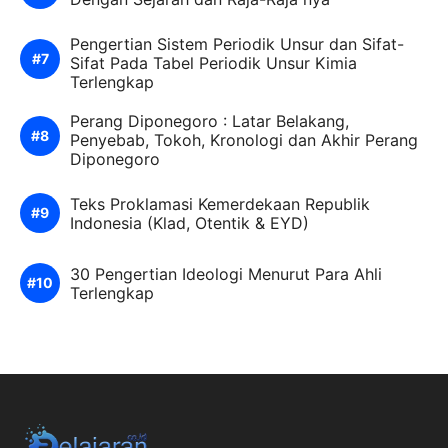
Pengertian Sistem Periodik Unsur dan Sifat-
Sifat Pada Tabel Periodik Unsur Kimia
Terlengkap
Perang Diponegoro : Latar Belakang,
Penyebab, Tokoh, Kronologi dan Akhir Perang
Diponegoro
Teks Proklamasi Kemerdekaan Republik
Indonesia (Klad, Otentik & EYD)
30 Pengertian Ideologi Menurut Para Ahli
Terlengkap