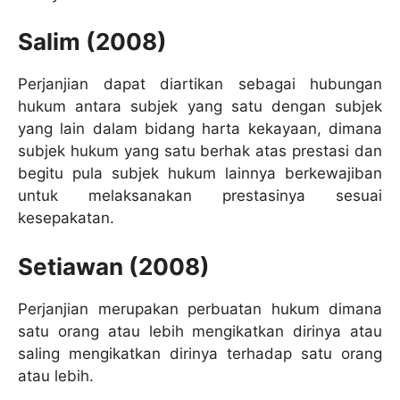
Salim (2008)
Perjanjian dapat diartikan sebagai hubungan
hukum antara subjek yang satu dengan subjek
yang lain dalam bidang harta kekayaan, dimana
subjek hukum yang satu berhak atas prestasi dan
begitu pula subjek hukum lainnya berkewajiban
untuk melaksanakan prestasinya sesuai
kesepakatan.
Setiawan (2008)
Perjanjian merupakan perbuatan hukum dimana
satu orang atau lebih mengikatkan dirinya atau
saling mengikatkan dirinya terhadap satu orang
atau lebih.