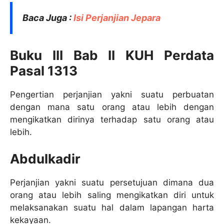
Baca Juga :
Isi Perjanjian Jepara
Buku III Bab II KUH Perdata
Pasal 1313
Pengertian perjanjian yakni suatu perbuatan
dengan mana satu orang atau lebih dengan
mengikatkan dirinya terhadap satu orang atau
lebih.
Abdulkadir
Perjanjian yakni suatu persetujuan dimana dua
orang atau lebih saling mengikatkan diri untuk
melaksanakan suatu hal dalam lapangan harta
kekayaan.