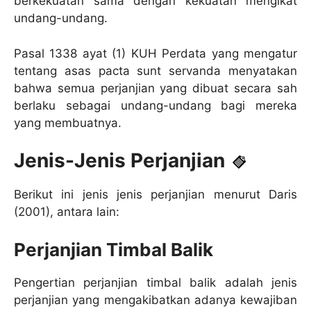
berkekuatan sama dengan kekuatan mengikat
undang-undang.
Pasal 1338 ayat (1) KUH Perdata yang mengatur
tentang asas pacta sunt servanda menyatakan
bahwa semua perjanjian yang dibuat secara sah
berlaku sebagai undang-undang bagi mereka
yang membuatnya.
Jenis-Jenis Perjanjian
Berikut ini jenis jenis perjanjian menurut Daris
(2001), antara lain:
Perjanjian Timbal Balik
Pengertian perjanjian timbal balik adalah jenis
perjanjian yang mengakibatkan adanya kewajiban