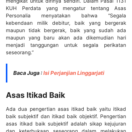
mengikat untuk dirinya sendiri. Dalam Pasal 1131
KUH Perdata yang mengatur tentang Asas
Personalia menyatakan bahwa “Segala
kebendaan milik debitur, baik yang bergerak
maupun tidak bergerak, baik yang sudah ada
maupun yang baru akan ada dikemudian hari
menjadi tanggungan untuk segala perikatan
seseorang.”
Baca Juga :
Isi Perjanjian Linggarjati
Asas Itikad Baik
Ada dua pengertian asas itikad baik yaitu itikad
baik subjektif dan itikad baik objektif. Pengertian
asas itikad baik subjektif adalah sikap kejujuran
dan keterbukaan seseorang dalam melakukan