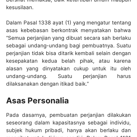
kesusilaan.
Dalam Pasal 1338 ayat (1) yang mengatur tentang
asas kebebasan berkontrak menyatakan bahwa
“Semua perjanjian yang dibuat secara sah berlaku
sebagai undang-undang bagi pembuatnya. Suatu
perjanjian tidak bisa ditarik kembali selain dengan
kesepakatan kedua belah pihak, atau karena
alasan yang dinyatakan cukup untuk itu oleh
undang-undang. Suatu perjanjian harus
dilaksanakan dengan itikad baik.”
Asas Personalia
Pada dasarnya, pembuatan perjanjian dilakukan
seseorang dalam kapasitasnya sebagai individu,
subjek hukum pribadi, hanya akan berlaku dan