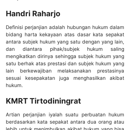
Handri Raharjo
Definisi perjanjian adalah hubungan hukum dalam
bidang harta kekayaan atas dasar kata sepakat
antara subjek hukum yang satu dengan yang lain,
dan diantara pihak/subjek hukum saling
mengikatkan dirinya sehingga subjek hukum yang
satu berhak atas prestasi dan subjek hukum yang
lain berkewajiban melaksanakan prestasinya
sesuai kesepakatan juga menghasilkan akibat
hukum.
KMRT Tirtodiningrat
Artian perjanjian iyalah suatu perbuatan hukum
berdasarkan kata sepakat antara dua orang atau
lebih untuk menimbulkan akibat hukum yang bisa