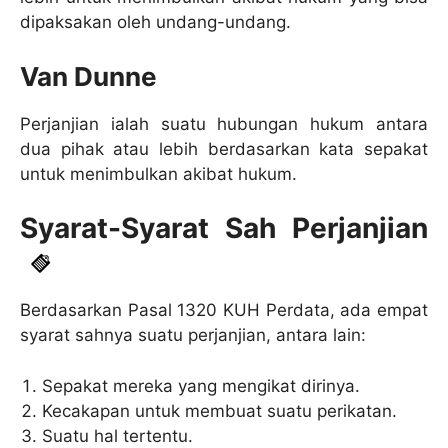
dipaksakan oleh undang-undang.
Van Dunne
Perjanjian ialah suatu hubungan hukum antara
dua pihak atau lebih berdasarkan kata sepakat
untuk menimbulkan akibat hukum.
Syarat-Syarat Sah Perjanjian
Berdasarkan Pasal 1320 KUH Perdata, ada empat
syarat sahnya suatu perjanjian, antara lain:
Sepakat mereka yang mengikat dirinya.
Kecakapan untuk membuat suatu perikatan.
Suatu hal tertentu.