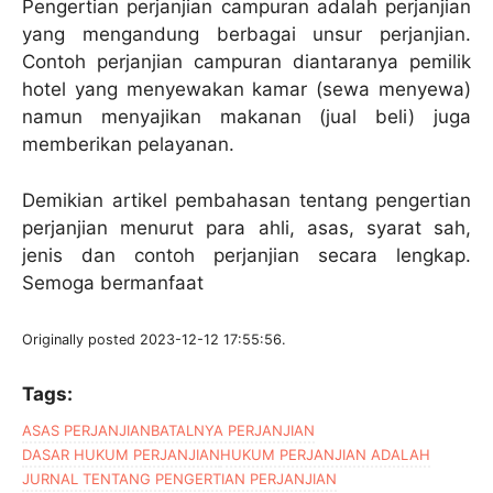
Pengertian perjanjian campuran adalah perjanjian
yang mengandung berbagai unsur perjanjian.
Contoh perjanjian campuran diantaranya pemilik
hotel yang menyewakan kamar (sewa menyewa)
namun menyajikan makanan (jual beli) juga
memberikan pelayanan.
Demikian artikel pembahasan tentang pengertian
perjanjian menurut para ahli, asas, syarat sah,
jenis dan contoh perjanjian secara lengkap.
Semoga bermanfaat
Originally posted 2023-12-12 17:55:56.
Tags:
ASAS PERJANJIAN
BATALNYA PERJANJIAN
DASAR HUKUM PERJANJIAN
HUKUM PERJANJIAN ADALAH
JURNAL TENTANG PENGERTIAN PERJANJIAN