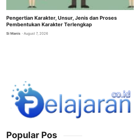
Pengertian Karakter, Unsur, Jenis dan Proses
Pembentukan Karakter Terlengkap
Si Manis
August 7, 2026
Popular Pos