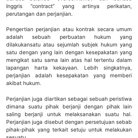
Inggris “contract” yang artinya perikatan,
perutangan dan perjanjian.
Pengertian perjanjian atau kontrak secara umum
adalah sebuah perbuatan hukum yang
dilakukansatu atau sejumlah subjek hukum yang
satu dengan yang lain dengan kesepakatan yang
mengikat satu sama lain atas hal tertentu dalam
lapangan harta kekayaan. Lebih singkatnya,
perjanjian adalah kesepakatan yang memberi
akibat hukum.
Perjanjian juga diartikan sebagai sebuah peristiwa
dimana suatu pihak berjanji dengan pihak lain
saling berjanji untuk melaksanakan suatu hal.
Perjanjian juga disebut dengan persetujuan sebab
pihak-pihak yang terkait setuju untuk melakukan
sesuatu.