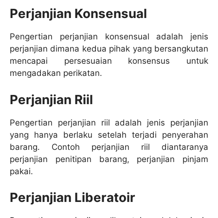
Perjanjian Konsensual
Pengertian perjanjian konsensual adalah jenis
perjanjian dimana kedua pihak yang bersangkutan
mencapai persesuaian konsensus untuk
mengadakan perikatan.
Perjanjian Riil
Pengertian perjanjian riil adalah jenis perjanjian
yang hanya berlaku setelah terjadi penyerahan
barang. Contoh perjanjian riil diantaranya
perjanjian penitipan barang, perjanjian pinjam
pakai.
Perjanjian Liberatoir