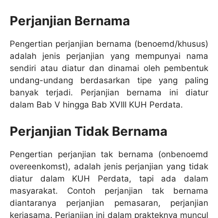
Perjanjian Bernama
Pengertian perjanjian bernama (benoemd/khusus)
adalah jenis perjanjian yang mempunyai nama
sendiri atau diatur dan dinamai oleh pembentuk
undang-undang berdasarkan tipe yang paling
banyak terjadi. Perjanjian bernama ini diatur
dalam Bab V hingga Bab XVIII KUH Perdata.
Perjanjian Tidak Bernama
Pengertian perjanjian tak bernama (onbenoemd
overeenkomst), adalah jenis perjanjian yang tidak
diatur dalam KUH Perdata, tapi ada dalam
masyarakat. Contoh perjanjian tak bernama
diantaranya perjanjian pemasaran, perjanjian
kerjasama. Perjanjian ini dalam prakteknya muncul