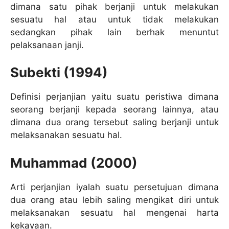
dimana satu pihak berjanji untuk melakukan
sesuatu hal atau untuk tidak melakukan
sedangkan pihak lain berhak menuntut
pelaksanaan janji.
Subekti (1994)
Definisi perjanjian yaitu suatu peristiwa dimana
seorang berjanji kepada seorang lainnya, atau
dimana dua orang tersebut saling berjanji untuk
melaksanakan sesuatu hal.
Muhammad (2000)
Arti perjanjian iyalah suatu persetujuan dimana
dua orang atau lebih saling mengikat diri untuk
melaksanakan sesuatu hal mengenai harta
kekayaan.