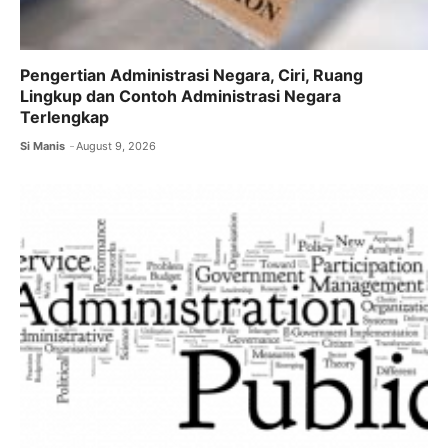
Pengertian Administrasi Negara, Ciri, Ruang
Lingkup dan Contoh Administrasi Negara
Terlengkap
Si Manis
August 9, 2026