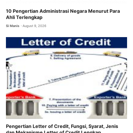
10 Pengertian Administrasi Negara Menurut Para
Ahli Terlengkap
Si Manis
August 9, 2026
Pengertian Letter of Credit, Fungsi, Syarat, Jenis
dan Mekanisme Letter of Credit Lengkap