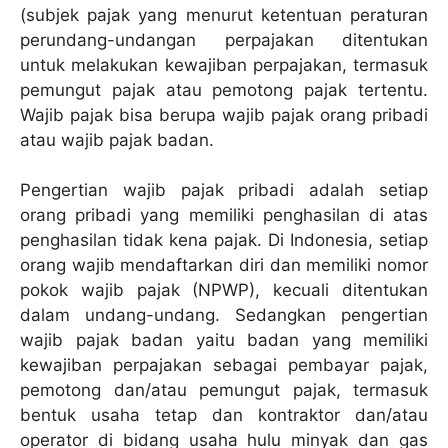
(subjek pajak yang menurut ketentuan peraturan
perundang-undangan perpajakan ditentukan
untuk melakukan kewajiban perpajakan, termasuk
pemungut pajak atau pemotong pajak tertentu.
Wajib pajak bisa berupa wajib pajak orang pribadi
atau wajib pajak badan.
Pengertian wajib pajak pribadi adalah setiap
orang pribadi yang memiliki penghasilan di atas
penghasilan tidak kena pajak. Di Indonesia, setiap
orang wajib mendaftarkan diri dan memiliki nomor
pokok wajib pajak (NPWP), kecuali ditentukan
dalam undang-undang. Sedangkan pengertian
wajib pajak badan yaitu badan yang memiliki
kewajiban perpajakan sebagai pembayar pajak,
pemotong dan/atau pemungut pajak, termasuk
bentuk usaha tetap dan kontraktor dan/atau
operator di bidang usaha hulu minyak dan gas