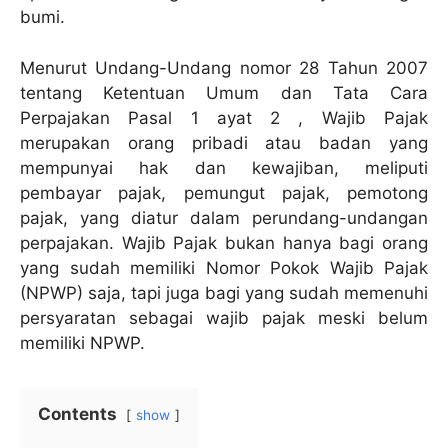
bumi.
Menurut Undang-Undang nomor 28 Tahun 2007
tentang Ketentuan Umum dan Tata Cara
Perpajakan Pasal 1 ayat 2 , Wajib Pajak
merupakan orang pribadi atau badan yang
mempunyai hak dan kewajiban, meliputi
pembayar pajak, pemungut pajak, pemotong
pajak, yang diatur dalam perundang-undangan
perpajakan. Wajib Pajak bukan hanya bagi orang
yang sudah memiliki Nomor Pokok Wajib Pajak
(NPWP) saja, tapi juga bagi yang sudah memenuhi
persyaratan sebagai wajib pajak meski belum
memiliki NPWP.
Contents
show