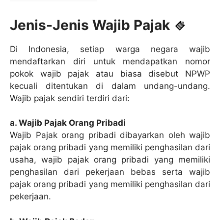
Jenis-Jenis Wajib Pajak
Di Indonesia, setiap warga negara wajib
mendaftarkan diri untuk mendapatkan nomor
pokok wajib pajak atau biasa disebut NPWP
kecuali ditentukan di dalam undang-undang.
Wajib pajak sendiri terdiri dari:
a. Wajib Pajak Orang Pribadi
Wajib Pajak orang pribadi dibayarkan oleh wajib
pajak orang pribadi yang memiliki penghasilan dari
usaha, wajib pajak orang pribadi yang memiliki
penghasilan dari pekerjaan bebas serta wajib
pajak orang pribadi yang memiliki penghasilan dari
pekerjaan.