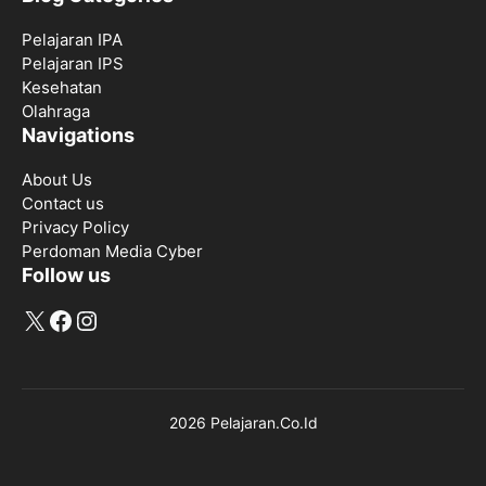
Pelajaran IPA
Pelajaran IPS
Kesehatan
Olahraga
Navigations
About Us
Contact us
Privacy Policy
Perdoman Media Cyber
Follow us
X
Facebook
Instagram
2026 Pelajaran.Co.Id