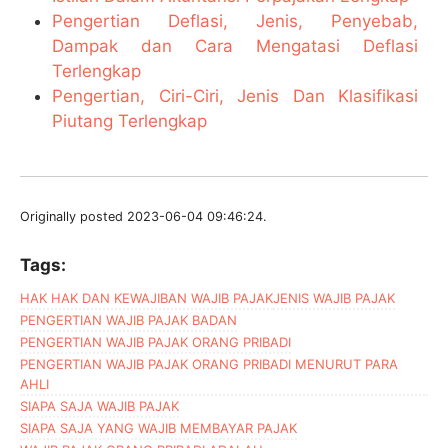
Pengertian Deflasi, Jenis, Penyebab,
Dampak dan Cara Mengatasi Deflasi
Terlengkap
Pengertian, Ciri-Ciri, Jenis Dan Klasifikasi
Piutang Terlengkap
Originally posted 2023-06-04 09:46:24.
Tags:
HAK HAK DAN KEWAJIBAN WAJIB PAJAK
JENIS WAJIB PAJAK
PENGERTIAN WAJIB PAJAK BADAN
PENGERTIAN WAJIB PAJAK ORANG PRIBADI
PENGERTIAN WAJIB PAJAK ORANG PRIBADI MENURUT PARA
AHLI
SIAPA SAJA WAJIB PAJAK
SIAPA SAJA YANG WAJIB MEMBAYAR PAJAK