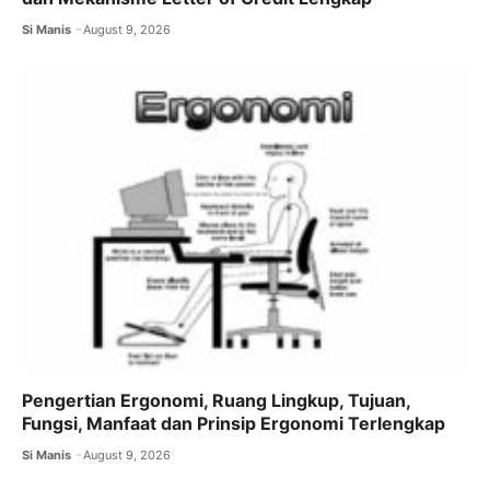
Si Manis
August 9, 2026
Pengertian Ergonomi, Ruang Lingkup, Tujuan,
Fungsi, Manfaat dan Prinsip Ergonomi Terlengkap
Si Manis
August 9, 2026