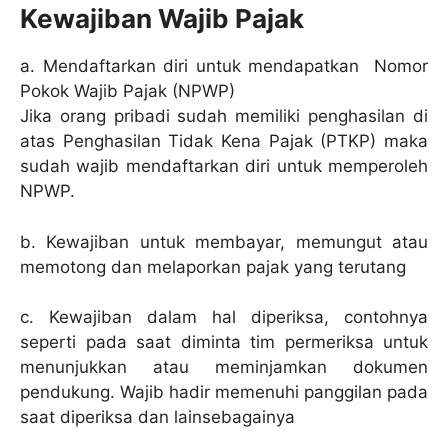
Kewajiban Wajib Pajak
a. Mendaftarkan diri untuk mendapatkan Nomor
Pokok Wajib Pajak (NPWP)
Jika orang pribadi sudah memiliki penghasilan di
atas Penghasilan Tidak Kena Pajak (PTKP) maka
sudah wajib mendaftarkan diri untuk memperoleh
NPWP.
b. Kewajiban untuk membayar, memungut atau
memotong dan melaporkan pajak yang terutang
c. Kewajiban dalam hal diperiksa, contohnya
seperti pada saat diminta tim permeriksa untuk
menunjukkan atau meminjamkan dokumen
pendukung. Wajib hadir memenuhi panggilan pada
saat diperiksa dan lainsebagainya