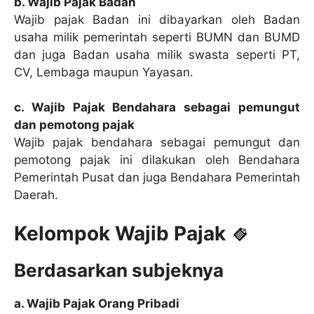
b. Wajib Pajak Badan
Wajib pajak Badan ini dibayarkan oleh Badan
usaha milik pemerintah seperti BUMN dan BUMD
dan juga Badan usaha milik swasta seperti PT,
CV, Lembaga maupun Yayasan.
c. Wajib Pajak Bendahara sebagai pemungut
dan pemotong pajak
Wajib pajak bendahara sebagai pemungut dan
pemotong pajak ini dilakukan oleh Bendahara
Pemerintah Pusat dan juga Bendahara Pemerintah
Daerah.
Kelompok Wajib Pajak
Berdasarkan subjeknya
a. Wajib Pajak Orang Pribadi