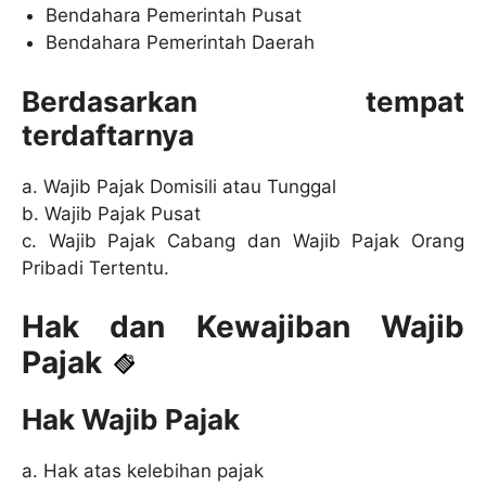
Bendahara Pemerintah Pusat
Bendahara Pemerintah Daerah
Berdasarkan tempat
terdaftarnya
a. Wajib Pajak Domisili atau Tunggal
b. Wajib Pajak Pusat
c. Wajib Pajak Cabang dan Wajib Pajak Orang
Pribadi Tertentu.
Hak dan Kewajiban Wajib
Pajak
Hak Wajib Pajak
a. Hak atas kelebihan pajak