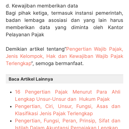
d. Kewajiban memberikan data
Bagi pihak ketiga, termasuk instansi pemerintah,
badan lembaga asosiasi dan yang lain harus
memberikan data yang diminta oleh Kantor
Pelayanan Pajak
Demikian artikel tentang”
Pengertian Wajib Pajak,
Jenis Kelompok, Hak dan Kewajiban Wajib Pajak
Terlengkap
“, semoga bermanfaat.
Baca Artikel Lainnya
16 Pengertian Pajak Menurut Para Ahli
Lengkap Unsur-Unsur dan Hukum Pajak
Pengertian, Ciri, Unsur, Fungsi, Asas dan
Klasifikasi Jenis Pajak Terlengkap
Pengertian, Fungsi, Peran, Prinsip, Sifat dan
Istilah Dalam Akuntansi Perpajakan Lengkap