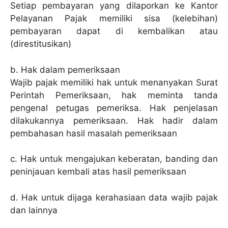
Setiap pembayaran yang dilaporkan ke Kantor
Pelayanan Pajak memiliki sisa (kelebihan)
pembayaran dapat di kembalikan atau
(direstitusikan)
b. Hak dalam pemeriksaan
Wajib pajak memiliki hak untuk menanyakan Surat
Perintah Pemeriksaan, hak meminta tanda
pengenal petugas pemeriksa. Hak penjelasan
dilakukannya pemeriksaan. Hak hadir dalam
pembahasan hasil masalah pemeriksaan
c. Hak untuk mengajukan keberatan, banding dan
peninjauan kembali atas hasil pemeriksaan
d. Hak untuk dijaga kerahasiaan data wajib pajak
dan lainnya