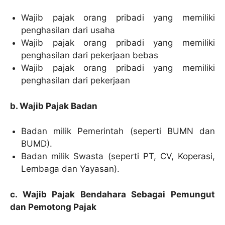
Wajib pajak orang pribadi yang memiliki
penghasilan dari usaha
Wajib pajak orang pribadi yang memiliki
penghasilan dari pekerjaan bebas
Wajib pajak orang pribadi yang memiliki
penghasilan dari pekerjaan
b. Wajib Pajak Badan
Badan milik Pemerintah (seperti BUMN dan
BUMD).
Badan milik Swasta (seperti PT, CV, Koperasi,
Lembaga dan Yayasan).
c. Wajib Pajak Bendahara Sebagai Pemungut
dan Pemotong Pajak