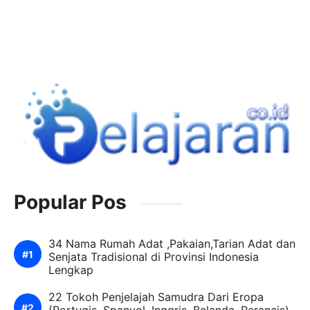
Popular Pos
34 Nama Rumah Adat ,Pakaian,Tarian Adat dan
Senjata Tradisional di Provinsi Indonesia
Lengkap
22 Tokoh Penjelajah Samudra Dari Eropa