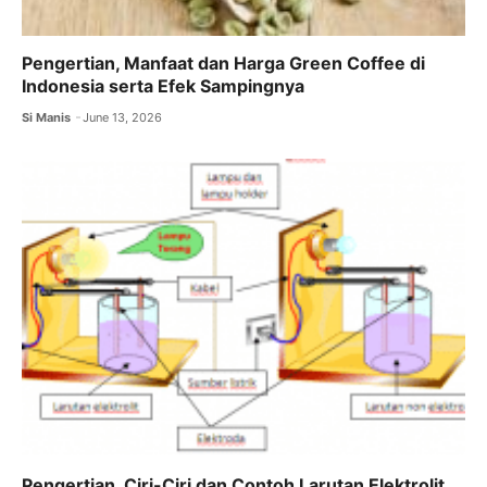
Pengertian, Manfaat dan Harga Green Coffee di
Indonesia serta Efek Sampingnya
Si Manis
June 13, 2026
Pengertian, Ciri-Ciri dan Contoh Larutan Elektrolit