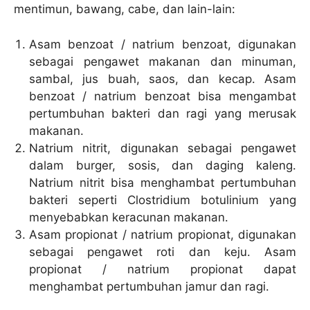
mentimun, bawang, cabe, dan lain-lain:
Asam benzoat / natrium benzoat, digunakan
sebagai pengawet makanan dan minuman,
sambal, jus buah, saos, dan kecap. Asam
benzoat / natrium benzoat bisa mengambat
pertumbuhan bakteri dan ragi yang merusak
makanan.
Natrium nitrit, digunakan sebagai pengawet
dalam burger, sosis, dan daging kaleng.
Natrium nitrit bisa menghambat pertumbuhan
bakteri seperti Clostridium botulinium yang
menyebabkan keracunan makanan.
Asam propionat / natrium propionat, digunakan
sebagai pengawet roti dan keju. Asam
propionat / natrium propionat dapat
menghambat pertumbuhan jamur dan ragi.