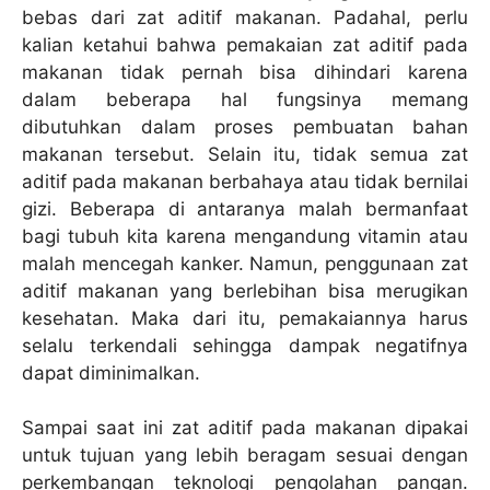
bebas dari zat aditif makanan. Padahal, perlu
kalian ketahui bahwa pemakaian zat aditif pada
makanan tidak pernah bisa dihindari karena
dalam beberapa hal fungsinya memang
dibutuhkan dalam proses pembuatan bahan
makanan tersebut. Selain itu, tidak semua zat
aditif pada makanan berbahaya atau tidak bernilai
gizi. Beberapa di antaranya malah bermanfaat
bagi tubuh kita karena mengandung vitamin atau
malah mencegah kanker. Namun, penggunaan zat
aditif makanan yang berlebihan bisa merugikan
kesehatan. Maka dari itu, pemakaiannya harus
selalu terkendali sehingga dampak negatifnya
dapat diminimalkan.
Sampai saat ini zat aditif pada makanan dipakai
untuk tujuan yang lebih beragam sesuai dengan
perkembangan teknologi pengolahan pangan.