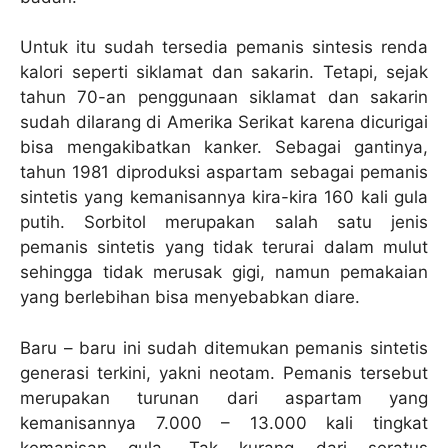
Untuk itu sudah tersedia pemanis sintesis renda
kalori seperti siklamat dan sakarin. Tetapi, sejak
tahun 70-an penggunaan siklamat dan sakarin
sudah dilarang di Amerika Serikat karena dicurigai
bisa mengakibatkan kanker. Sebagai gantinya,
tahun 1981 diproduksi aspartam sebagai pemanis
sintetis yang kemanisannya kira-kira 160 kali gula
putih. Sorbitol merupakan salah satu jenis
pemanis sintetis yang tidak terurai dalam mulut
sehingga tidak merusak gigi, namun pemakaian
yang berlebihan bisa menyebabkan diare.
Baru – baru ini sudah ditemukan pemanis sintetis
generasi terkini, yakni neotam. Pemanis tersebut
merupakan turunan dari aspartam yang
kemanisannya 7.000 – 13.000 kali tingkat
kemanisan gula. Tak kurang dari seratus