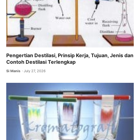
Pengertian Destilasi, Prinsip Kerja, Tujuan, Jenis dan
Contoh Destilasi Terlengkap
Si Manis
July 27, 2026