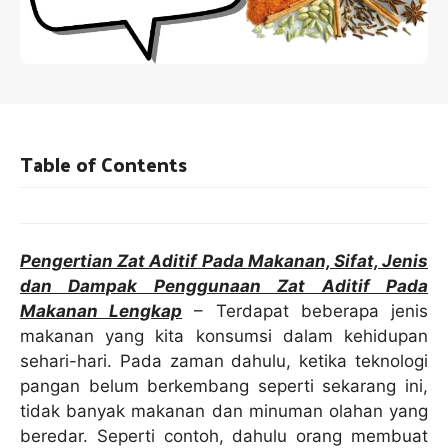
Table of Contents
Pengertian Zat Aditif Pada Makanan, Sifat, Jenis
dan Dampak Penggunaan Zat Aditif Pada
Makanan Lengkap
– Terdapat beberapa jenis
makanan yang kita konsumsi dalam kehidupan
sehari-hari. Pada zaman dahulu, ketika teknologi
pangan belum berkembang seperti sekarang ini,
tidak banyak makanan dan minuman olahan yang
beredar. Seperti contoh, dahulu orang membuat