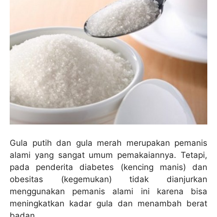
Gula putih dan gula merah merupakan pemanis
alami yang sangat umum pemakaiannya. Tetapi,
pada penderita diabetes (kencing manis) dan
obesitas (kegemukan) tidak dianjurkan
menggunakan pemanis alami ini karena bisa
meningkatkan kadar gula dan menambah berat
badan.