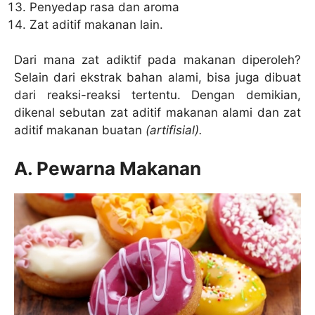
Penyedap rasa dan aroma
Zat aditif makanan lain.
Dari mana zat adiktif pada makanan diperoleh?
Selain dari ekstrak bahan alami, bisa juga dibuat
dari reaksi-reaksi tertentu. Dengan demikian,
dikenal sebutan zat aditif makanan alami dan zat
aditif makanan buatan
(artifisial).
A. Pewarna Makanan