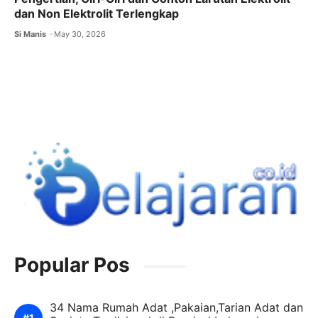
dan Non Elektrolit Terlengkap
Si Manis
May 30, 2026
Popular Pos
34 Nama Rumah Adat ,Pakaian,Tarian Adat dan