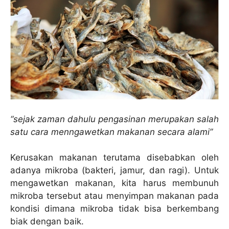
“sejak zaman dahulu pengasinan merupakan salah
satu cara menngawetkan makanan secara alami”
Kerusakan makanan terutama disebabkan oleh
adanya mikroba (bakteri, jamur, dan ragi). Untuk
mengawetkan makanan, kita harus membunuh
mikroba tersebut atau menyimpan makanan pada
kondisi dimana mikroba tidak bisa berkembang
biak dengan baik.