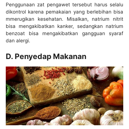
Penggunaan zat pengawet tersebut harus selalu
dikontrol karena pemakaian yang berlebihan bisa
mmerugikan kesehatan. Misalkan, natrium nitrit
bisa mengakibatkan kanker, sedangkan natrium
benzoat bisa mengakibatkan gangguan syaraf
dan alergi.
D. Penyedap Makanan