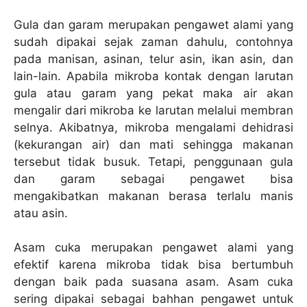
Gula dan garam merupakan pengawet alami yang
sudah dipakai sejak zaman dahulu, contohnya
pada manisan, asinan, telur asin, ikan asin, dan
lain-lain. Apabila mikroba kontak dengan larutan
gula atau garam yang pekat maka air akan
mengalir dari mikroba ke larutan melalui membran
selnya. Akibatnya, mikroba mengalami dehidrasi
(kekurangan air) dan mati sehingga makanan
tersebut tidak busuk. Tetapi, penggunaan gula
dan garam sebagai pengawet bisa
mengakibatkan makanan berasa terlalu manis
atau asin.
Asam cuka merupakan pengawet alami yang
efektif karena mikroba tidak bisa bertumbuh
dengan baik pada suasana asam. Asam cuka
sering dipakai sebagai bahhan pengawet untuk