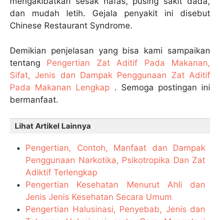
mengakibatkan sesak nafas, pusing sakit dada,
dan mudah letih. Gejala penyakit ini disebut
Chinese Restaurant Syndrome.
Demikian penjelasan yang bisa kami sampaikan
tentang
Pengertian Zat Aditif Pada Makanan,
Sifat, Jenis dan Dampak Penggunaan Zat Aditif
Pada Makanan Lengkap
. Semoga postingan ini
bermanfaat.
Lihat Artikel Lainnya
Pengertian, Contoh, Manfaat dan Dampak
Penggunaan Narkotika, Psikotropika Dan Zat
Adiktif Terlengkap
Pengertian Kesehatan Menurut Ahli dan
Jenis Jenis Kesehatan Secara Umum
Pengertian Halusinasi, Penyebab, Jenis dan