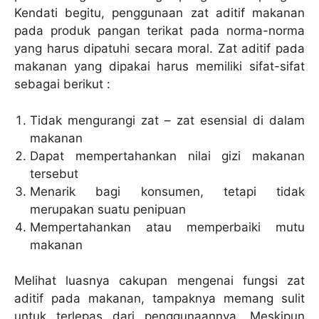
Kendati begitu, penggunaan zat aditif makanan
pada produk pangan terikat pada norma-norma
yang harus dipatuhi secara moral. Zat aditif pada
makanan yang dipakai harus memiliki sifat-sifat
sebagai berikut :
Tidak mengurangi zat – zat esensial di dalam
makanan
Dapat mempertahankan nilai gizi makanan
tersebut
Menarik bagi konsumen, tetapi tidak
merupakan suatu penipuan
Mempertahankan atau memperbaiki mutu
makanan
Melihat luasnya cakupan mengenai fungsi zat
aditif pada makanan, tampaknya memang sulit
untuk terlepas dari penggunaannya. Meskipun