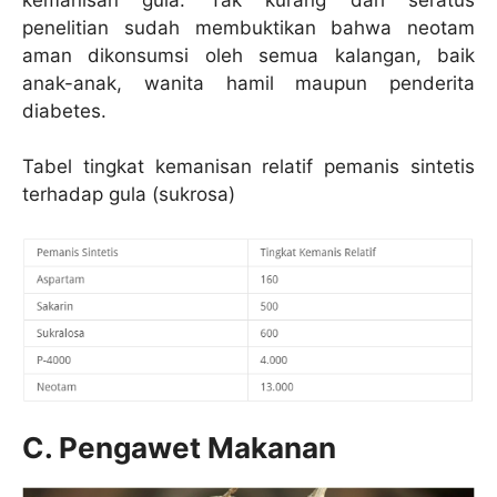
penelitian sudah membuktikan bahwa neotam
aman dikonsumsi oleh semua kalangan, baik
anak-anak, wanita hamil maupun penderita
diabetes.
Tabel tingkat kemanisan relatif pemanis sintetis
terhadap gula (sukrosa)
C. Pengawet Makanan