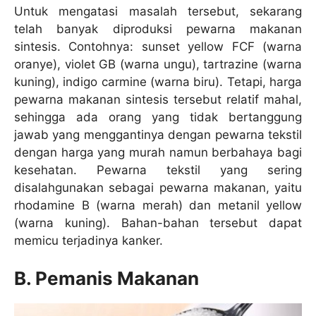
Untuk mengatasi masalah tersebut, sekarang
telah banyak diproduksi pewarna makanan
sintesis. Contohnya: sunset yellow FCF (warna
oranye), violet GB (warna ungu), tartrazine (warna
kuning), indigo carmine (warna biru). Tetapi, harga
pewarna makanan sintesis tersebut relatif mahal,
sehingga ada orang yang tidak bertanggung
jawab yang menggantinya dengan pewarna tekstil
dengan harga yang murah namun berbahaya bagi
kesehatan. Pewarna tekstil yang sering
disalahgunakan sebagai pewarna makanan, yaitu
rhodamine B (warna merah) dan metanil yellow
(warna kuning). Bahan-bahan tersebut dapat
memicu terjadinya kanker.
B. Pemanis Makanan