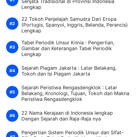
Senjata Tradisional di Provinsi Indonesia
Lengkap
22 Tokoh Penjelajah Samudra Dari Eropa
(Portugis, Spanyol, Inggris, Belanda, Perancis)
Lengkap
Tabel Periodik Unsur Kimia : Pengertian,
Gambar dan Keterangan Tabel Periodik
Lengkap
Sejarah Piagam Jakarta : Latar Belakang,
Tokoh dan Isi Piagam Jakarta
Sejarah Peristiwa Rengasdengklok : Latar
Belakang, Kronologi, Tujuan, Tokoh dan Makna
Peristiwa Rengasdengklok
22 Nama Kerajaan di Indonesia lengkap
Dengan Sejarah dan Raja-Raja nya
Pengertian Sistem Periodik Unsur dan Sifat-