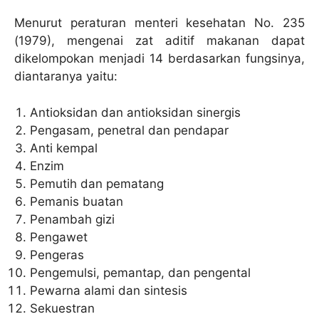
Menurut peraturan menteri kesehatan No. 235
(1979), mengenai zat aditif makanan dapat
dikelompokan menjadi 14 berdasarkan fungsinya,
diantaranya yaitu:
Antioksidan dan antioksidan sinergis
Pengasam, penetral dan pendapar
Anti kempal
Enzim
Pemutih dan pematang
Pemanis buatan
Penambah gizi
Pengawet
Pengeras
Pengemulsi, pemantap, dan pengental
Pewarna alami dan sintesis
Sekuestran