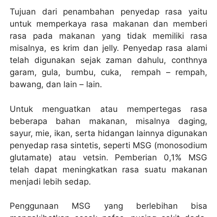
Tujuan dari penambahan penyedap rasa yaitu
untuk memperkaya rasa makanan dan memberi
rasa pada makanan yang tidak memiliki rasa
misalnya, es krim dan jelly. Penyedap rasa alami
telah digunakan sejak zaman dahulu, conthnya
garam, gula, bumbu, cuka, rempah – rempah,
bawang, dan lain – lain.
Untuk menguatkan atau mempertegas rasa
beberapa bahan makanan, misalnya daging,
sayur, mie, ikan, serta hidangan lainnya digunakan
penyedap rasa sintetis, seperti MSG (monosodium
glutamate) atau vetsin. Pemberian 0,1% MSG
telah dapat meningkatkan rasa suatu makanan
menjadi lebih sedap.
Penggunaan MSG yang berlebihan bisa