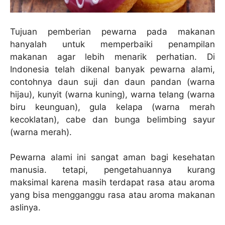
Tujuan pemberian pewarna pada makanan
hanyalah untuk memperbaiki penampilan
makanan agar lebih menarik perhatian. Di
Indonesia telah dikenal banyak pewarna alami,
contohnya daun suji dan daun pandan (warna
hijau), kunyit (warna kuning), warna telang (warna
biru keunguan), gula kelapa (warna merah
kecoklatan), cabe dan bunga belimbing sayur
(warna merah).
Pewarna alami ini sangat aman bagi kesehatan
manusia. tetapi, pengetahuannya kurang
maksimal karena masih terdapat rasa atau aroma
yang bisa mengganggu rasa atau aroma makanan
aslinya.