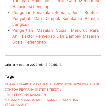
Tahapan Halusinasi serta Cara Mengatasi
Halusinasi Lengkap
Pengetian Kenakalan Remaja, Jenis, Bentuk,
Penyebab Dan Dampak Kenakalan Remaja
Lengkap
Pengertian Masalah Sosial Menurut Para
Ahli, Faktor Penyebab Dan Dampak Masalah
Sosial Terlengkap
Originally posted 2023-05-13 20:55:12.
Tags:
BAHAN PEWARNA MAKANAN ALAMI
CONTOH PEWARNA ALAMI
CONTOH PEWARNA SINTETIS TEKSTIL
JENIS PEWARNA MAKANAN
MACAM MACAM BAHAN PEWARNA BUATAN DAN
KEGUNAANNYA