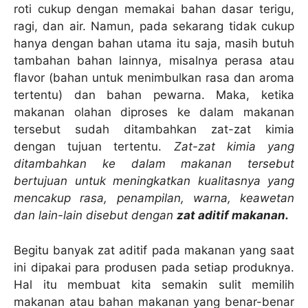
roti cukup dengan memakai bahan dasar terigu,
ragi, dan air. Namun, pada sekarang tidak cukup
hanya dengan bahan utama itu saja, masih butuh
tambahan bahan lainnya, misalnya perasa atau
flavor (bahan untuk menimbulkan rasa dan aroma
tertentu) dan bahan pewarna. Maka, ketika
makanan olahan diproses ke dalam makanan
tersebut sudah ditambahkan zat-zat kimia
dengan tujuan tertentu.
Zat-zat kimia yang
ditambahkan ke dalam makanan tersebut
bertujuan untuk meningkatkan kualitasnya yang
mencakup rasa, penampilan, warna, keawetan
dan lain-lain disebut dengan
zat aditif makanan.
Begitu banyak zat aditif pada makanan yang saat
ini dipakai para produsen pada setiap produknya.
Hal itu membuat kita semakin sulit memilih
makanan atau bahan makanan yang benar-benar