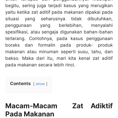
begitu, sering juga terjadi kasus yang merugikan
yaitu ketika zat aditif pada makanan dipakai pada
situasi yang seharusnya tidak dibutuhkan,
penggunaan yang berlebihan, menyalahi
spesifikasi, atau sengaja digunakan bahan-bahan
terlarang. Contohnya, pada kasus penggunaan
boraks dan formalin pada produk- produk
makanan atau minuman seperti susu, tahu, dan
bakso. Maka dari itu, mari kita kenal zat aditif
pada makanan secara lebih rinci.
Contents
show
Macam-Macam Zat Adiktif
Pada Makanan