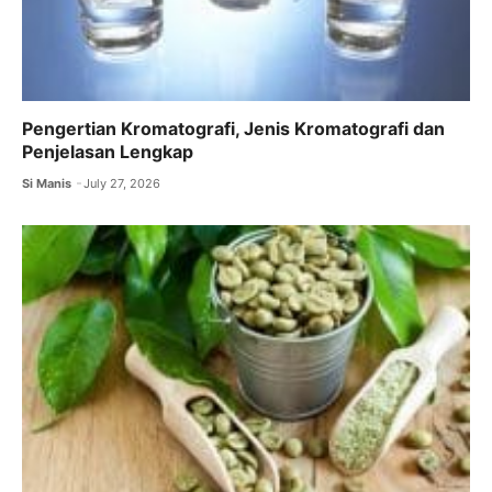
Pengertian Kromatografi, Jenis Kromatografi dan
Penjelasan Lengkap
Si Manis
July 27, 2026