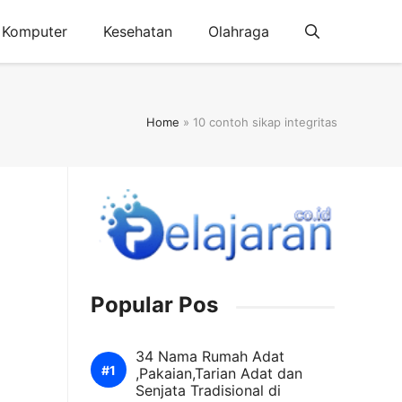
Komputer
Kesehatan
Olahraga
Home
»
10 contoh sikap integritas
Popular Pos
34 Nama Rumah Adat
,Pakaian,Tarian Adat dan
Senjata Tradisional di