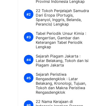
Provinsi Indonesia Lengkap
22 Tokoh Penjelajah Samudra
Dari Eropa (Portugis,
Spanyol, Inggris, Belanda,
Perancis) Lengkap
Tabel Periodik Unsur Kimia :
Pengertian, Gambar dan
Keterangan Tabel Periodik
Lengkap
Sejarah Piagam Jakarta :
Latar Belakang, Tokoh dan Isi
Piagam Jakarta
Sejarah Peristiwa
Rengasdengklok : Latar
Belakang, Kronologi, Tujuan,
Tokoh dan Makna Peristiwa
Rengasdengklok
22 Nama Kerajaan di