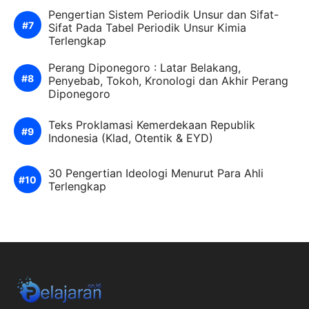
Pengertian Sistem Periodik Unsur dan Sifat-
Sifat Pada Tabel Periodik Unsur Kimia
Terlengkap
Perang Diponegoro : Latar Belakang,
Penyebab, Tokoh, Kronologi dan Akhir Perang
Diponegoro
Teks Proklamasi Kemerdekaan Republik
Indonesia (Klad, Otentik & EYD)
30 Pengertian Ideologi Menurut Para Ahli
Terlengkap