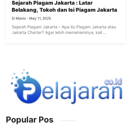
Sejarah Piagam Jakarta : Latar
Belakang, Tokoh dan Isi Piagam Jakarta
Si Manis
May 11, 2025
Sejarah Piagam Jakarta – Apa itu Piagam Jakarta atau
Jakarta Charter? Agar lebih memahaminya, kali ...
Popular Pos