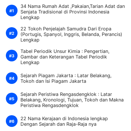
34 Nama Rumah Adat ,Pakaian,Tarian Adat dan
Senjata Tradisional di Provinsi Indonesia
Lengkap
22 Tokoh Penjelajah Samudra Dari Eropa
(Portugis, Spanyol, Inggris, Belanda, Perancis)
Lengkap
Tabel Periodik Unsur Kimia : Pengertian,
Gambar dan Keterangan Tabel Periodik
Lengkap
Sejarah Piagam Jakarta : Latar Belakang,
Tokoh dan Isi Piagam Jakarta
Sejarah Peristiwa Rengasdengklok : Latar
Belakang, Kronologi, Tujuan, Tokoh dan Makna
Peristiwa Rengasdengklok
22 Nama Kerajaan di Indonesia lengkap
Dengan Sejarah dan Raja-Raja nya