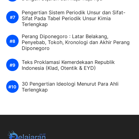
Pengertian Sistem Periodik Unsur dan Sifat-
Sifat Pada Tabel Periodik Unsur Kimia
Terlengkap
Perang Diponegoro : Latar Belakang,
Penyebab, Tokoh, Kronologi dan Akhir Perang
Diponegoro
Teks Proklamasi Kemerdekaan Republik
Indonesia (Klad, Otentik & EYD)
30 Pengertian Ideologi Menurut Para Ahli
Terlengkap