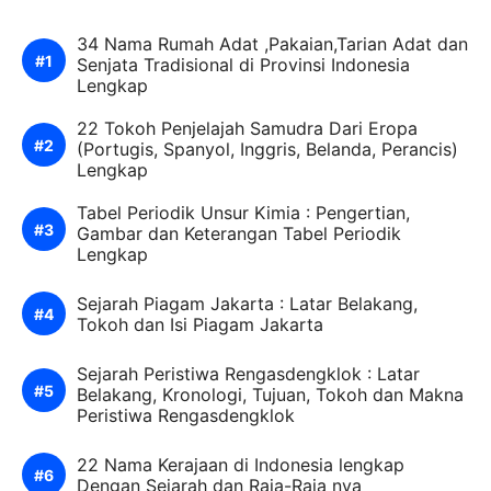
34 Nama Rumah Adat ,Pakaian,Tarian Adat dan
Senjata Tradisional di Provinsi Indonesia
Lengkap
22 Tokoh Penjelajah Samudra Dari Eropa
(Portugis, Spanyol, Inggris, Belanda, Perancis)
Lengkap
Tabel Periodik Unsur Kimia : Pengertian,
Gambar dan Keterangan Tabel Periodik
Lengkap
Sejarah Piagam Jakarta : Latar Belakang,
Tokoh dan Isi Piagam Jakarta
Sejarah Peristiwa Rengasdengklok : Latar
Belakang, Kronologi, Tujuan, Tokoh dan Makna
Peristiwa Rengasdengklok
22 Nama Kerajaan di Indonesia lengkap
Dengan Sejarah dan Raja-Raja nya