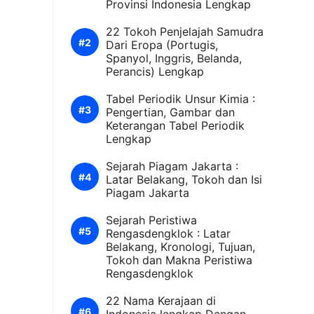
Provinsi Indonesia Lengkap
22 Tokoh Penjelajah Samudra
Dari Eropa (Portugis,
Spanyol, Inggris, Belanda,
Perancis) Lengkap
Tabel Periodik Unsur Kimia :
Pengertian, Gambar dan
Keterangan Tabel Periodik
Lengkap
Sejarah Piagam Jakarta :
Latar Belakang, Tokoh dan Isi
Piagam Jakarta
Sejarah Peristiwa
Rengasdengklok : Latar
Belakang, Kronologi, Tujuan,
Tokoh dan Makna Peristiwa
Rengasdengklok
22 Nama Kerajaan di