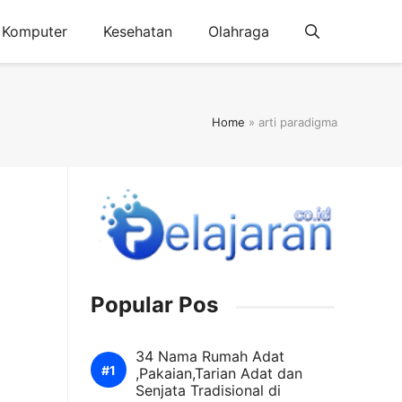
Komputer
Kesehatan
Olahraga
Home
»
arti paradigma
Popular Pos
34 Nama Rumah Adat
,Pakaian,Tarian Adat dan
Senjata Tradisional di