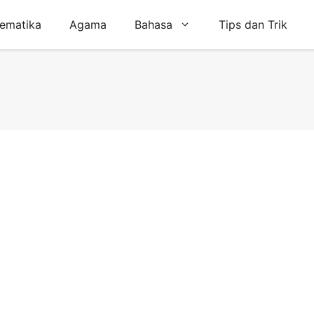
ematika
Agama
Bahasa
Tips dan Trik