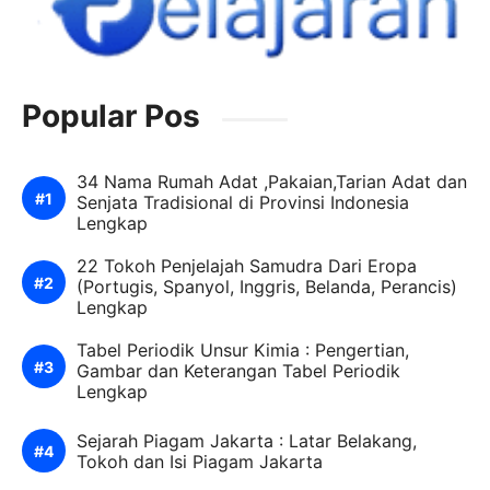
Popular Pos
34 Nama Rumah Adat ,Pakaian,Tarian Adat dan
Senjata Tradisional di Provinsi Indonesia
Lengkap
22 Tokoh Penjelajah Samudra Dari Eropa
(Portugis, Spanyol, Inggris, Belanda, Perancis)
Lengkap
Tabel Periodik Unsur Kimia : Pengertian,
Gambar dan Keterangan Tabel Periodik
Lengkap
Sejarah Piagam Jakarta : Latar Belakang,
Tokoh dan Isi Piagam Jakarta