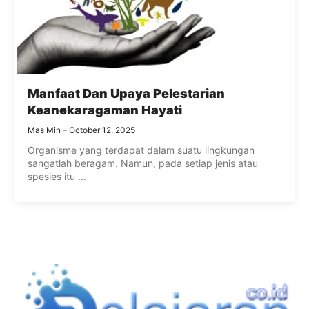
Manfaat Dan Upaya Pelestarian
Keanekaragaman Hayati
Mas Min
October 12, 2025
Organisme yang terdapat dalam suatu lingkungan
sangatlah beragam. Namun, pada setiap jenis atau
spesies itu ...