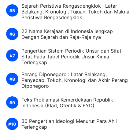
Sejarah Peristiwa Rengasdengklok : Latar
Belakang, Kronologi, Tujuan, Tokoh dan Makna
Peristiwa Rengasdengklok
22 Nama Kerajaan di Indonesia lengkap
Dengan Sejarah dan Raja-Raja nya
Pengertian Sistem Periodik Unsur dan Sifat-
Sifat Pada Tabel Periodik Unsur Kimia
Terlengkap
Perang Diponegoro : Latar Belakang,
Penyebab, Tokoh, Kronologi dan Akhir Perang
Diponegoro
Teks Proklamasi Kemerdekaan Republik
Indonesia (Klad, Otentik & EYD)
30 Pengertian Ideologi Menurut Para Ahli
Terlengkap