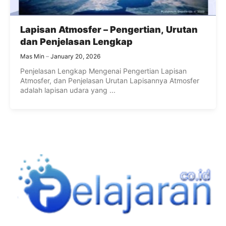
Lapisan Atmosfer – Pengertian, Urutan
dan Penjelasan Lengkap
Mas Min
January 20, 2026
Penjelasan Lengkap Mengenai Pengertian Lapisan
Atmosfer, dan Penjelasan Urutan Lapisannya Atmosfer
adalah lapisan udara yang ...