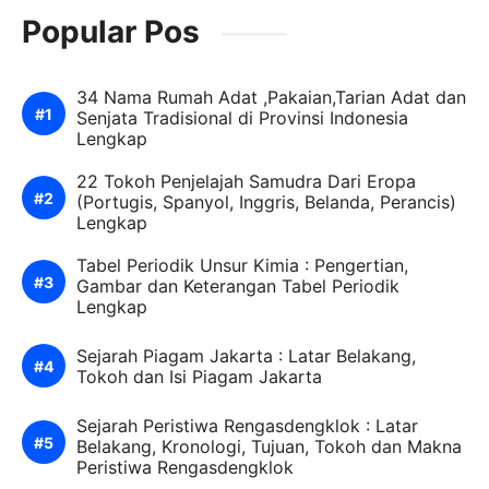
Popular Pos
34 Nama Rumah Adat ,Pakaian,Tarian Adat dan
Senjata Tradisional di Provinsi Indonesia
Lengkap
22 Tokoh Penjelajah Samudra Dari Eropa
(Portugis, Spanyol, Inggris, Belanda, Perancis)
Lengkap
Tabel Periodik Unsur Kimia : Pengertian,
Gambar dan Keterangan Tabel Periodik
Lengkap
Sejarah Piagam Jakarta : Latar Belakang,
Tokoh dan Isi Piagam Jakarta
Sejarah Peristiwa Rengasdengklok : Latar
Belakang, Kronologi, Tujuan, Tokoh dan Makna
Peristiwa Rengasdengklok