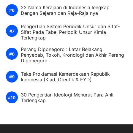
22 Nama Kerajaan di Indonesia lengkap
Dengan Sejarah dan Raja-Raja nya
Pengertian Sistem Periodik Unsur dan Sifat-
Sifat Pada Tabel Periodik Unsur Kimia
Terlengkap
Perang Diponegoro : Latar Belakang,
Penyebab, Tokoh, Kronologi dan Akhir Perang
Diponegoro
Teks Proklamasi Kemerdekaan Republik
Indonesia (Klad, Otentik & EYD)
30 Pengertian Ideologi Menurut Para Ahli
Terlengkap