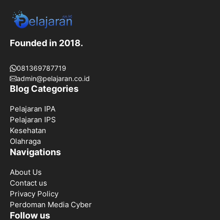
Founded in 2018.
081369787719
admin@pelajaran.co.id
Blog Categories
Pelajaran IPA
Pelajaran IPS
Kesehatan
Olahraga
Navigations
About Us
Contact us
Privacy Policy
Perdoman Media Cyber
Follow us