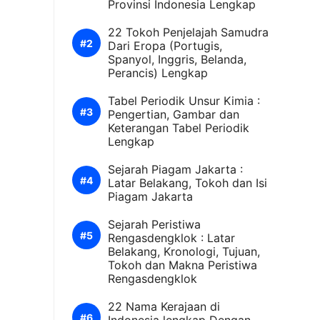
Provinsi Indonesia Lengkap
22 Tokoh Penjelajah Samudra
Dari Eropa (Portugis,
Spanyol, Inggris, Belanda,
Perancis) Lengkap
Tabel Periodik Unsur Kimia :
Pengertian, Gambar dan
Keterangan Tabel Periodik
Lengkap
Sejarah Piagam Jakarta :
Latar Belakang, Tokoh dan Isi
Piagam Jakarta
Sejarah Peristiwa
Rengasdengklok : Latar
Belakang, Kronologi, Tujuan,
Tokoh dan Makna Peristiwa
Rengasdengklok
22 Nama Kerajaan di