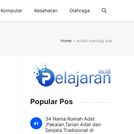
Komputer
Kesehatan
Olahraga
Home
»
artikel topologi star
Popular Pos
34 Nama Rumah Adat
,Pakaian,Tarian Adat dan
Senjata Tradisional di