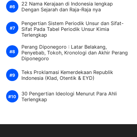
22 Nama Kerajaan di Indonesia lengkap
Dengan Sejarah dan Raja-Raja nya
Pengertian Sistem Periodik Unsur dan Sifat-
Sifat Pada Tabel Periodik Unsur Kimia
Terlengkap
Perang Diponegoro : Latar Belakang,
Penyebab, Tokoh, Kronologi dan Akhir Perang
Diponegoro
Teks Proklamasi Kemerdekaan Republik
Indonesia (Klad, Otentik & EYD)
30 Pengertian Ideologi Menurut Para Ahli
Terlengkap