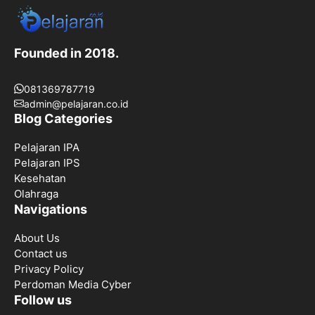
Founded in 2018.
081369787719
admin@pelajaran.co.id
Blog Categories
Pelajaran IPA
Pelajaran IPS
Kesehatan
Olahraga
Navigations
About Us
Contact us
Privacy Policy
Perdoman Media Cyber
Follow us