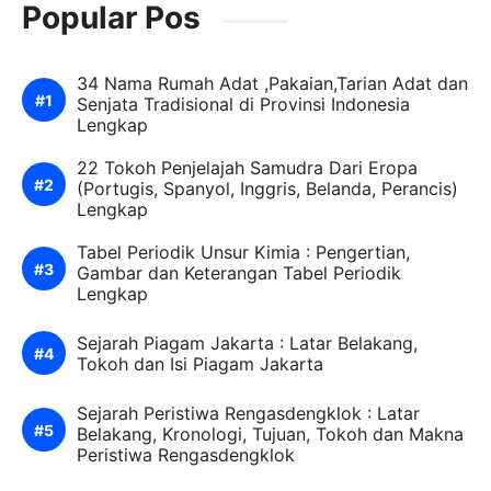
Popular Pos
34 Nama Rumah Adat ,Pakaian,Tarian Adat dan
Senjata Tradisional di Provinsi Indonesia
Lengkap
22 Tokoh Penjelajah Samudra Dari Eropa
(Portugis, Spanyol, Inggris, Belanda, Perancis)
Lengkap
Tabel Periodik Unsur Kimia : Pengertian,
Gambar dan Keterangan Tabel Periodik
Lengkap
Sejarah Piagam Jakarta : Latar Belakang,
Tokoh dan Isi Piagam Jakarta
Sejarah Peristiwa Rengasdengklok : Latar
Belakang, Kronologi, Tujuan, Tokoh dan Makna
Peristiwa Rengasdengklok