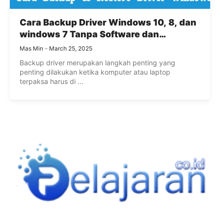
Cara Backup Driver Windows 10, 8, dan
windows 7 Tanpa Software dan
Software MUDAH
Mas Min
March 25, 2025
Backup driver merupakan langkah penting yang
penting dilakukan ketika komputer atau laptop
terpaksa harus di ...