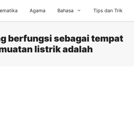
ematika
Agama
Bahasa
Tips dan Trik
ng berfungsi sebagai tempat
muatan listrik adalah