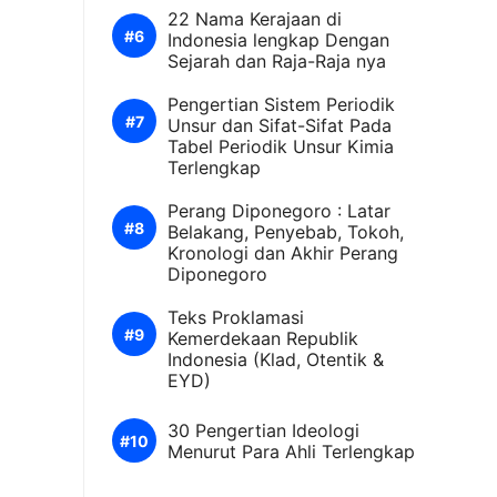
22 Nama Kerajaan di
Indonesia lengkap Dengan
Sejarah dan Raja-Raja nya
Pengertian Sistem Periodik
Unsur dan Sifat-Sifat Pada
Tabel Periodik Unsur Kimia
Terlengkap
Perang Diponegoro : Latar
Belakang, Penyebab, Tokoh,
Kronologi dan Akhir Perang
Diponegoro
Teks Proklamasi
Kemerdekaan Republik
Indonesia (Klad, Otentik &
EYD)
30 Pengertian Ideologi
Menurut Para Ahli Terlengkap