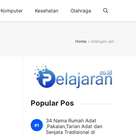
Komputer
Kesehatan
Olahraga
Home
»
bilangan asli
Popular Pos
34 Nama Rumah Adat
,Pakaian,Tarian Adat dan
Senjata Tradisional di