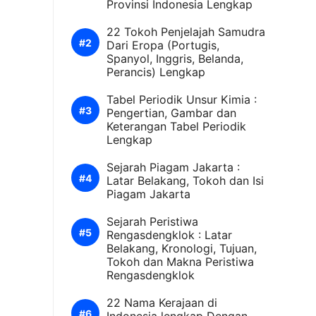
Provinsi Indonesia Lengkap
22 Tokoh Penjelajah Samudra
Dari Eropa (Portugis,
Spanyol, Inggris, Belanda,
Perancis) Lengkap
Tabel Periodik Unsur Kimia :
Pengertian, Gambar dan
Keterangan Tabel Periodik
Lengkap
Sejarah Piagam Jakarta :
Latar Belakang, Tokoh dan Isi
Piagam Jakarta
Sejarah Peristiwa
Rengasdengklok : Latar
Belakang, Kronologi, Tujuan,
Tokoh dan Makna Peristiwa
Rengasdengklok
22 Nama Kerajaan di