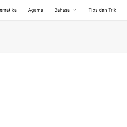
ematika
Agama
Bahasa
Tips dan Trik