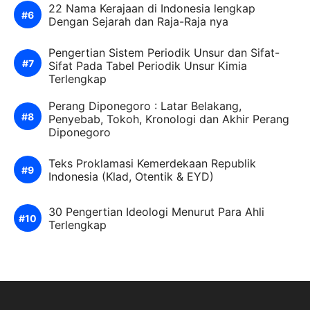
22 Nama Kerajaan di Indonesia lengkap
Dengan Sejarah dan Raja-Raja nya
Pengertian Sistem Periodik Unsur dan Sifat-
Sifat Pada Tabel Periodik Unsur Kimia
Terlengkap
Perang Diponegoro : Latar Belakang,
Penyebab, Tokoh, Kronologi dan Akhir Perang
Diponegoro
Teks Proklamasi Kemerdekaan Republik
Indonesia (Klad, Otentik & EYD)
30 Pengertian Ideologi Menurut Para Ahli
Terlengkap