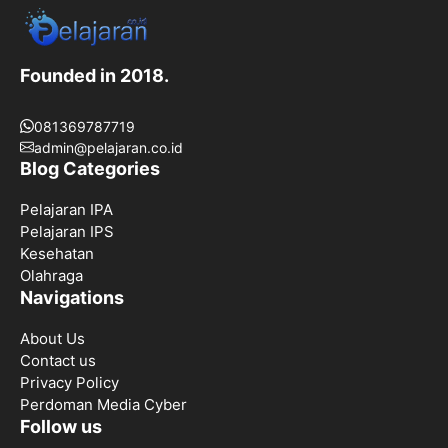
Founded in 2018.
081369787719
admin@pelajaran.co.id
Blog Categories
Pelajaran IPA
Pelajaran IPS
Kesehatan
Olahraga
Navigations
About Us
Contact us
Privacy Policy
Perdoman Media Cyber
Follow us