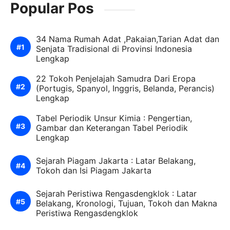
Popular Pos
34 Nama Rumah Adat ,Pakaian,Tarian Adat dan
Senjata Tradisional di Provinsi Indonesia
Lengkap
22 Tokoh Penjelajah Samudra Dari Eropa
(Portugis, Spanyol, Inggris, Belanda, Perancis)
Lengkap
Tabel Periodik Unsur Kimia : Pengertian,
Gambar dan Keterangan Tabel Periodik
Lengkap
Sejarah Piagam Jakarta : Latar Belakang,
Tokoh dan Isi Piagam Jakarta
Sejarah Peristiwa Rengasdengklok : Latar
Belakang, Kronologi, Tujuan, Tokoh dan Makna
Peristiwa Rengasdengklok