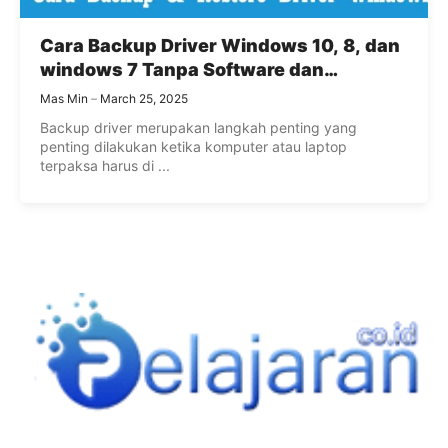
Cara Backup Driver Windows 10, 8, dan
windows 7 Tanpa Software dan
Software MUDAH
Mas Min
March 25, 2025
Backup driver merupakan langkah penting yang
penting dilakukan ketika komputer atau laptop
terpaksa harus di ...