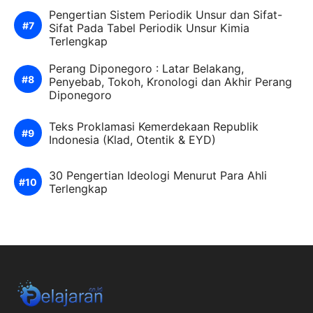
Pengertian Sistem Periodik Unsur dan Sifat-
Sifat Pada Tabel Periodik Unsur Kimia
Terlengkap
Perang Diponegoro : Latar Belakang,
Penyebab, Tokoh, Kronologi dan Akhir Perang
Diponegoro
Teks Proklamasi Kemerdekaan Republik
Indonesia (Klad, Otentik & EYD)
30 Pengertian Ideologi Menurut Para Ahli
Terlengkap