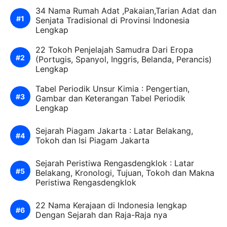
34 Nama Rumah Adat ,Pakaian,Tarian Adat dan
Senjata Tradisional di Provinsi Indonesia
Lengkap
22 Tokoh Penjelajah Samudra Dari Eropa
(Portugis, Spanyol, Inggris, Belanda, Perancis)
Lengkap
Tabel Periodik Unsur Kimia : Pengertian,
Gambar dan Keterangan Tabel Periodik
Lengkap
Sejarah Piagam Jakarta : Latar Belakang,
Tokoh dan Isi Piagam Jakarta
Sejarah Peristiwa Rengasdengklok : Latar
Belakang, Kronologi, Tujuan, Tokoh dan Makna
Peristiwa Rengasdengklok
22 Nama Kerajaan di Indonesia lengkap
Dengan Sejarah dan Raja-Raja nya