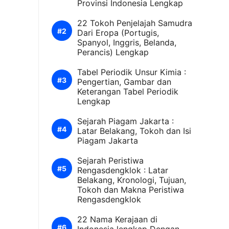
Provinsi Indonesia Lengkap
22 Tokoh Penjelajah Samudra
Dari Eropa (Portugis,
Spanyol, Inggris, Belanda,
Perancis) Lengkap
Tabel Periodik Unsur Kimia :
Pengertian, Gambar dan
Keterangan Tabel Periodik
Lengkap
Sejarah Piagam Jakarta :
Latar Belakang, Tokoh dan Isi
Piagam Jakarta
Sejarah Peristiwa
Rengasdengklok : Latar
Belakang, Kronologi, Tujuan,
Tokoh dan Makna Peristiwa
Rengasdengklok
22 Nama Kerajaan di