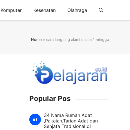
Komputer
Kesehatan
Olahraga
Home
»
cara langsing alami dalam 1 minggu
Popular Pos
34 Nama Rumah Adat
,Pakaian,Tarian Adat dan
Senjata Tradisional di