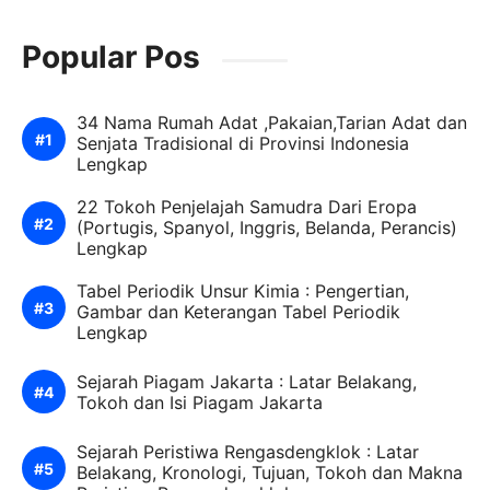
Popular Pos
34 Nama Rumah Adat ,Pakaian,Tarian Adat dan
Senjata Tradisional di Provinsi Indonesia
Lengkap
22 Tokoh Penjelajah Samudra Dari Eropa
(Portugis, Spanyol, Inggris, Belanda, Perancis)
Lengkap
Tabel Periodik Unsur Kimia : Pengertian,
Gambar dan Keterangan Tabel Periodik
Lengkap
Sejarah Piagam Jakarta : Latar Belakang,
Tokoh dan Isi Piagam Jakarta
Sejarah Peristiwa Rengasdengklok : Latar
Belakang, Kronologi, Tujuan, Tokoh dan Makna