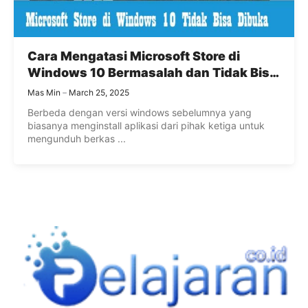
Cara Mengatasi Microsoft Store di
Windows 10 Bermasalah dan Tidak Bisa
Dibuka
Mas Min
March 25, 2025
Berbeda dengan versi windows sebelumnya yang
biasanya menginstall aplikasi dari pihak ketiga untuk
mengunduh berkas ...