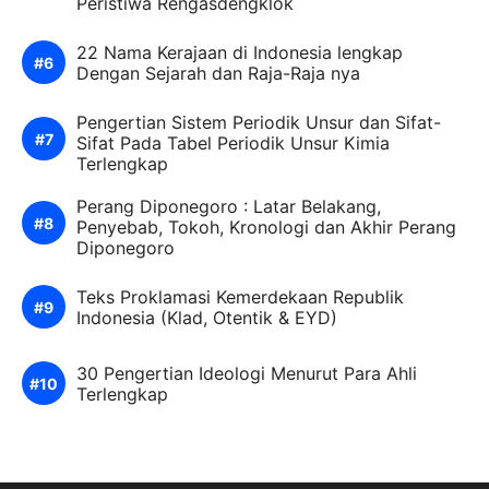
Peristiwa Rengasdengklok
22 Nama Kerajaan di Indonesia lengkap
Dengan Sejarah dan Raja-Raja nya
Pengertian Sistem Periodik Unsur dan Sifat-
Sifat Pada Tabel Periodik Unsur Kimia
Terlengkap
Perang Diponegoro : Latar Belakang,
Penyebab, Tokoh, Kronologi dan Akhir Perang
Diponegoro
Teks Proklamasi Kemerdekaan Republik
Indonesia (Klad, Otentik & EYD)
30 Pengertian Ideologi Menurut Para Ahli
Terlengkap