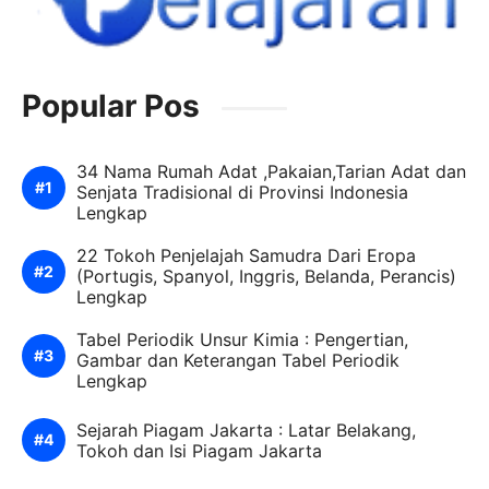
Popular Pos
34 Nama Rumah Adat ,Pakaian,Tarian Adat dan
Senjata Tradisional di Provinsi Indonesia
Lengkap
22 Tokoh Penjelajah Samudra Dari Eropa
(Portugis, Spanyol, Inggris, Belanda, Perancis)
Lengkap
Tabel Periodik Unsur Kimia : Pengertian,
Gambar dan Keterangan Tabel Periodik
Lengkap
Sejarah Piagam Jakarta : Latar Belakang,
Tokoh dan Isi Piagam Jakarta