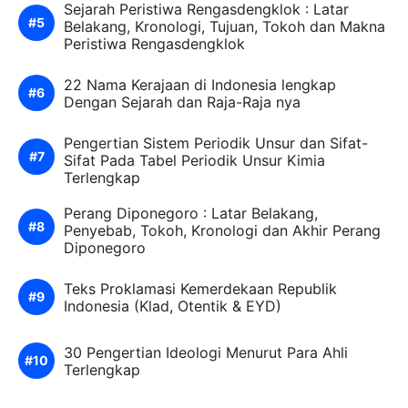
Sejarah Peristiwa Rengasdengklok : Latar
Belakang, Kronologi, Tujuan, Tokoh dan Makna
Peristiwa Rengasdengklok
22 Nama Kerajaan di Indonesia lengkap
Dengan Sejarah dan Raja-Raja nya
Pengertian Sistem Periodik Unsur dan Sifat-
Sifat Pada Tabel Periodik Unsur Kimia
Terlengkap
Perang Diponegoro : Latar Belakang,
Penyebab, Tokoh, Kronologi dan Akhir Perang
Diponegoro
Teks Proklamasi Kemerdekaan Republik
Indonesia (Klad, Otentik & EYD)
30 Pengertian Ideologi Menurut Para Ahli
Terlengkap