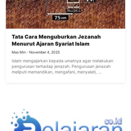
Tata Cara Menguburkan Jezanah
Menurut Ajaran Syariat Islam
Mas Min
November 4, 2025
Islam mengajarkan kepada umatnya agar melakukan
pengurusan terhadap jenazah. Pengurusan jenazah
meliputi memandikan, mengafani, menyalati, ...