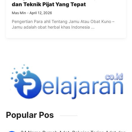
dan Teknik Pijat Yang Tepat
Mas Min
April 12, 2026
Pengertian Para ahli Tentang Jamu Atau Obat Kuno –
Jamu adalah obat herbal khas Indonesia ...
Popular Pos