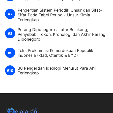
Pengertian Sistem Periodik Unsur dan Sifat-
Sifat Pada Tabel Periodik Unsur Kimia
Terlengkap
Perang Diponegoro : Latar Belakang,
Penyebab, Tokoh, Kronologi dan Akhir Perang
Diponegoro
Teks Proklamasi Kemerdekaan Republik
Indonesia (Klad, Otentik & EYD)
30 Pengertian Ideologi Menurut Para Ahli
Terlengkap