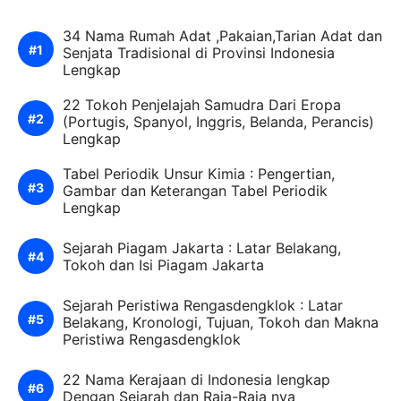
34 Nama Rumah Adat ,Pakaian,Tarian Adat dan
Senjata Tradisional di Provinsi Indonesia
Lengkap
22 Tokoh Penjelajah Samudra Dari Eropa
(Portugis, Spanyol, Inggris, Belanda, Perancis)
Lengkap
Tabel Periodik Unsur Kimia : Pengertian,
Gambar dan Keterangan Tabel Periodik
Lengkap
Sejarah Piagam Jakarta : Latar Belakang,
Tokoh dan Isi Piagam Jakarta
Sejarah Peristiwa Rengasdengklok : Latar
Belakang, Kronologi, Tujuan, Tokoh dan Makna
Peristiwa Rengasdengklok
22 Nama Kerajaan di Indonesia lengkap
Dengan Sejarah dan Raja-Raja nya