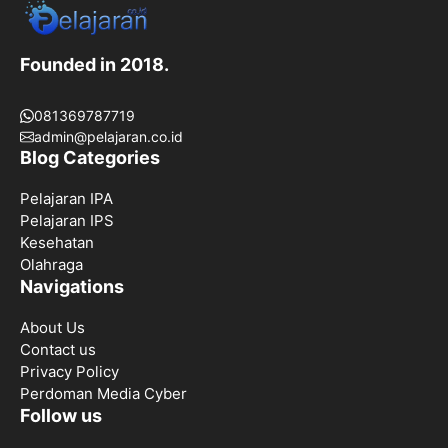
Founded in 2018.
081369787719
admin@pelajaran.co.id
Blog Categories
Pelajaran IPA
Pelajaran IPS
Kesehatan
Olahraga
Navigations
About Us
Contact us
Privacy Policy
Perdoman Media Cyber
Follow us