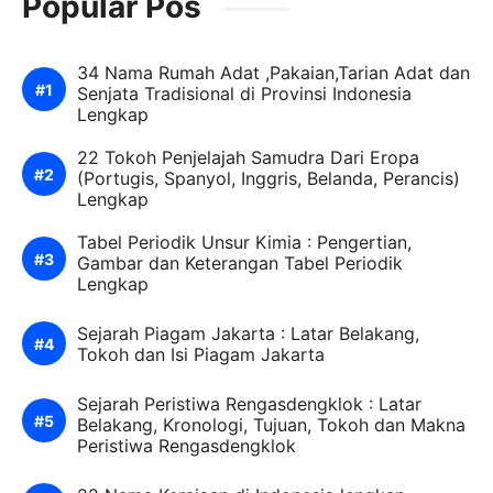
Popular Pos
34 Nama Rumah Adat ,Pakaian,Tarian Adat dan
Senjata Tradisional di Provinsi Indonesia
Lengkap
22 Tokoh Penjelajah Samudra Dari Eropa
(Portugis, Spanyol, Inggris, Belanda, Perancis)
Lengkap
Tabel Periodik Unsur Kimia : Pengertian,
Gambar dan Keterangan Tabel Periodik
Lengkap
Sejarah Piagam Jakarta : Latar Belakang,
Tokoh dan Isi Piagam Jakarta
Sejarah Peristiwa Rengasdengklok : Latar
Belakang, Kronologi, Tujuan, Tokoh dan Makna
Peristiwa Rengasdengklok