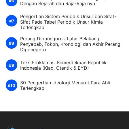
Dengan Sejarah dan Raja-Raja nya
Pengertian Sistem Periodik Unsur dan Sifat-
Sifat Pada Tabel Periodik Unsur Kimia
Terlengkap
Perang Diponegoro : Latar Belakang,
Penyebab, Tokoh, Kronologi dan Akhir Perang
Diponegoro
Teks Proklamasi Kemerdekaan Republik
Indonesia (Klad, Otentik & EYD)
30 Pengertian Ideologi Menurut Para Ahli
Terlengkap