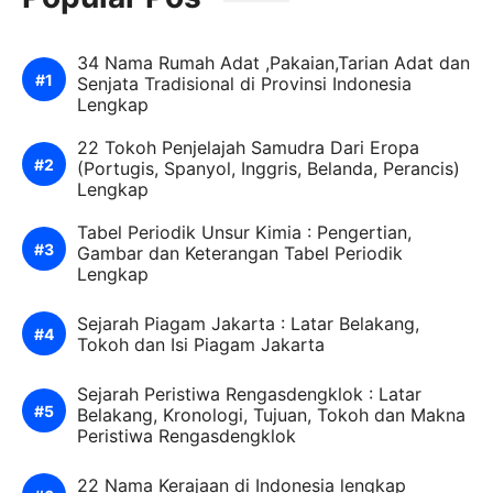
34 Nama Rumah Adat ,Pakaian,Tarian Adat dan
Senjata Tradisional di Provinsi Indonesia
Lengkap
22 Tokoh Penjelajah Samudra Dari Eropa
(Portugis, Spanyol, Inggris, Belanda, Perancis)
Lengkap
Tabel Periodik Unsur Kimia : Pengertian,
Gambar dan Keterangan Tabel Periodik
Lengkap
Sejarah Piagam Jakarta : Latar Belakang,
Tokoh dan Isi Piagam Jakarta
Sejarah Peristiwa Rengasdengklok : Latar
Belakang, Kronologi, Tujuan, Tokoh dan Makna
Peristiwa Rengasdengklok
22 Nama Kerajaan di Indonesia lengkap