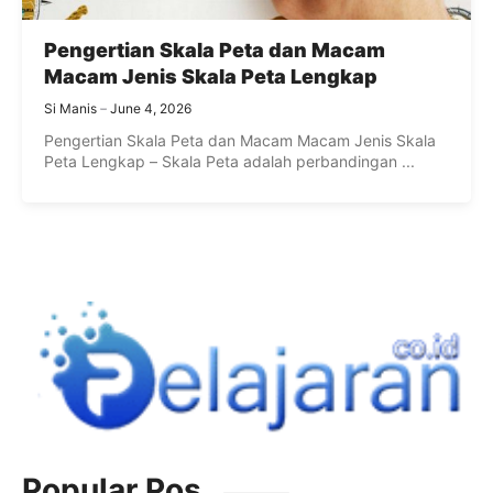
Pengertian Skala Peta dan Macam
Macam Jenis Skala Peta Lengkap
Si Manis
June 4, 2026
Pengertian Skala Peta dan Macam Macam Jenis Skala
Peta Lengkap – Skala Peta adalah perbandingan ...
Popular Pos