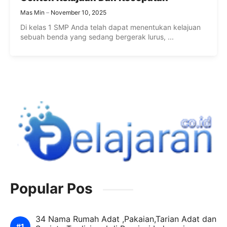
Mas Min
November 10, 2025
Di kelas 1 SMP Anda telah dapat menentukan kelajuan
sebuah benda yang sedang bergerak lurus, ...
Popular Pos
34 Nama Rumah Adat ,Pakaian,Tarian Adat dan