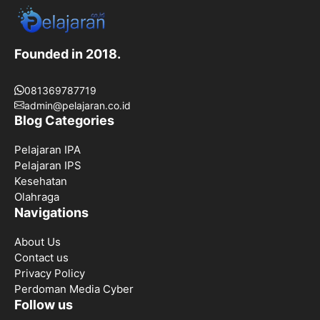
Founded in 2018.
081369787719
admin@pelajaran.co.id
Blog Categories
Pelajaran IPA
Pelajaran IPS
Kesehatan
Olahraga
Navigations
About Us
Contact us
Privacy Policy
Perdoman Media Cyber
Follow us