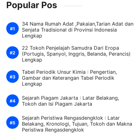
Popular Pos
34 Nama Rumah Adat ,Pakaian,Tarian Adat dan
Senjata Tradisional di Provinsi Indonesia
Lengkap
22 Tokoh Penjelajah Samudra Dari Eropa
(Portugis, Spanyol, Inggris, Belanda, Perancis)
Lengkap
Tabel Periodik Unsur Kimia : Pengertian,
Gambar dan Keterangan Tabel Periodik
Lengkap
Sejarah Piagam Jakarta : Latar Belakang,
Tokoh dan Isi Piagam Jakarta
Sejarah Peristiwa Rengasdengklok : Latar
Belakang, Kronologi, Tujuan, Tokoh dan Makna
Peristiwa Rengasdengklok