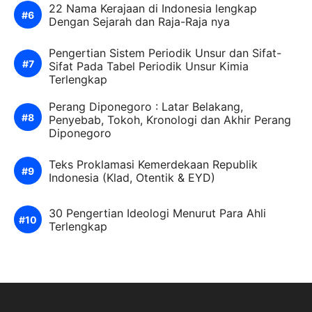
22 Nama Kerajaan di Indonesia lengkap
Dengan Sejarah dan Raja-Raja nya
Pengertian Sistem Periodik Unsur dan Sifat-
Sifat Pada Tabel Periodik Unsur Kimia
Terlengkap
Perang Diponegoro : Latar Belakang,
Penyebab, Tokoh, Kronologi dan Akhir Perang
Diponegoro
Teks Proklamasi Kemerdekaan Republik
Indonesia (Klad, Otentik & EYD)
30 Pengertian Ideologi Menurut Para Ahli
Terlengkap