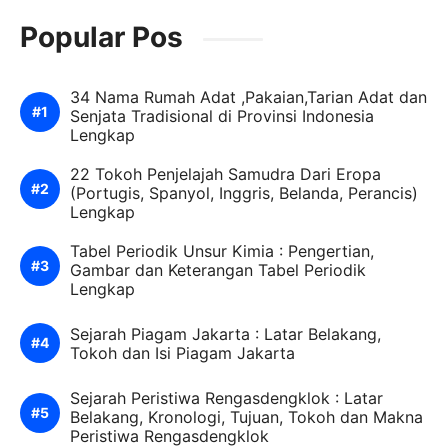
Popular Pos
34 Nama Rumah Adat ,Pakaian,Tarian Adat dan
Senjata Tradisional di Provinsi Indonesia
Lengkap
22 Tokoh Penjelajah Samudra Dari Eropa
(Portugis, Spanyol, Inggris, Belanda, Perancis)
Lengkap
Tabel Periodik Unsur Kimia : Pengertian,
Gambar dan Keterangan Tabel Periodik
Lengkap
Sejarah Piagam Jakarta : Latar Belakang,
Tokoh dan Isi Piagam Jakarta
Sejarah Peristiwa Rengasdengklok : Latar
Belakang, Kronologi, Tujuan, Tokoh dan Makna
Peristiwa Rengasdengklok