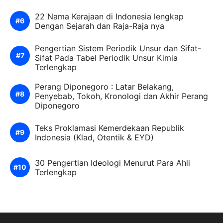
22 Nama Kerajaan di Indonesia lengkap
Dengan Sejarah dan Raja-Raja nya
Pengertian Sistem Periodik Unsur dan Sifat-
Sifat Pada Tabel Periodik Unsur Kimia
Terlengkap
Perang Diponegoro : Latar Belakang,
Penyebab, Tokoh, Kronologi dan Akhir Perang
Diponegoro
Teks Proklamasi Kemerdekaan Republik
Indonesia (Klad, Otentik & EYD)
30 Pengertian Ideologi Menurut Para Ahli
Terlengkap