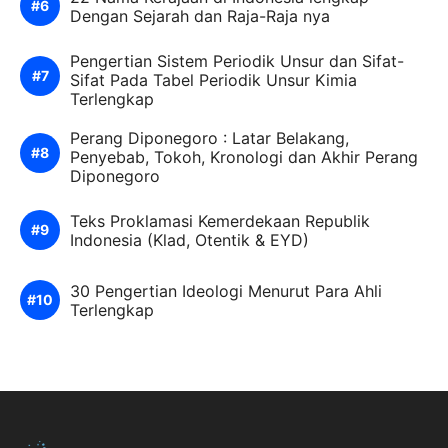
Dengan Sejarah dan Raja-Raja nya
Pengertian Sistem Periodik Unsur dan Sifat-
Sifat Pada Tabel Periodik Unsur Kimia
Terlengkap
Perang Diponegoro : Latar Belakang,
Penyebab, Tokoh, Kronologi dan Akhir Perang
Diponegoro
Teks Proklamasi Kemerdekaan Republik
Indonesia (Klad, Otentik & EYD)
30 Pengertian Ideologi Menurut Para Ahli
Terlengkap