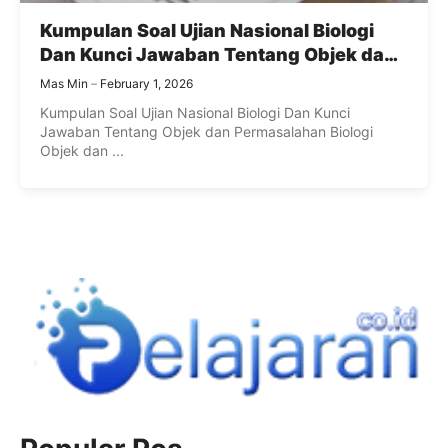
Kumpulan Soal Ujian Nasional Biologi
Dan Kunci Jawaban Tentang Objek dan
Permasalahan Biologi
Mas Min
February 1, 2026
Kumpulan Soal Ujian Nasional Biologi Dan Kunci
Jawaban Tentang Objek dan Permasalahan Biologi
Objek dan ...