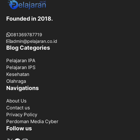
Founded in 2018.
081369787719
admin@pelajaran.co.id
Blog Categories
Pelajaran IPA
Pelajaran IPS
Kesehatan
Olahraga
Navigations
About Us
Contact us
Privacy Policy
Perdoman Media Cyber
Follow us