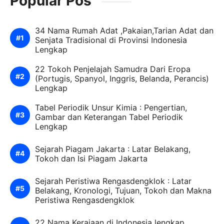
Popular Pos
34 Nama Rumah Adat ,Pakaian,Tarian Adat dan
Senjata Tradisional di Provinsi Indonesia
Lengkap
22 Tokoh Penjelajah Samudra Dari Eropa
(Portugis, Spanyol, Inggris, Belanda, Perancis)
Lengkap
Tabel Periodik Unsur Kimia : Pengertian,
Gambar dan Keterangan Tabel Periodik
Lengkap
Sejarah Piagam Jakarta : Latar Belakang,
Tokoh dan Isi Piagam Jakarta
Sejarah Peristiwa Rengasdengklok : Latar
Belakang, Kronologi, Tujuan, Tokoh dan Makna
Peristiwa Rengasdengklok
22 Nama Kerajaan di Indonesia lengkap