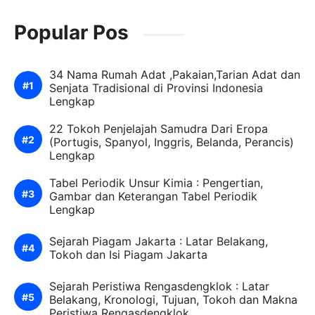
Popular Pos
34 Nama Rumah Adat ,Pakaian,Tarian Adat dan
Senjata Tradisional di Provinsi Indonesia
Lengkap
22 Tokoh Penjelajah Samudra Dari Eropa
(Portugis, Spanyol, Inggris, Belanda, Perancis)
Lengkap
Tabel Periodik Unsur Kimia : Pengertian,
Gambar dan Keterangan Tabel Periodik
Lengkap
Sejarah Piagam Jakarta : Latar Belakang,
Tokoh dan Isi Piagam Jakarta
Sejarah Peristiwa Rengasdengklok : Latar
Belakang, Kronologi, Tujuan, Tokoh dan Makna
Peristiwa Rengasdengklok