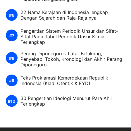
22 Nama Kerajaan di Indonesia lengkap
Dengan Sejarah dan Raja-Raja nya
Pengertian Sistem Periodik Unsur dan Sifat-
Sifat Pada Tabel Periodik Unsur Kimia
Terlengkap
Perang Diponegoro : Latar Belakang,
Penyebab, Tokoh, Kronologi dan Akhir Perang
Diponegoro
Teks Proklamasi Kemerdekaan Republik
Indonesia (Klad, Otentik & EYD)
30 Pengertian Ideologi Menurut Para Ahli
Terlengkap