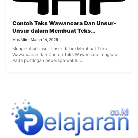
Contoh Teks Wawancara Dan Unsur-
Unsur dalam Membuat Teks
Wawancara
Mas Min
March 14, 2026
Mengetahui Unsur-Unsur dalam Membuat Teks
Wawancaran dan Contoh Teks Wawancara Lengkap
Pada postingan beberapa waktu ...