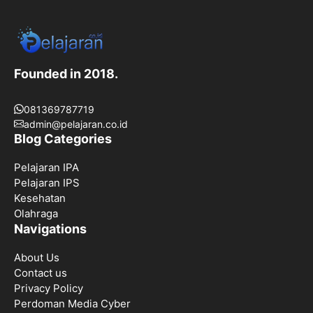
Founded in 2018.
081369787719
admin@pelajaran.co.id
Blog Categories
Pelajaran IPA
Pelajaran IPS
Kesehatan
Olahraga
Navigations
About Us
Contact us
Privacy Policy
Perdoman Media Cyber