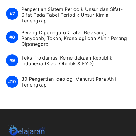
Pengertian Sistem Periodik Unsur dan Sifat-
Sifat Pada Tabel Periodik Unsur Kimia
Terlengkap
Perang Diponegoro : Latar Belakang,
Penyebab, Tokoh, Kronologi dan Akhir Perang
Diponegoro
Teks Proklamasi Kemerdekaan Republik
Indonesia (Klad, Otentik & EYD)
30 Pengertian Ideologi Menurut Para Ahli
Terlengkap