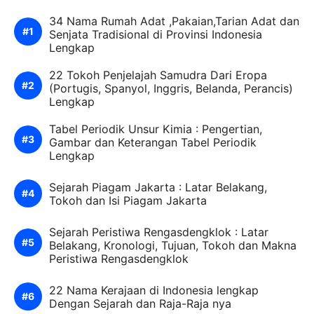
34 Nama Rumah Adat ,Pakaian,Tarian Adat dan
Senjata Tradisional di Provinsi Indonesia
Lengkap
22 Tokoh Penjelajah Samudra Dari Eropa
(Portugis, Spanyol, Inggris, Belanda, Perancis)
Lengkap
Tabel Periodik Unsur Kimia : Pengertian,
Gambar dan Keterangan Tabel Periodik
Lengkap
Sejarah Piagam Jakarta : Latar Belakang,
Tokoh dan Isi Piagam Jakarta
Sejarah Peristiwa Rengasdengklok : Latar
Belakang, Kronologi, Tujuan, Tokoh dan Makna
Peristiwa Rengasdengklok
22 Nama Kerajaan di Indonesia lengkap
Dengan Sejarah dan Raja-Raja nya