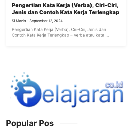
Pengertian Kata Kerja (Verba), Ciri-Ciri,
Jenis dan Contoh Kata Kerja Terlengkap
Si Manis
September 12, 2024
Pengertian Kata Kerja (Verba), Ciri-Ciri, Jenis dan
Contoh Kata Kerja Terlengkap – Verba atau kata ...
Popular Pos