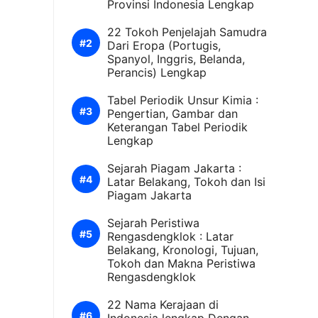
Provinsi Indonesia Lengkap
22 Tokoh Penjelajah Samudra
Dari Eropa (Portugis,
Spanyol, Inggris, Belanda,
Perancis) Lengkap
Tabel Periodik Unsur Kimia :
Pengertian, Gambar dan
Keterangan Tabel Periodik
Lengkap
Sejarah Piagam Jakarta :
Latar Belakang, Tokoh dan Isi
Piagam Jakarta
Sejarah Peristiwa
Rengasdengklok : Latar
Belakang, Kronologi, Tujuan,
Tokoh dan Makna Peristiwa
Rengasdengklok
22 Nama Kerajaan di