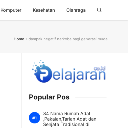
Komputer
Kesehatan
Olahraga
Home
»
dampak negatif narkoba bagi generasi muda
Popular Pos
34 Nama Rumah Adat
,Pakaian,Tarian Adat dan
Senjata Tradisional di