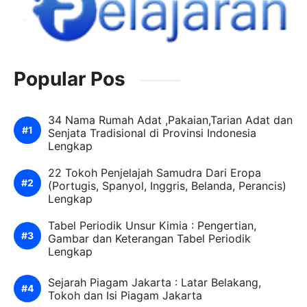
Popular Pos
34 Nama Rumah Adat ,Pakaian,Tarian Adat dan
Senjata Tradisional di Provinsi Indonesia
Lengkap
22 Tokoh Penjelajah Samudra Dari Eropa
(Portugis, Spanyol, Inggris, Belanda, Perancis)
Lengkap
Tabel Periodik Unsur Kimia : Pengertian,
Gambar dan Keterangan Tabel Periodik
Lengkap
Sejarah Piagam Jakarta : Latar Belakang,
Tokoh dan Isi Piagam Jakarta