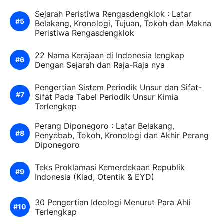
Sejarah Peristiwa Rengasdengklok : Latar
Belakang, Kronologi, Tujuan, Tokoh dan Makna
Peristiwa Rengasdengklok
22 Nama Kerajaan di Indonesia lengkap
Dengan Sejarah dan Raja-Raja nya
Pengertian Sistem Periodik Unsur dan Sifat-
Sifat Pada Tabel Periodik Unsur Kimia
Terlengkap
Perang Diponegoro : Latar Belakang,
Penyebab, Tokoh, Kronologi dan Akhir Perang
Diponegoro
Teks Proklamasi Kemerdekaan Republik
Indonesia (Klad, Otentik & EYD)
30 Pengertian Ideologi Menurut Para Ahli
Terlengkap