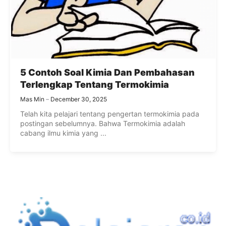
5 Contoh Soal Kimia Dan Pembahasan
Terlengkap Tentang Termokimia
Mas Min
December 30, 2025
Telah kita pelajari tentang pengertan termokimia pada
postingan sebelumnya. Bahwa Termokimia adalah
cabang ilmu kimia yang ...