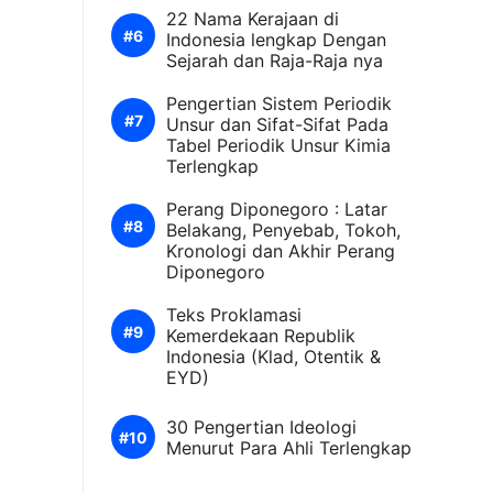
22 Nama Kerajaan di
Indonesia lengkap Dengan
Sejarah dan Raja-Raja nya
Pengertian Sistem Periodik
Unsur dan Sifat-Sifat Pada
Tabel Periodik Unsur Kimia
Terlengkap
Perang Diponegoro : Latar
Belakang, Penyebab, Tokoh,
Kronologi dan Akhir Perang
Diponegoro
Teks Proklamasi
Kemerdekaan Republik
Indonesia (Klad, Otentik &
EYD)
30 Pengertian Ideologi
Menurut Para Ahli Terlengkap