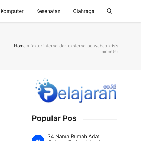
Komputer
Kesehatan
Olahraga
Home
»
faktor internal dan eksternal penyebab krisis
moneter
Popular Pos
34 Nama Rumah Adat