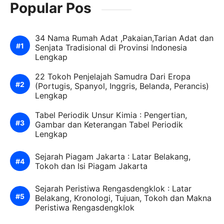
Popular Pos
34 Nama Rumah Adat ,Pakaian,Tarian Adat dan
Senjata Tradisional di Provinsi Indonesia
Lengkap
22 Tokoh Penjelajah Samudra Dari Eropa
(Portugis, Spanyol, Inggris, Belanda, Perancis)
Lengkap
Tabel Periodik Unsur Kimia : Pengertian,
Gambar dan Keterangan Tabel Periodik
Lengkap
Sejarah Piagam Jakarta : Latar Belakang,
Tokoh dan Isi Piagam Jakarta
Sejarah Peristiwa Rengasdengklok : Latar
Belakang, Kronologi, Tujuan, Tokoh dan Makna
Peristiwa Rengasdengklok