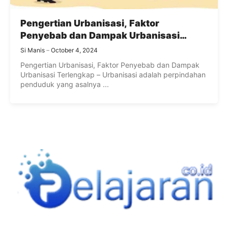
Pengertian Urbanisasi, Faktor
Penyebab dan Dampak Urbanisasi
Terlengkap
Si Manis
October 4, 2024
Pengertian Urbanisasi, Faktor Penyebab dan Dampak
Urbanisasi Terlengkap – Urbanisasi adalah perpindahan
penduduk yang asalnya ...