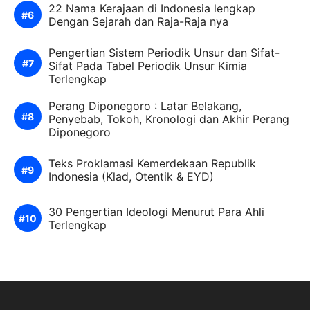
22 Nama Kerajaan di Indonesia lengkap
Dengan Sejarah dan Raja-Raja nya
Pengertian Sistem Periodik Unsur dan Sifat-
Sifat Pada Tabel Periodik Unsur Kimia
Terlengkap
Perang Diponegoro : Latar Belakang,
Penyebab, Tokoh, Kronologi dan Akhir Perang
Diponegoro
Teks Proklamasi Kemerdekaan Republik
Indonesia (Klad, Otentik & EYD)
30 Pengertian Ideologi Menurut Para Ahli
Terlengkap