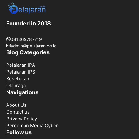
Founded in 2018.
081369787719
admin@pelajaran.co.id
Blog Categories
Pelajaran IPA
Pelajaran IPS
Kesehatan
Olahraga
Navigations
About Us
Contact us
Privacy Policy
Perdoman Media Cyber
Follow us