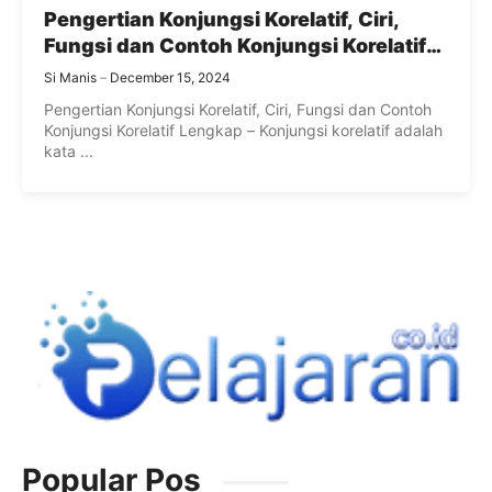
Pengertian Konjungsi Korelatif, Ciri,
Fungsi dan Contoh Konjungsi Korelatif
Lengkap
Si Manis
December 15, 2024
Pengertian Konjungsi Korelatif, Ciri, Fungsi dan Contoh
Konjungsi Korelatif Lengkap – Konjungsi korelatif adalah
kata ...
Popular Pos