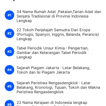
34 Nama Rumah Adat ,Pakaian,Tarian Adat dan
Senjata Tradisional di Provinsi Indonesia
Lengkap
22 Tokoh Penjelajah Samudra Dari Eropa
(Portugis, Spanyol, Inggris, Belanda, Perancis)
Lengkap
Tabel Periodik Unsur Kimia : Pengertian,
Gambar dan Keterangan Tabel Periodik
Lengkap
Sejarah Piagam Jakarta : Latar Belakang,
Tokoh dan Isi Piagam Jakarta
Sejarah Peristiwa Rengasdengklok : Latar
Belakang, Kronologi, Tujuan, Tokoh dan Makna
Peristiwa Rengasdengklok
22 Nama Kerajaan di Indonesia lengkap