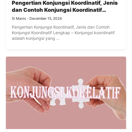
Pengertian Konjungsi Koordinatif, Jenis
dan Contoh Konjungsi Koordinatif
Lengkap
Si Manis
December 15, 2024
Pengertian Konjungsi Koordinatif, Jenis dan Contoh
Konjungsi Koordinatif Lengkap – Konjungsi koordinatif
adalah konjungsi yang ...