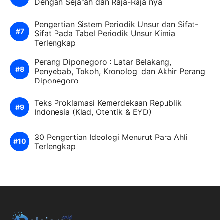
Dengan Sejarah dan Raja-Raja nya
Pengertian Sistem Periodik Unsur dan Sifat-
Sifat Pada Tabel Periodik Unsur Kimia
Terlengkap
Perang Diponegoro : Latar Belakang,
Penyebab, Tokoh, Kronologi dan Akhir Perang
Diponegoro
Teks Proklamasi Kemerdekaan Republik
Indonesia (Klad, Otentik & EYD)
30 Pengertian Ideologi Menurut Para Ahli
Terlengkap