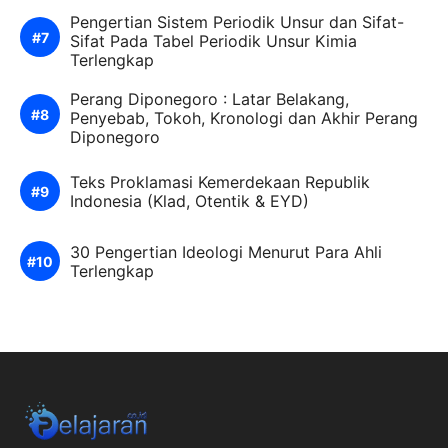
Pengertian Sistem Periodik Unsur dan Sifat-
Sifat Pada Tabel Periodik Unsur Kimia
Terlengkap
Perang Diponegoro : Latar Belakang,
Penyebab, Tokoh, Kronologi dan Akhir Perang
Diponegoro
Teks Proklamasi Kemerdekaan Republik
Indonesia (Klad, Otentik & EYD)
30 Pengertian Ideologi Menurut Para Ahli
Terlengkap