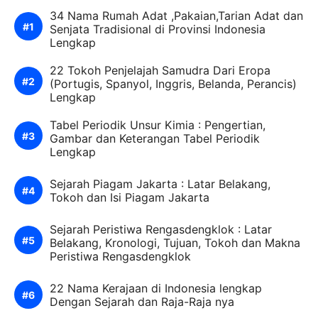
34 Nama Rumah Adat ,Pakaian,Tarian Adat dan
Senjata Tradisional di Provinsi Indonesia
Lengkap
22 Tokoh Penjelajah Samudra Dari Eropa
(Portugis, Spanyol, Inggris, Belanda, Perancis)
Lengkap
Tabel Periodik Unsur Kimia : Pengertian,
Gambar dan Keterangan Tabel Periodik
Lengkap
Sejarah Piagam Jakarta : Latar Belakang,
Tokoh dan Isi Piagam Jakarta
Sejarah Peristiwa Rengasdengklok : Latar
Belakang, Kronologi, Tujuan, Tokoh dan Makna
Peristiwa Rengasdengklok
22 Nama Kerajaan di Indonesia lengkap
Dengan Sejarah dan Raja-Raja nya