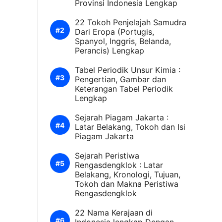
Provinsi Indonesia Lengkap
22 Tokoh Penjelajah Samudra
Dari Eropa (Portugis,
Spanyol, Inggris, Belanda,
Perancis) Lengkap
Tabel Periodik Unsur Kimia :
Pengertian, Gambar dan
Keterangan Tabel Periodik
Lengkap
Sejarah Piagam Jakarta :
Latar Belakang, Tokoh dan Isi
Piagam Jakarta
Sejarah Peristiwa
Rengasdengklok : Latar
Belakang, Kronologi, Tujuan,
Tokoh dan Makna Peristiwa
Rengasdengklok
22 Nama Kerajaan di