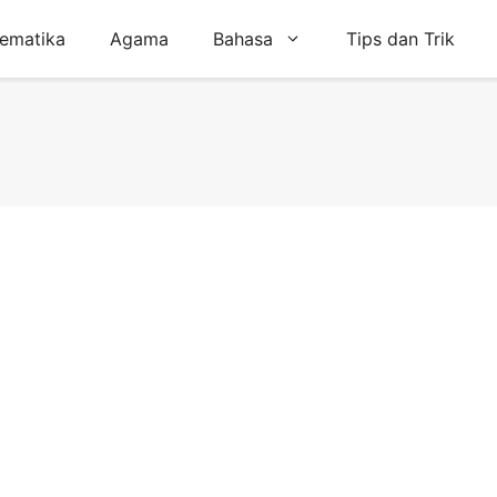
ematika
Agama
Bahasa
Tips dan Trik