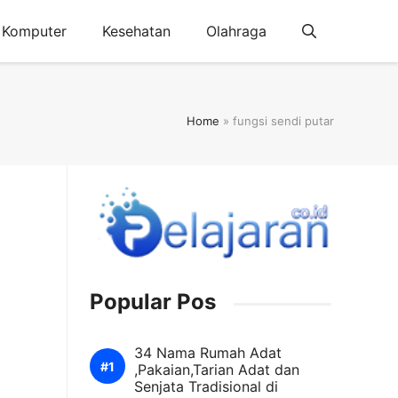
Komputer
Kesehatan
Olahraga
Home
»
fungsi sendi putar
Popular Pos
34 Nama Rumah Adat
,Pakaian,Tarian Adat dan
Senjata Tradisional di