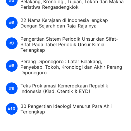
Belakang, Kronologi, Tujuan, Tokoh dan Makna
Peristiwa Rengasdengklok
22 Nama Kerajaan di Indonesia lengkap
Dengan Sejarah dan Raja-Raja nya
Pengertian Sistem Periodik Unsur dan Sifat-
Sifat Pada Tabel Periodik Unsur Kimia
Terlengkap
Perang Diponegoro : Latar Belakang,
Penyebab, Tokoh, Kronologi dan Akhir Perang
Diponegoro
Teks Proklamasi Kemerdekaan Republik
Indonesia (Klad, Otentik & EYD)
30 Pengertian Ideologi Menurut Para Ahli
Terlengkap