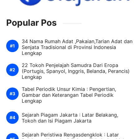
Popular Pos
34 Nama Rumah Adat ,Pakaian,Tarian Adat dan
Senjata Tradisional di Provinsi Indonesia
Lengkap
22 Tokoh Penjelajah Samudra Dari Eropa
(Portugis, Spanyol, Inggris, Belanda, Perancis)
Lengkap
Tabel Periodik Unsur Kimia : Pengertian,
Gambar dan Keterangan Tabel Periodik
Lengkap
Sejarah Piagam Jakarta : Latar Belakang,
Tokoh dan Isi Piagam Jakarta
Sejarah Peristiwa Rengasdengklok : Latar