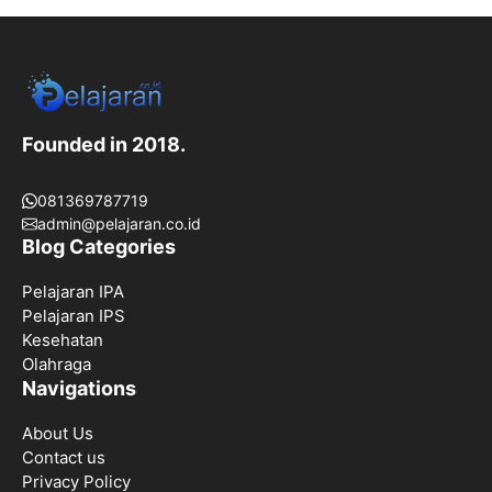
Founded in 2018.
081369787719
admin@pelajaran.co.id
Blog Categories
Pelajaran IPA
Pelajaran IPS
Kesehatan
Olahraga
Navigations
About Us
Contact us
Privacy Policy