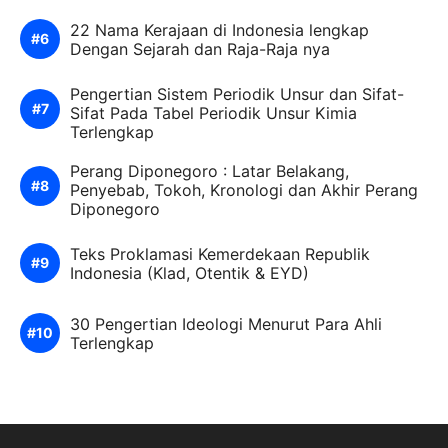
22 Nama Kerajaan di Indonesia lengkap
Dengan Sejarah dan Raja-Raja nya
Pengertian Sistem Periodik Unsur dan Sifat-
Sifat Pada Tabel Periodik Unsur Kimia
Terlengkap
Perang Diponegoro : Latar Belakang,
Penyebab, Tokoh, Kronologi dan Akhir Perang
Diponegoro
Teks Proklamasi Kemerdekaan Republik
Indonesia (Klad, Otentik & EYD)
30 Pengertian Ideologi Menurut Para Ahli
Terlengkap