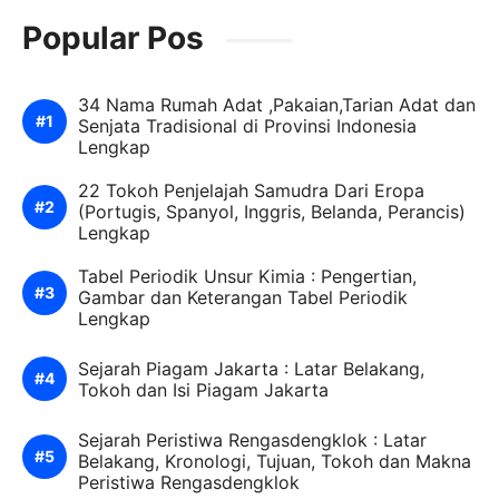
Popular Pos
34 Nama Rumah Adat ,Pakaian,Tarian Adat dan
Senjata Tradisional di Provinsi Indonesia
Lengkap
22 Tokoh Penjelajah Samudra Dari Eropa
(Portugis, Spanyol, Inggris, Belanda, Perancis)
Lengkap
Tabel Periodik Unsur Kimia : Pengertian,
Gambar dan Keterangan Tabel Periodik
Lengkap
Sejarah Piagam Jakarta : Latar Belakang,
Tokoh dan Isi Piagam Jakarta
Sejarah Peristiwa Rengasdengklok : Latar
Belakang, Kronologi, Tujuan, Tokoh dan Makna
Peristiwa Rengasdengklok