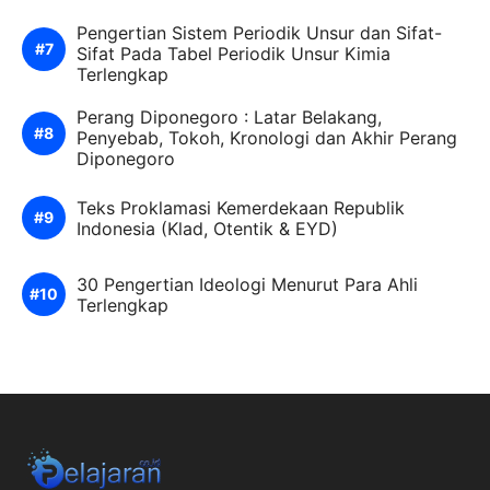
Pengertian Sistem Periodik Unsur dan Sifat-
Sifat Pada Tabel Periodik Unsur Kimia
Terlengkap
Perang Diponegoro : Latar Belakang,
Penyebab, Tokoh, Kronologi dan Akhir Perang
Diponegoro
Teks Proklamasi Kemerdekaan Republik
Indonesia (Klad, Otentik & EYD)
30 Pengertian Ideologi Menurut Para Ahli
Terlengkap