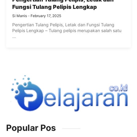
Fungsi Tulang Pelipis Lengkap
Si Manis
February 17, 2025
Pengertian Tulang Pelipis, Letak dan Fungsi Tulang
Pelipis Lengkap – Tulang pelipis merupakan salah satu
...
Popular Pos