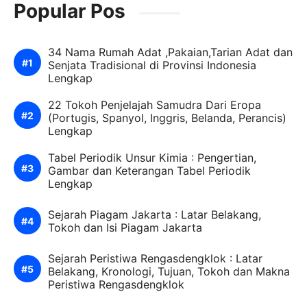
Popular Pos
34 Nama Rumah Adat ,Pakaian,Tarian Adat dan
Senjata Tradisional di Provinsi Indonesia
Lengkap
22 Tokoh Penjelajah Samudra Dari Eropa
(Portugis, Spanyol, Inggris, Belanda, Perancis)
Lengkap
Tabel Periodik Unsur Kimia : Pengertian,
Gambar dan Keterangan Tabel Periodik
Lengkap
Sejarah Piagam Jakarta : Latar Belakang,
Tokoh dan Isi Piagam Jakarta
Sejarah Peristiwa Rengasdengklok : Latar
Belakang, Kronologi, Tujuan, Tokoh dan Makna
Peristiwa Rengasdengklok