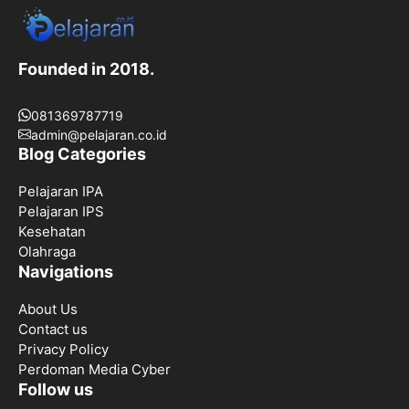
Founded in 2018.
081369787719
admin@pelajaran.co.id
Blog Categories
Pelajaran IPA
Pelajaran IPS
Kesehatan
Olahraga
Navigations
About Us
Contact us
Privacy Policy
Perdoman Media Cyber
Follow us