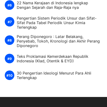
22 Nama Kerajaan di Indonesia lengkap
Dengan Sejarah dan Raja-Raja nya
Pengertian Sistem Periodik Unsur dan Sifat-
Sifat Pada Tabel Periodik Unsur Kimia
Terlengkap
Perang Diponegoro : Latar Belakang,
Penyebab, Tokoh, Kronologi dan Akhir Perang
Diponegoro
Teks Proklamasi Kemerdekaan Republik
Indonesia (Klad, Otentik & EYD)
30 Pengertian Ideologi Menurut Para Ahli
Terlengkap