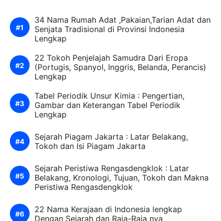
34 Nama Rumah Adat ,Pakaian,Tarian Adat dan
Senjata Tradisional di Provinsi Indonesia
Lengkap
22 Tokoh Penjelajah Samudra Dari Eropa
(Portugis, Spanyol, Inggris, Belanda, Perancis)
Lengkap
Tabel Periodik Unsur Kimia : Pengertian,
Gambar dan Keterangan Tabel Periodik
Lengkap
Sejarah Piagam Jakarta : Latar Belakang,
Tokoh dan Isi Piagam Jakarta
Sejarah Peristiwa Rengasdengklok : Latar
Belakang, Kronologi, Tujuan, Tokoh dan Makna
Peristiwa Rengasdengklok
22 Nama Kerajaan di Indonesia lengkap
Dengan Sejarah dan Raja-Raja nya