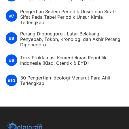
Pengertian Sistem Periodik Unsur dan Sifat-
Sifat Pada Tabel Periodik Unsur Kimia
Terlengkap
Perang Diponegoro : Latar Belakang,
Penyebab, Tokoh, Kronologi dan Akhir Perang
Diponegoro
Teks Proklamasi Kemerdekaan Republik
Indonesia (Klad, Otentik & EYD)
30 Pengertian Ideologi Menurut Para Ahli
Terlengkap