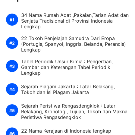
34 Nama Rumah Adat ,Pakaian,Tarian Adat dan
Senjata Tradisional di Provinsi Indonesia
Lengkap
22 Tokoh Penjelajah Samudra Dari Eropa
(Portugis, Spanyol, Inggris, Belanda, Perancis)
Lengkap
Tabel Periodik Unsur Kimia : Pengertian,
Gambar dan Keterangan Tabel Periodik
Lengkap
Sejarah Piagam Jakarta : Latar Belakang,
Tokoh dan Isi Piagam Jakarta
Sejarah Peristiwa Rengasdengklok : Latar
Belakang, Kronologi, Tujuan, Tokoh dan Makna
Peristiwa Rengasdengklok
22 Nama Kerajaan di Indonesia lengkap