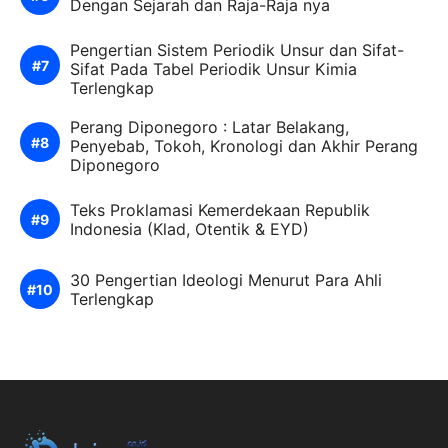
Dengan Sejarah dan Raja-Raja nya
Pengertian Sistem Periodik Unsur dan Sifat-
Sifat Pada Tabel Periodik Unsur Kimia
Terlengkap
Perang Diponegoro : Latar Belakang,
Penyebab, Tokoh, Kronologi dan Akhir Perang
Diponegoro
Teks Proklamasi Kemerdekaan Republik
Indonesia (Klad, Otentik & EYD)
30 Pengertian Ideologi Menurut Para Ahli
Terlengkap