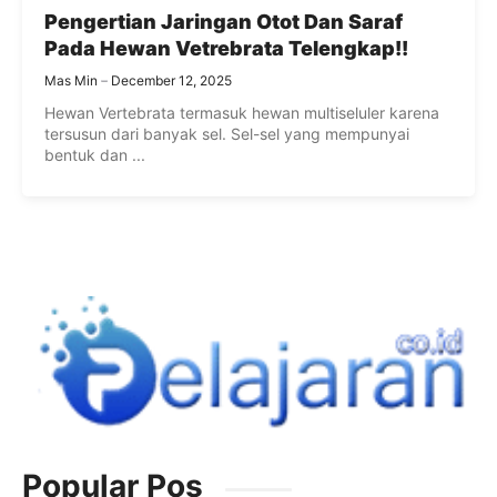
Pengertian Jaringan Otot Dan Saraf
Pada Hewan Vetrebrata Telengkap!!
Mas Min
December 12, 2025
Hewan Vertebrata termasuk hewan multiseluler karena
tersusun dari banyak sel. Sel-sel yang mempunyai
bentuk dan ...
Popular Pos