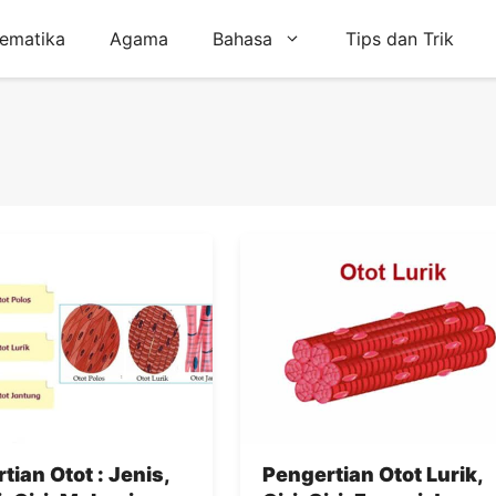
ematika
Agama
Bahasa
Tips dan Trik
tian Otot : Jenis,
Pengertian Otot Lurik,